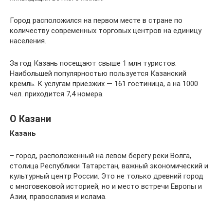
Город расположился на первом месте в стране по
количеству современных торговых центров на единицу
населения.
За год Казань посещают свыше 1 млн туристов.
Наибольшей популярностью пользуется Казанский
кремль. К услугам приезжих — 161 гостиница, а на 1000
чел. приходится 7,4 номера.
О Казани
Казань
– город, расположенный на левом берегу реки Волга,
столица Республики Татарстан, важный экономический и
культурный центр России. Это не только древний город
с многовековой историей, но и место встречи Европы и
Азии, православия и ислама.