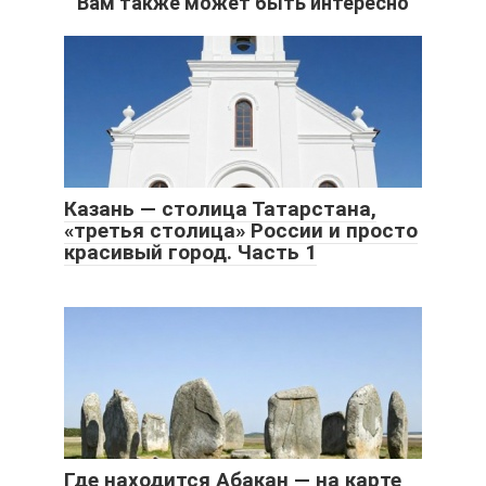
Вам также может быть интересно
Казань — столица Татарстана,
«третья столица» России и просто
красивый город. Часть 1
Где находится Абакан — на карте