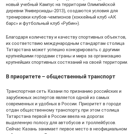
новый учебный Кампус на территории Олимпийской
деревни Универсиады-2013), создаются условия для
тренировки клубов-чемпионов (хоккейный клуб «АК
барс» и футбольный клуб «Рубин»).
Благодаря количеству и качеству спортивных объектов,
их соответствию международным стандартам столица
Татарстана может успешно конкурировать с другими
крупнейшими городами страны и мира за организацию
крупнейших спортивных состязаний на своей территории.
В приоритете – общественный транспорт
Транспортная сеть Казани по признанию российских и
зарубежных экспертов является одной из самых
современных и удобных в России. Приоритет в городе
отдан общественному транспорту, при этом столица
Татарстана первой в России ввела на дорогах
выделенную полосу для автобусов и троллейбусов.
Сейчас Казань занимает первое место в неофициальном