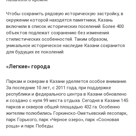
Чтобы сохранить рядовую историческую застройку, в
окружении которой находятся памятники, Казань
включили в список исторических поселений. Более 400
объектов подлежат сохранению без изменения
стилистических особенностей. Таким образом,
уникальное историческое наследие Казани сохранится
для будущих ее поколений.
«Легкие» города
Паркам и скверам в Казани уделяется особое внимание.
За последние 10 лет, с 2011 года, при поддержке
республики и федерального центра в Казани обновлено
и создано с нуля 99 места отдыха. Сегодня в Казани 145
парков и скверов общей площадью 432 га. Особенно
жителям полюбились Горкинско-Ометьевский лесопарк,
парк Горького, парк «Черное озеро», парк «Сосновая
роща» и парк Победы.