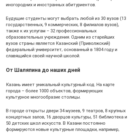
иногородних и иностранных абитуриентов.
Будущие студенты могут выбрать любой из 30 вузов (13
государственных, 9 коммерческих, 8 филиалов вузов),
также к их услугам – 32 профессиональных
образовательных учреждения. Одним из старейших
вузов страны является Казанский (Приволжский)
федеральный университет, основанный в 1804 году и
славящийся своей научной школой.
От Шаляпина до наших дней
Казань имеет уникальный культурный код. На карте
города – более 1000 объектов, формирующих
культурное многообразие столицы.
В городе открыты двери 34 музеев, 9 театров, 8 крупных
концертных залов, 16 дворцов культуры, 51 библиотека и
50 детских школ искусств. В Казани постоянно
формируются новые культурные площадки, например,