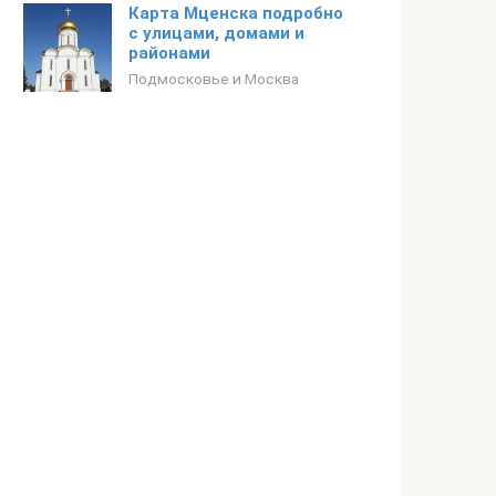
Карта Мценска подробно
с улицами, домами и
районами
Подмосковье и Москва