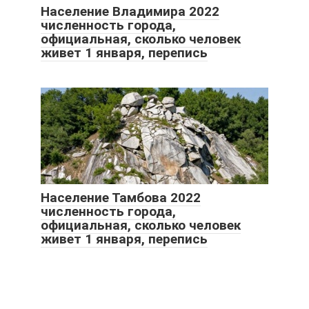
Население Владимира 2022
численность города,
официальная, сколько человек
живет 1 января, перепись
Население Тамбова 2022
численность города,
официальная, сколько человек
живет 1 января, перепись