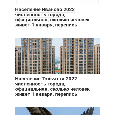
Население Иваново 2022
численность города,
официальная, сколько человек
живет 1 января, перепись
Население Тольятти 2022
численность города,
официальная, сколько человек
живет 1 января, перепись