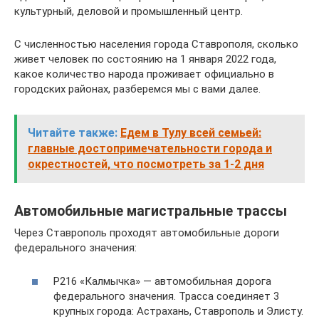
культурный, деловой и промышленный центр.
С численностью населения города Ставрополя, сколько
живет человек по состоянию на 1 января 2022 года,
какое количество народа проживает официально в
городских районах, разберемся мы с вами далее.
Читайте также:
Едем в Тулу всей семьей:
главные достопримечательности города и
окрестностей, что посмотреть за 1-2 дня
Автомобильные магистральные трассы
Через Ставрополь проходят автомобильные дороги
федерального значения:
Р216 «Калмычка» — автомобильная дорога
федерального значения. Трасса соединяет 3
крупных города: Астрахань, Ставрополь и Элисту.