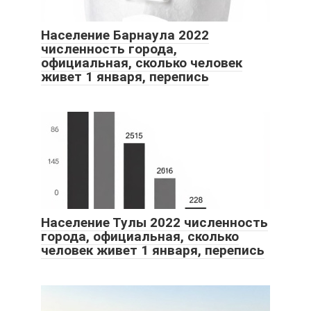
Население Барнаула 2022
численность города,
официальная, сколько человек
живет 1 января, перепись
Население Тулы 2022 численность
города, официальная, сколько
человек живет 1 января, перепись