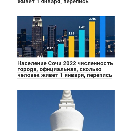
живет 1 января, перепись
Население Сочи 2022 численность
города, официальная, сколько
человек живет 1 января, перепись