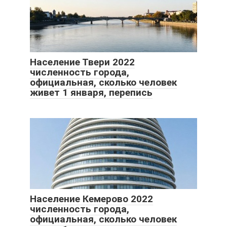
Население Твери 2022
численность города,
официальная, сколько человек
живет 1 января, перепись
Население Кемерово 2022
численность города,
официальная, сколько человек