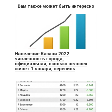
Вам также может быть интересно
Население Казани 2022
численность города,
официальная, сколько человек
живет 1 января, перепись