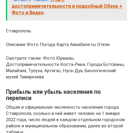
достопримечательности и подробный Обзор +
Фото и Видео
Ставрополь
Описание Фото Погода Карта Авиабилеты Отели
Смотрите также: Фото Юрмалы,
Достопримечательности Коста-Рики, Города Ботсваны,
Малайзия, Тулуза, Артигас, Нуса-Дуа, Биологический
музей Тимирязева
Прибыль или убыль населения по
переписи
Общая и официальная численность населения города
Ставрополя, сколько в ней живет человек на 1 января
2022 года, число людей в каждом отдельном городском
районе и муниципальном образовании, далее во второй
таблице.