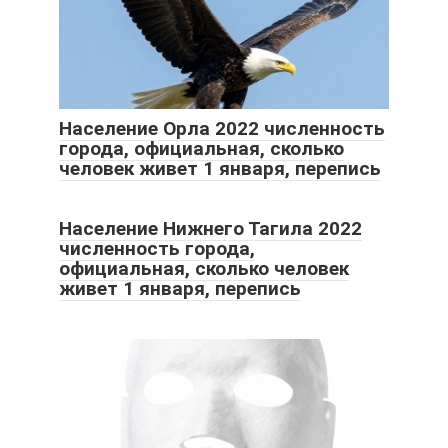
Население Орла 2022 численность
города, официальная, сколько
человек живет 1 января, перепись
Население Нижнего Тагила 2022
численность города,
официальная, сколько человек
живет 1 января, перепись