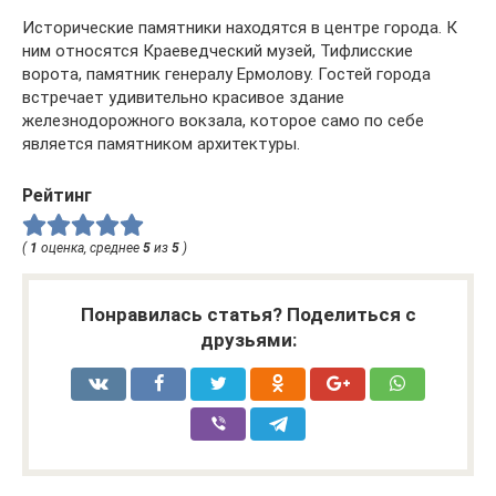
Исторические памятники находятся в центре города. К
ним относятся Краеведческий музей, Тифлисские
ворота, памятник генералу Ермолову. Гостей города
встречает удивительно красивое здание
железнодорожного вокзала, которое само по себе
является памятником архитектуры.
Рейтинг
(
1
оценка, среднее
5
из
5
)
Понравилась статья? Поделиться с
друзьями: