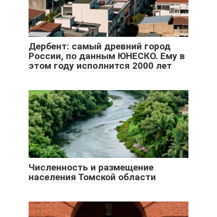
Дербент: самый древний город
России, по данным ЮНЕСКО. Ему в
этом году исполнится 2000 лет
Численность и размещение
населения Томской области