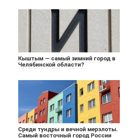
Кыштым — самый зимний город в
Челябинской области?
Среди тундры и вечной мерзлоты.
Самый восточный город России