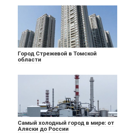
Город Стрежевой в Томской
области
Самый холодный город в мире: от
Аляски до России