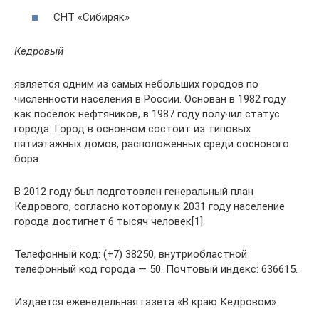
СНТ «Сибиряк»
Кедровый
является одним из самых небольших городов по
численности населения в России. Основан в 1982 году
как посёлок нефтяников, в 1987 году получил статус
города. Город в основном состоит из типовых
пятиэтажных домов, расположенных среди соснового
бора.
В 2012 году был подготовлен генеральный план
Кедрового, согласно которому к 2031 году население
города достигнет 6 тысяч человек[1].
Телефонный код: (+7) 38250, внутриобластной
телефонный код города — 50. Почтовый индекс: 636615.
Издаётся еженедельная газета «В краю Кедровом».