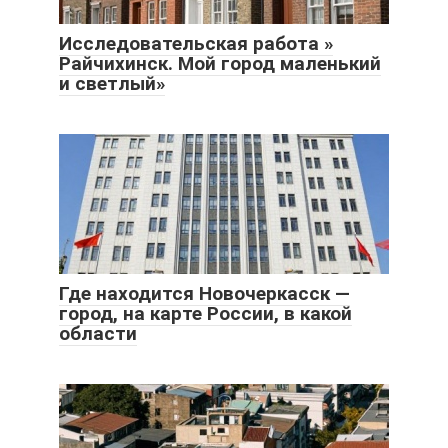
Исследовательская работа »
Райчихинск. Мой город маленький
и светлый»
Где находится Новочеркасск —
город, на карте России, в какой
области