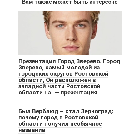
Вам также может быть интересно
Презентация Город Зверево. Город
Зверево, самый молодой из
городских округов Ростовской
области, Он расположен в
западной части Ростовской
области на. — презентация
Был Верблюд – стал Зерноград:
почему город в Ростовской
области получил необычное
название