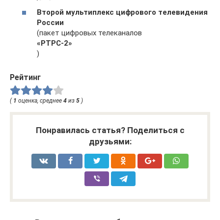
Второй мультиплекс цифрового телевидения
России
(пакет цифровых телеканалов
«РТРС-2»
)
Рейтинг
(
1
оценка, среднее
4
из
5
)
Понравилась статья? Поделиться с
друзьями: