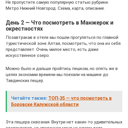
Не пропустите самую популярную статью рубрики:
Метро Нижний Новгород. Схема, карта, описание.
День 2 — Что посмотреть в Манжерок и
окрестностях
Позавтракав в отеле мы пошли прогуляться по главной
туристической зоне Алтая, посмотреть, что она из себя
представляет. Очень милое место, есть даже
искусственное озеро.
Можно было и дальше пройтись пешком, но опять же в
целях экономии времени мы поехали на машине до
Тавдинских пещер.
Читайте также:
ТОП-35 — что посмотреть в
Боровске Калужской области
Эта пещера сквозная. Внутри нет каких-то удивительных