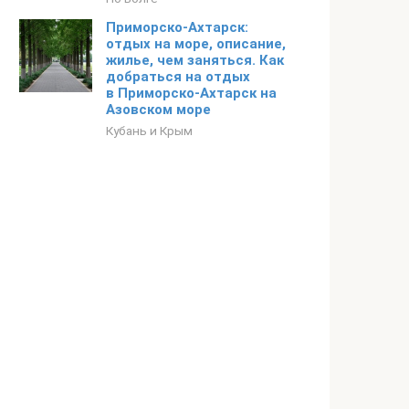
Приморско-Ахтарск:
отдых на море, описание,
жилье, чем заняться. Как
добраться на отдых
в Приморско-Ахтарск на
Азовском море
Кубань и Крым