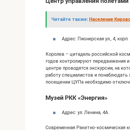
Центр управления полетами
Читайте также:
Население Кировс
Адрес: Пионерская ул., 4, корп. 
Королев – цитадель российской косм
годов контролируют передвижения и 
центре проводятся экскурсии, на ко
работу специалистов и понаблюдать 
посещении ЦУПа необходимо отключ
Музей РКК «Энергия»
Адрес: ул. Ленина, 4А.
Современная Ракетно-космическая к