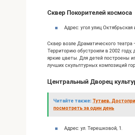
Сквер Покорителей космоса
Адрес: угол улиц Октябрьская 
Сквер возле Драматического театра –
Территорию обустроили в 2002 году,
яркие цветы. Для детей построены иг
лучших скульптурных композиций горо
Центральный Дворец культ
Читайте также:
Тутаев. Достопри
посмотреть за один день
Адрес: ул. Терешковой, 1.