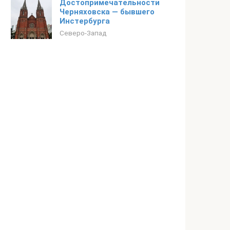
Достопримечательности
Черняховска — бывшего
Инстербурга
Северо-Запад