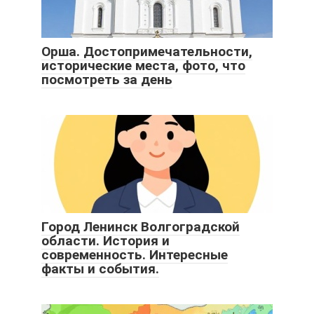
Орша. Достопримечательности,
исторические места, фото, что
посмотреть за день
Город Ленинск Волгоградской
области. История и
современность. Интересные
факты и события.