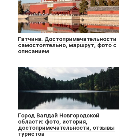
Гатчина. Достопримечательности
самостоятельно, маршрут, фото с
описанием
Город Валдай Новгородской
области: фото, история,
достопримечательности, отзывы
туристов