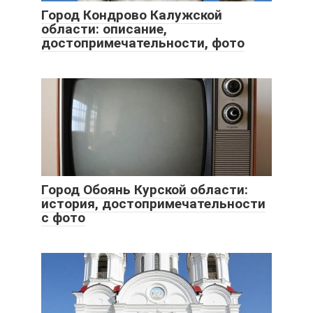
Город Кондрово Калужской
области: описание,
достопримечательности, фото
Город Обоянь Курской области:
история, достопримечательности
с фото