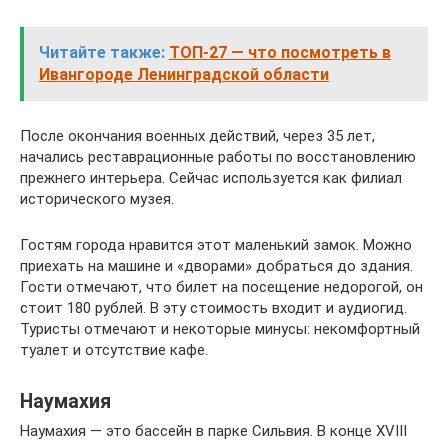
Читайте также:
ТОП-27 — что посмотреть в
Ивангороде Ленинградской области
После окончания военных действий, через 35 лет,
начались реставрационные работы по восстановлению
прежнего интерьера. Сейчас используется как филиал
исторического музея.
Гостям города нравится этот маленький замок. Можно
приехать на машине и «дворами» добраться до здания.
Гости отмечают, что билет на посещение недорогой, он
стоит 180 рублей. В эту стоимость входит и аудиогид.
Туристы отмечают и некоторые минусы: некомфортный
туалет и отсутствие кафе.
Наумахия
Наумахия — это бассейн в парке Сильвия. В конце XVIII