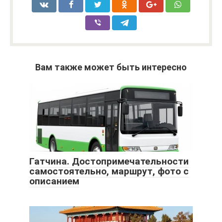
Вам также может быть интересно
Гатчина. Достопримечательности
самостоятельно, маршрут, фото с
описанием