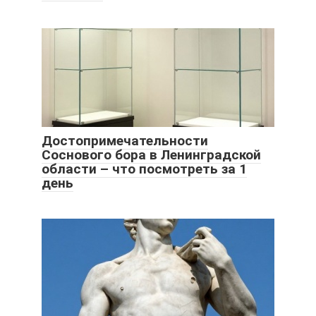
Достопримечательности
Соснового бора в Ленинградской
области – что посмотреть за 1
день