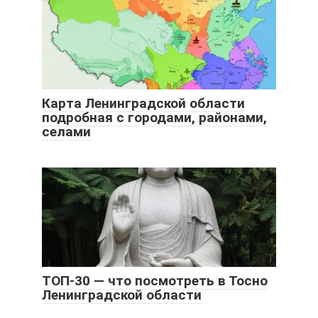
Карта Ленинградской области
подробная с городами, районами,
селами
ТОП-30 — что посмотреть в Тосно
Ленинградской области