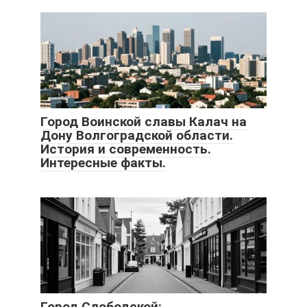
Город Воинской славы Калач на
Дону Волгоградской области.
История и современность.
Интересные факты.
Город Слободской: