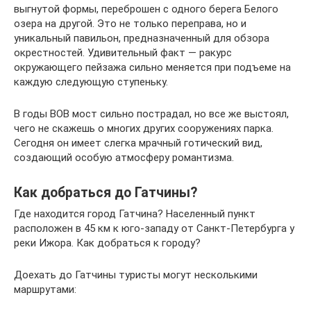
выгнутой формы, переброшен с одного берега Белого
озера на другой. Это не только переправа, но и
уникальный павильон, предназначенный для обзора
окрестностей. Удивительный факт — ракурс
окружающего пейзажа сильно меняется при подъеме на
каждую следующую ступеньку.
В годы ВОВ мост сильно пострадал, но все же выстоял,
чего не скажешь о многих других сооружениях парка.
Сегодня он имеет слегка мрачный готический вид,
создающий особую атмосферу романтизма.
Как добраться до Гатчины?
Где находится город Гатчина? Населенный пункт
расположен в 45 км к юго-западу от Санкт-Петербурга у
реки Ижора. Как добраться к городу?
Доехать до Гатчины туристы могут несколькими
маршрутами: