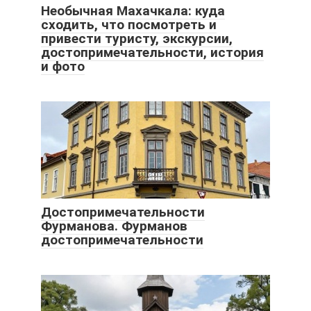
Необычная Махачкала: куда
сходить, что посмотреть и
привести туристу, экскурсии,
достопримечательности, история
и фото
Достопримечательности
Фурманова. Фурманов
достопримечательности