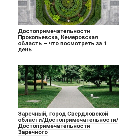
Достопримечательности
Прокопьевска, Кемеровская
область – что посмотреть за 1
день
Заречный, город Свердловской
области/Достопримечательности/
Достопримечательности
Заречного