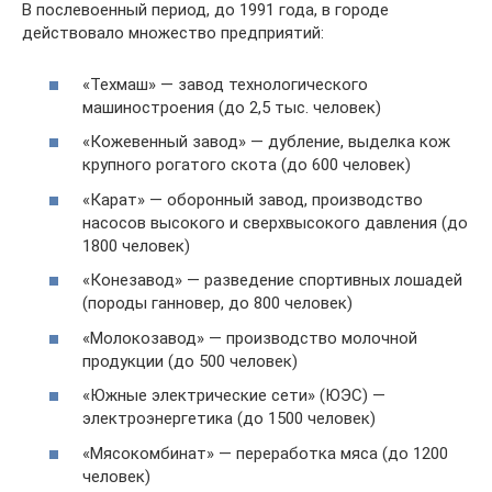
В послевоенный период, до 1991 года, в городе
действовало множество предприятий:
«Техмаш» — завод технологического
машиностроения (до 2,5 тыс. человек)
«Кожевенный завод» — дубление, выделка кож
крупного рогатого скота (до 600 человек)
«Карат» — оборонный завод, производство
насосов высокого и сверхвысокого давления (до
1800 человек)
«Конезавод» — разведение спортивных лошадей
(породы ганновер, до 800 человек)
«Молокозавод» — производство молочной
продукции (до 500 человек)
«Южные электрические сети» (ЮЭС) —
электроэнергетика (до 1500 человек)
«Мясокомбинат» — переработка мяса (до 1200
человек)