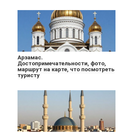
Арзамас.
Достопримечательности, фото,
маршрут на карте, что посмотреть
туристу