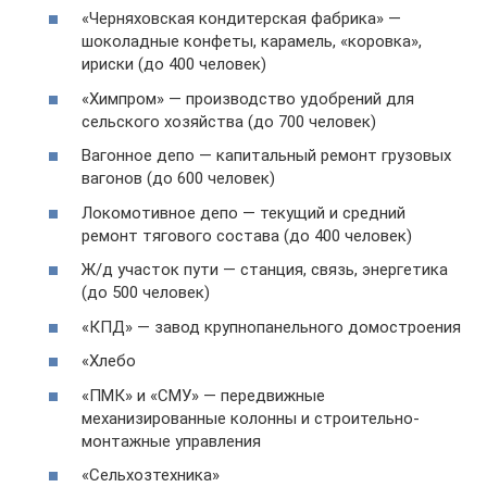
«Черняховская кондитерская фабрика» —
шоколадные конфеты, карамель, «коровка»,
ириски (до 400 человек)
«Химпром» — производство удобрений для
сельского хозяйства (до 700 человек)
Вагонное депо — капитальный ремонт грузовых
вагонов (до 600 человек)
Локомотивное депо — текущий и средний
ремонт тягового состава (до 400 человек)
Ж/д участок пути — станция, связь, энергетика
(до 500 человек)
«КПД» — завод крупнопанельного домостроения
«Хлебо
«ПМК» и «СМУ» — передвижные
механизированные колонны и строительно-
монтажные управления
«Сельхозтехника»