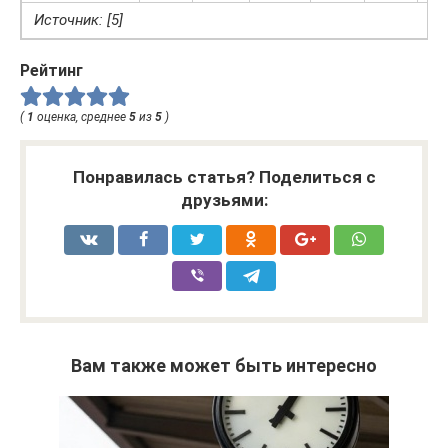
Источник: [5]
Рейтинг
(
1
оценка, среднее
5
из
5
)
Понравилась статья? Поделиться с
друзьями:
Вам также может быть интересно