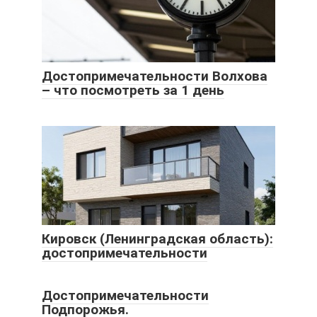
Достопримечательности Волхова
– что посмотреть за 1 день
Кировск (Ленинградская область):
достопримечательности
Достопримечательности
Подпорожья.