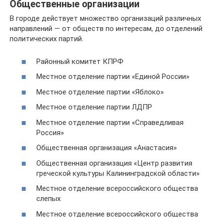
Общественные организации
В городе действует множество организаций различных
направлений — от обществ по интересам, до отделений
политических партий.
Районный комитет КПРФ
Местное отделение партии «Единой России»
Местное отделение партии «Яблоко»
Местное отделение партии ЛДПР
Местное отделение партии «Справедливая
Россия»
Общественная организация «Анастасия»
Общественная организация «Центр развития
греческой культуры Калининградской области»
Местное отделение всероссийского общества
слепых
Местное отделение всероссийского общества