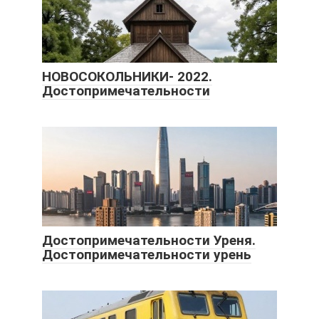
НОВОСОКОЛЬНИКИ- 2022.
Достопримечательности
Достопримечательности Уреня.
Достопримечательности урень