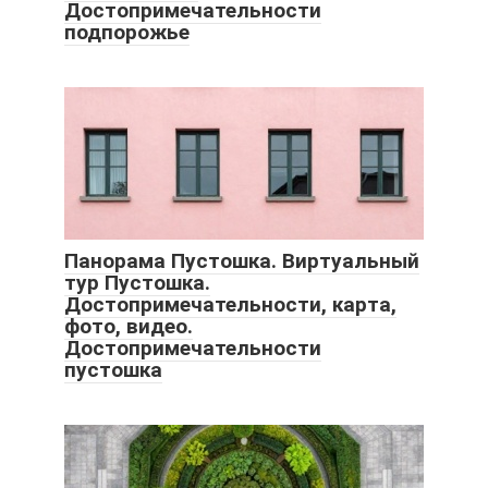
Достопримечательности
подпорожье
Панорама Пустошка. Виртуальный
тур Пустошка.
Достопримечательности, карта,
фото, видео.
Достопримечательности
пустошка