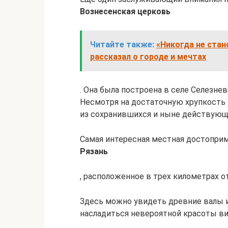
Вознесенская церковь
Читайте также:
«Никогда не стан
рассказал о городе и мечтах
. Она была построена в селе Селезнево
Несмотря на достаточную хрупкость 
из сохранившихся и ныне действующ
Самая интересная местная достоприм
Рязань
, расположенное в трех километрах от
Здесь можно увидеть древние валы и
насладиться невероятной красоты ви