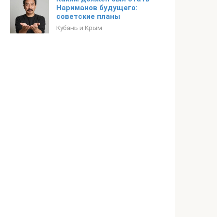
Нариманов будущего:
советские планы
Кубань и Крым