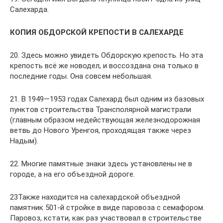
Салехарда.
КОПИЯ ОБДОРСКОЙ КРЕПОСТИ В САЛЕХАРДЕ
20. Здесь можно увидеть Обдорскую крепость. Но эта
крепость всё же новодел, и воссоздана она только в
последние годы. Она совсем небольшая.
21. В 1949—1953 годах Салехард был одним из базовых
пунктов строительства Трансполярной магистрали
(главным образом недействующая железнодорожная
ветвь до Нового Уренгоя, проходящая также через
Надым).
22. Многие памятные знаки здесь установлены не в
городе, а на его объездной дороге.
23Также находится на салехардской объездной
памятник 501-й стройке в виде паровоза с семафором.
Паровоз, кстати, как раз участвовал в строительстве