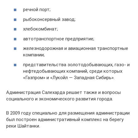
речной порт;
рыбоконсервный завод;
хлебокомбинат;
автотранспортное предприятие;
железнодорожная и авиационная транспортные
компании;
представительства золотодобывающих, газо- и
нефтедобывающих компаний, среди которых
«Газпром» и «Лукойл — Западная Сибирь».
Администрация Салехарда решает также и вопросы
социального и экономического развития города.
В 2009 году специально для размещения администрации
был построен административный комплекс на берегу
реки Шайтанки.