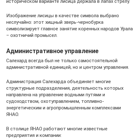
историческом варианте лисица держала в лапах стрелу.
Изображение лисицы в качестве символа выбрано
неслучайно: этот хищный зверь-чернобурка
символизирует главное занятие коренных народов Урала
– охотничий промысел.
Административное управление
Салехард всегда был не только самостоятельной
административной единицей, но и центром управления.
Администрация Салехарда объединяет многие
структурные подразделения, деятельность которых
направлена на управление водными путями и
судоходством, охотуправлением, топливно-
энергетическим и агропромышленным комплексами
ЯНАО.
В столице ЯНАО работают многие известные
предприятия и компании: