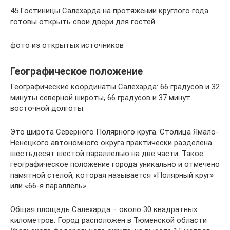
45.Гостиницы Салехарда на протяжении круглого года
готовы открыть свои двери для гостей.
фото из открытых источников
Географическое положение
Географические координаты Салехарда: 66 градусов и 32
минуты северной широты, 66 градусов и 37 минут
восточной долготы.
Это широта Северного Полярного круга. Столица Ямало-
Ненецкого автономного округа практически разделена
шестьдесят шестой параллелью на две части. Такое
географическое положение города уникально и отмечено
памятной стелой, которая называется «Полярный круг»
или «66-я параллель».
Общая площадь Салехарда – около 30 квадратных
километров. Город расположен в Тюменской области