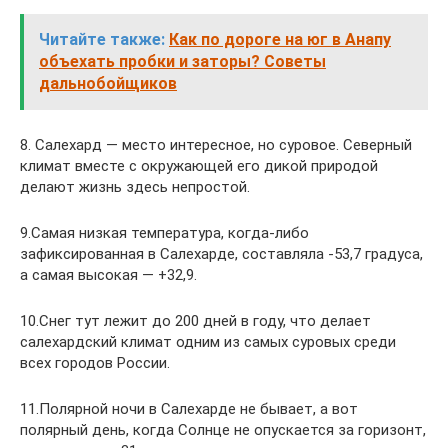
Читайте также:
Как по дороге на юг в Анапу
объехать пробки и заторы? Советы
дальнобойщиков
8. Салехард — место интересное, но суровое. Северный
климат вместе с окружающей его дикой природой
делают жизнь здесь непростой.
9.Самая низкая температура, когда-либо
зафиксированная в Салехарде, составляла -53,7 градуса,
а самая высокая — +32,9.
10.Снег тут лежит до 200 дней в году, что делает
салехардский климат одним из самых суровых среди
всех городов России.
11.Полярной ночи в Салехарде не бывает, а вот
полярный день, когда Солнце не опускается за горизонт,