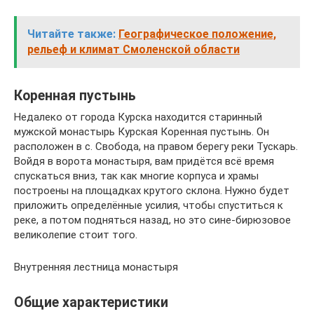
Читайте также:
Географическое положение,
рельеф и климат Смоленской области
Коренная пустынь
Недалеко от города Курска находится старинный
мужской монастырь Курская Коренная пустынь. Он
расположен в с. Свобода, на правом берегу реки Тускарь.
Войдя в ворота монастыря, вам придётся всё время
спускаться вниз, так как многие корпуса и храмы
построены на площадках крутого склона. Нужно будет
приложить определённые усилия, чтобы спуститься к
реке, а потом подняться назад, но это сине-бирюзовое
великолепие стоит того.
Внутренняя лестница монастыря
Общие характеристики