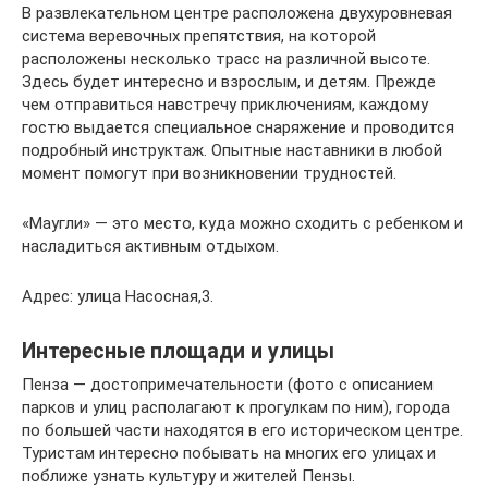
В развлекательном центре расположена двухуровневая
система веревочных препятствия, на которой
расположены несколько трасс на различной высоте.
Здесь будет интересно и взрослым, и детям. Прежде
чем отправиться навстречу приключениям, каждому
гостю выдается специальное снаряжение и проводится
подробный инструктаж. Опытные наставники в любой
момент помогут при возникновении трудностей.
«Маугли» — это место, куда можно сходить с ребенком и
насладиться активным отдыхом.
Адрес: улица Насосная,3.
Интересные площади и улицы
Пенза — достопримечательности (фото с описанием
парков и улиц располагают к прогулкам по ним), города
по большей части находятся в его историческом центре.
Туристам интересно побывать на многих его улицах и
поближе узнать культуру и жителей Пензы.