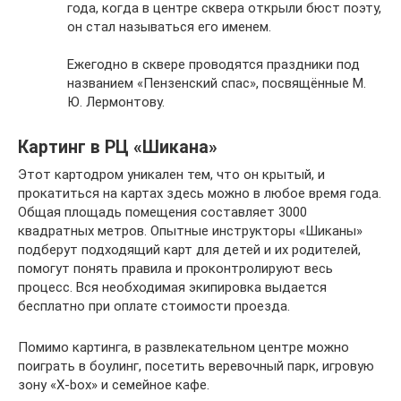
года, когда в центре сквера открыли бюст поэту,
он стал называться его именем.
Ежегодно в сквере проводятся праздники под
названием «Пензенский спас», посвящённые М.
Ю. Лермонтову.
Картинг в РЦ «Шикана»
Этот картодром уникален тем, что он крытый, и
прокатиться на картах здесь можно в любое время года.
Общая площадь помещения составляет 3000
квадратных метров. Опытные инструкторы «Шиканы»
подберут подходящий карт для детей и их родителей,
помогут понять правила и проконтролируют весь
процесс. Вся необходимая экипировка выдается
бесплатно при оплате стоимости проезда.
Помимо картинга, в развлекательном центре можно
поиграть в боулинг, посетить веревочный парк, игровую
зону «X-box» и семейное кафе.