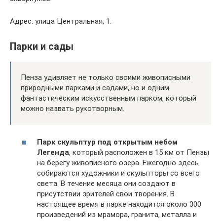
Адрес: улица Центральная, 1.
Парки и сады
Пенза удивляет не только своими живописными
природными парками и садами, но и одним
фантастическим искусственным парком, который
можно назвать рукотворным.
Парк скульптур под открытым небом
Легенда
, который расположен в 15 км от Пензы
на берегу живописного озера. Ежегодно здесь
собираются художники и скульпторы со всего
света. В течение месяца они создают в
присутствии зрителей свои творения. В
настоящее время в парке находится около 300
произведений из мрамора, гранита, металла и