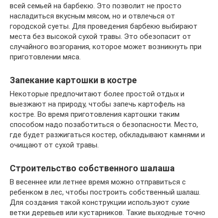
всей семьей на барбекю. Это позволит не просто
насладиться вкусным мясом, но и отвлечься от
городской суеты. Для проведения барбекю выбирают
места без высокой сухой травы. Это обезопасит от
случайного возгорания, которое может возникнуть при
приготовлении мяса.
Запекание картошки в костре
Некоторые предпочитают более простой отдых и
выезжают на природу, чтобы запечь картофель на
костре. Во время приготовления картошки таким
способом надо позаботиться о безопасности. Место,
где будет разжигаться костер, обкладывают камнями и
очищают от сухой травы.
Строительство собственного шалаша
В весеннее или летнее время можно отправиться с
ребенком в лес, чтобы построить собственный шалаш.
Для создания такой конструкции используют сухие
ветки деревьев или кустарников. Такие выходные точно