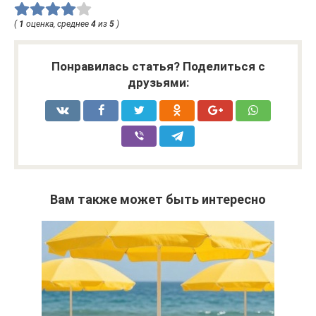
(
1
оценка, среднее
4
из
5
)
Понравилась статья? Поделиться с
друзьями:
Вам также может быть интересно