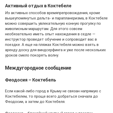
Активный отдых в Коктебеле
Из активных способов времяпрепровождения, кроме
вышеупомянутых дельта- и парапланеризма, в Коктебеле
можно совершить увлекательную конную прогулку по
живописным маршрутам. Для этого совсем
необязательно иметь опыт нахождения в седле —
инструктор проведет обучение и сопроводит вас в
поездке. А еще на пляжах Коктебеля можно взять в
аренду доску для виндсерфинга и уже после нескольких
уроков смело покорять волну.
Междугородное сообщение
Феодосия – Коктебель
Если какой-либо город в Крыму не связан напрямую с
Коктебелем, то проще всего добраться сначала до
Феодосии, а затем до Коктебеля.