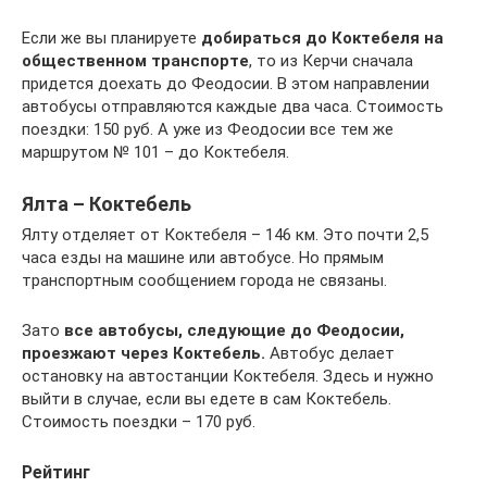
Если же вы планируете
добираться до Коктебеля на
общественном транспорте
, то из Керчи сначала
придется доехать до Феодосии. В этом направлении
автобусы отправляются каждые два часа. Стоимость
поездки: 150 руб. А уже из Феодосии все тем же
маршрутом № 101 – до Коктебеля.
Ялта – Коктебель
Ялту отделяет от Коктебеля – 146 км. Это почти 2,5
часа езды на машине или автобусе. Но прямым
транспортным сообщением города не связаны.
Зато
все автобусы, следующие до Феодосии,
проезжают через Коктебель.
Автобус делает
остановку на автостанции Коктебеля. Здесь и нужно
выйти в случае, если вы едете в сам Коктебель.
Стоимость поездки – 170 руб.
Рейтинг