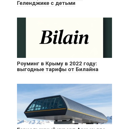
Геленджике с детьми
Роуминг в Крыму в 2022 году:
выгодные тарифы от Билайна