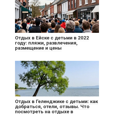
Отдых в Ейске с детьми в 2022
году: пляжи, развлечения,
размещение и цены
Отдых в Геленджике с детьми: как
добраться, отели, отзывы. Что
посмотреть на отдыхе в