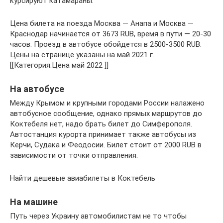
курсируют катамараны.
Цена билета на поезда Москва — Анапа и Москва —
Краснодар начинается от 3673 RUB, время в пути — 20-30
часов. Проезд в автобусе обойдется в 2500-3500 RUB.
Цены на странице указаны на май 2021 г.
[[Категория:Цена май 2022 ]]
На автобусе
Между Крымом и крупными городами России налажено
автобусное сообщение, однако прямых маршрутов до
Коктебеля нет, надо брать билет до Симферополя.
Автостанция курорта принимает также автобусы из
Керчи, Судака и Феодосии. Билет стоит от 2000 RUB в
зависимости от точки отправления.
Найти дешевые авиабилеты в Коктебель
На машине
Путь через Украину автомобилистам не то чтобы