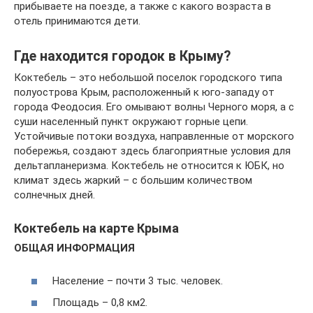
прибываете на поезде, а также с какого возраста в
отель принимаются дети.
Где находится городок в Крыму?
Коктебель – это небольшой поселок городского типа
полуострова Крым, расположенный к юго-западу от
города Феодосия. Его омывают волны Черного моря, а с
суши населенный пункт окружают горные цепи.
Устойчивые потоки воздуха, направленные от морского
побережья, создают здесь благоприятные условия для
дельтапланеризма. Коктебель не относится к ЮБК, но
климат здесь жаркий – с большим количеством
солнечных дней.
Коктебель на карте Крыма
ОБЩАЯ ИНФОРМАЦИЯ
Население – почти 3 тыс. человек.
Площадь – 0,8 км2.