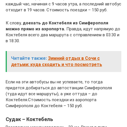
каждый час, начиная с 9 часов утра, а последний автобус
отходит в 19 часов. Стоимость поездки – 150 руб.
К слову,
доехать до Коктебеля из Симферополя
можно прямо из аэропорта.
Правда, идут напрямую до
Коктебеля всего два маршрута с отправлением в 03:30 и
в 18:30.
Читайте также:
Зимний отдых в Сочи с
детьми: куда сходить и что посмотреть
Если на эти автобусы вы не успеваете, то тогда
придется добираться до автостанции Симферополя
(туда идут все маршруты), а уже оттуда – до
Коктебеля.Стоимость поездки из аэропорта
Симферополя до Коктебеля – 150 руб.
Судак – Коктебель