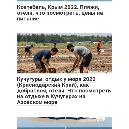
Коктебель, Крым 2022. Пляжи,
отели, что посмотреть, цены на
питание
Кучугуры: отдых у моря 2022
(Краснодарский Край), как
добраться, отели. Что посмотреть
на отдыхе в Кучугурах на
Азовском море