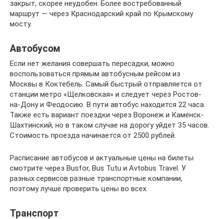
закрыт, скорее неудобен. Более востребованный
маршрут — через Краснодарский край по Крымскому
мосту.
Автобусом
Если нет желания совершать пересадки, можно
воспользоваться прямым автобусным рейсом из
Москвы в Коктебель. Самый быстрый отправляется от
станции метро «Щелковская» и следует через Ростов-
на-Дону и Феодосию. В пути автобус находится 22 часа.
Также есть вариант поездки через Воронеж и Каменск-
Шахтинский, но в таком случае на дорогу уйдет 35 часов.
Стоимость проезда начинается от 2500 рублей.
Расписание автобусов и актуальные цены на билеты
смотрите через Busfor, Bus Tutu и Avtobus Travel. У
разных сервисов разные транспортные компании,
поэтому лучше проверить цены во всех.
Транспорт