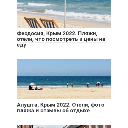
Феодосия, Крым 2022. Пляжи,
отели, что посмотреть и цены на
еду
Алушта, Крым 2022. Отели, фото
пляжа и отзывы об отдыхе