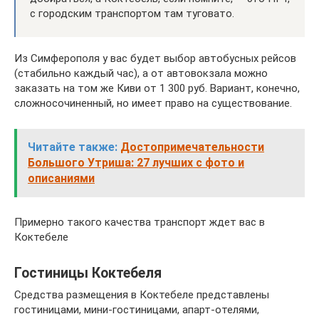
с городским транспортом там туговато.
Из Симферополя у вас будет выбор автобусных рейсов
(стабильно каждый час), а от автовокзала можно
заказать на том же Киви от 1 300 руб. Вариант, конечно,
сложносочиненный, но имеет право на существование.
Читайте также:
Достопримечательности
Большого Утриша: 27 лучших с фото и
описаниями
Примерно такого качества транспорт ждет вас в
Коктебеле
Гостиницы Коктебеля
Средства размещения в Коктебеле представлены
гостиницами, мини-гостиницами, апарт-отелями,