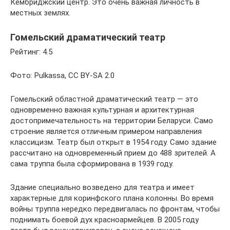
Кембриджский центр. Это очень важная личность в
местных землях.
Гомельский драматический театр
Рейтинг: 4.5
Фото: Pulkassa, CC BY-SA 2.0
Гомельский областной драматический театр — это
одновременно важная культурная и архитектурная
достопримечательность на территории Беларуси. Само
строение является отличным примером направления
классицизм. Театр был открыт в 1954 году. Само здание
рассчитано на одновременный прием до 488 зрителей. А
сама труппа была сформирована в 1939 году.
Здание специально возведено для театра и имеет
характерные для коринфского плана колонны. Во время
войны труппа нередко передвигалась по фронтам, чтобы
поднимать боевой дух красноармейцев. В 2005 году