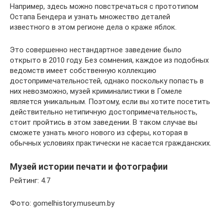
Например, здесь можно повстречаться с прототипом
Остапа Бендера и узнать множество деталей
известного в этом регионе дела о краже яблок.
Это совершенно нестандартное заведение было
открыто в 2010 году. Без сомнения, каждое из подобных
ведомств имеет собственную коллекцию
достопримечательностей, однако поскольку попасть в
них невозможно, музей криминалистики в Гомеле
является уникальным. Поэтому, если вы хотите посетить
действительно нетипичную достопримечательность,
стоит пройтись в этом заведении. В таком случае вы
сможете узнать много нового из сферы, которая в
обычных условиях практически не касается гражданских.
Музей истории печати и фотографии
Рейтинг: 4.7
Фото: gomelhistory.museum.by