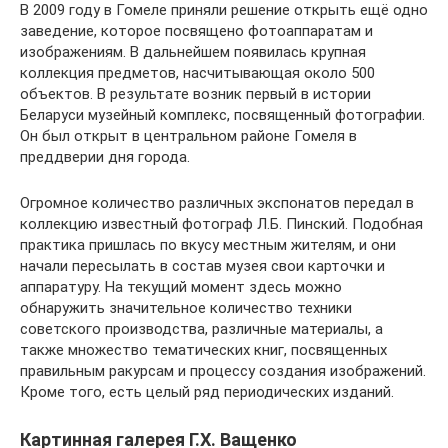
В 2009 году в Гомеле приняли решение открыть ещё одно
заведение, которое посвящено фотоаппаратам и
изображениям. В дальнейшем появилась крупная
коллекция предметов, насчитывающая около 500
объектов. В результате возник первый в истории
Беларуси музейный комплекс, посвященный фотографии.
Он был открыт в центральном районе Гомеля в
преддверии дня города.
Огромное количество различных экспонатов передал в
коллекцию известный фотограф Л.Б. Пинский. Подобная
практика пришлась по вкусу местным жителям, и они
начали пересылать в состав музея свои карточки и
аппаратуру. На текущий момент здесь можно
обнаружить значительное количество техники
советского производства, различные материалы, а
также множество тематических книг, посвященных
правильным ракурсам и процессу создания изображений.
Кроме того, есть целый ряд периодических изданий.
Картинная галерея Г.X. Ващенко