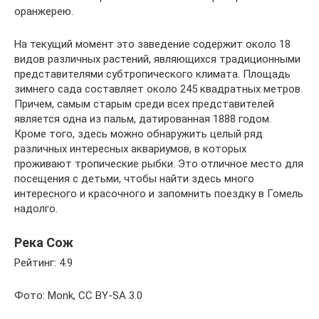
оранжерею.
На текущий момент это заведение содержит около 18
видов различных растений, являющихся традиционными
представителями субтропического климата. Площадь
зимнего сада составляет около 245 квадратных метров.
Причем, самым старым среди всех представителей
является одна из пальм, датированная 1888 годом.
Кроме того, здесь можно обнаружить целый ряд
различных интересных аквариумов, в которых
проживают тропические рыбки. Это отличное место для
посещения с детьми, чтобы найти здесь много
интересного и красочного и запомнить поездку в Гомель
надолго.
Река Сож
Рейтинг: 4.9
Фото: Monk, CC BY-SA 3.0