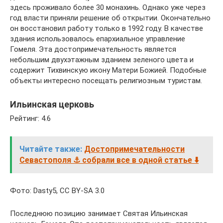
здесь проживало более 30 монахинь. Однако уже через
год власти приняли решение об открытии. Окончательно
он восстановил работу только в 1992 году. В качестве
здания использовалось епархиальное управление
Гомеля. Эта достопримечательность является
небольшим двухэтажным зданием зеленого цвета и
содержит Тихвинскую икону Матери Божией. Подобные
объекты интересно посещать религиозным туристам.
Ильинская церковь
Рейтинг: 4.6
Читайте также:
Достопримечательности
Севастополя ⚓ собрали все в одной статье ⬇️
Фото: Dasty5, CC BY-SA 3.0
Последнюю позицию занимает Святая Ильинская