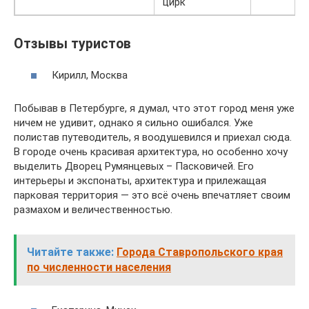
цирк
Отзывы туристов
Кирилл, Москва
Побывав в Петербурге, я думал, что этот город меня уже
ничем не удивит, однако я сильно ошибался. Уже
полистав путеводитель, я воодушевился и приехал сюда.
В городе очень красивая архитектура, но особенно хочу
выделить Дворец Румянцевых – Пасковичей. Его
интерьеры и экспонаты, архитектура и прилежащая
парковая территория — это всё очень впечатляет своим
размахом и величественностью.
Читайте также:
Города Ставропольского края
по численности населения