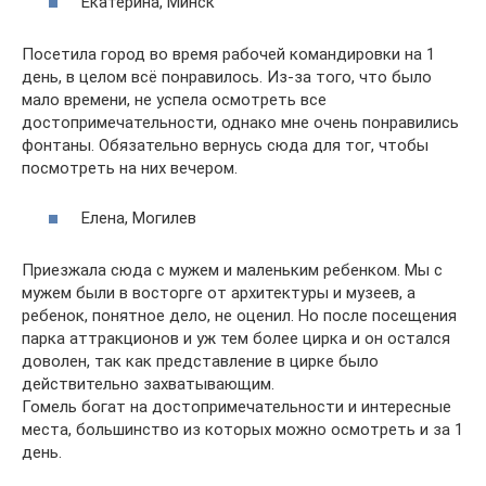
Екатерина, Минск
Посетила город во время рабочей командировки на 1
день, в целом всё понравилось. Из-за того, что было
мало времени, не успела осмотреть все
достопримечательности, однако мне очень понравились
фонтаны. Обязательно вернусь сюда для тог, чтобы
посмотреть на них вечером.
Елена, Могилев
Приезжала сюда с мужем и маленьким ребенком. Мы с
мужем были в восторге от архитектуры и музеев, а
ребенок, понятное дело, не оценил. Но после посещения
парка аттракционов и уж тем более цирка и он остался
доволен, так как представление в цирке было
действительно захватывающим.
Гомель богат на достопримечательности и интересные
места, большинство из которых можно осмотреть и за 1
день.