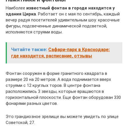
Наиболее
известный фонтан в городе находится у
здания Цирка
. Работает он с мая по сентябрь, каждый
вечер радуя посетителей удивительным шоу: красочные
фигуры, подсвеченные динамической подсветкой,
исполняются струями воды.
Читайте также:
Сафари-парк в Краснодаре:
где находится, расписание, отзывы
Фонтан сооружен в форме гранитного квадрата в
размере 20 на 20 метров. А вода поднимается вверх
струями с 12 круглых торов. В центре фонтана
расположились 3 звезды, которые вращаются в
горизонтальной плоскости. Еще фонтан оборудован 330
фонарями разных цветов.
Это грандиозное зрелище вы можете увидеть по улице
Советской, 27.