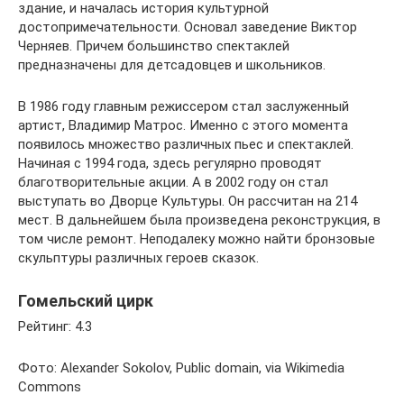
здание, и началась история культурной
достопримечательности. Основал заведение Виктор
Черняев. Причем большинство спектаклей
предназначены для детсадовцев и школьников.
В 1986 году главным режиссером стал заслуженный
артист, Владимир Матрос. Именно с этого момента
появилось множество различных пьес и спектаклей.
Начиная с 1994 года, здесь регулярно проводят
благотворительные акции. А в 2002 году он стал
выступать во Дворце Культуры. Он рассчитан на 214
мест. В дальнейшем была произведена реконструкция, в
том числе ремонт. Неподалеку можно найти бронзовые
скульптуры различных героев сказок.
Гомельский цирк
Рейтинг: 4.3
Фото: Alexander Sokolov, Public domain, via Wikimedia
Commons