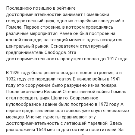
Последнюю позицию в рейтинге
достопримечательностей занимает Гомельский
государственный цирк, одно из старейших заведений в
Гомеле. Первое строение, в котором проводились
различные мероприятия. Ранее он был построен на
конной площади, на текущий момент здесь находится
центральный рынок. Основателем стал крупный
предприниматель Слободов. Эта
достопримечательность просуществовала до 1917 года.
В 1926 году было решено создать новое строение, а в
1932 году его передали театру. В начале войны в 1941
году это сооружение было разрушено из-за пожара.
После окончания Великой Отечественной войны Гомель
стал посещать цирк Шапито. Современное
куполообразное здание было построено в 1972 году. А
первое представление состоялось уже спустя несколько
месяцев. Многие туристы сравнивают эту
достопримечательность с летающей тарелкой. Здесь
расположены 1544 места для гостей и посетителей. За