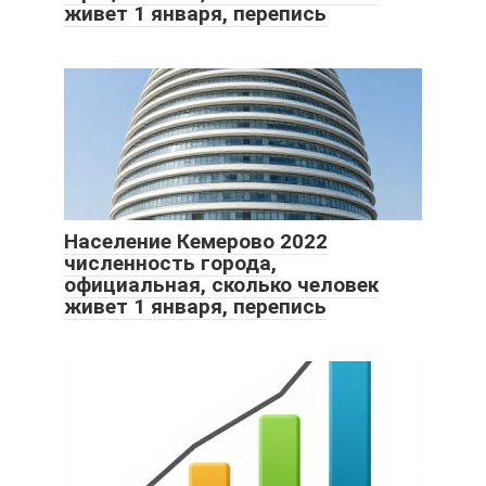
живет 1 января, перепись
Население Кемерово 2022
численность города,
официальная, сколько человек
живет 1 января, перепись