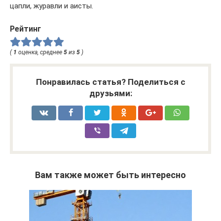
цапли, журавли и аисты.
Рейтинг
(
1
оценка, среднее
5
из
5
)
Понравилась статья? Поделиться с
друзьями:
Вам также может быть интересно