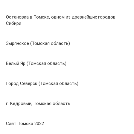
Остановка в Томске, одном из древнейших городов
Сибири
Зырянское (Томская область)
Белый Яр (Томская область)
Город Северск (Томская область)
г. Кедровый, Томская область
Сайт Томска 2022