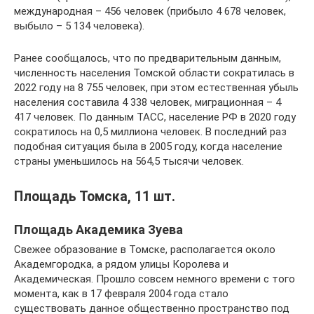
международная – 456 человек (прибыло 4 678 человек,
выбыло – 5 134 человека).
Ранее сообщалось, что по предварительным данным,
численность населения Томской области сократилась в
2022 году на 8 755 человек, при этом естественная убыль
населения составила 4 338 человек, миграционная – 4
417 человек. По данным ТАСС, население РФ в 2020 году
сократилось на 0,5 миллиона человек. В последний раз
подобная ситуация была в 2005 году, когда население
страны уменьшилось на 564,5 тысячи человек.
Площадь Томска, 11 шт.
Площадь Академика Зуева
Свежее образование в Томске, располагается около
Академгородка, а рядом улицы Королева и
Академическая. Прошло совсем немного времени с того
момента, как в 17 февраля 2004 года стало
существовать данное общественно пространство под