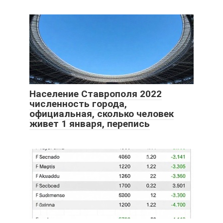
Население Ставрополя 2022
численность города,
официальная, сколько человек
живет 1 января, перепись