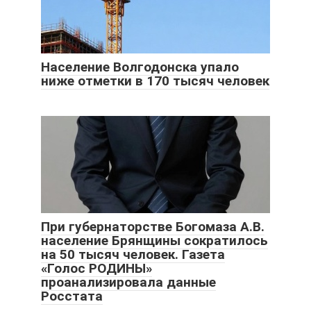
Население Волгодонска упало
ниже отметки в 170 тысяч человек
При губернаторстве Богомаза А.В.
население Брянщины сократилось
на 50 тысяч человек. Газета
«Голос РОДИНЫ»
проанализировала данные
Росстата