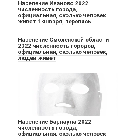
Население Иваново 2022
численность города,
официальная, сколько человек
живет 1 января, перепись
Население Смоленской области
2022 численность городов,
официальная, сколько человек,
людей живет
Население Барнаула 2022
численность города,
официальная, сколько человек