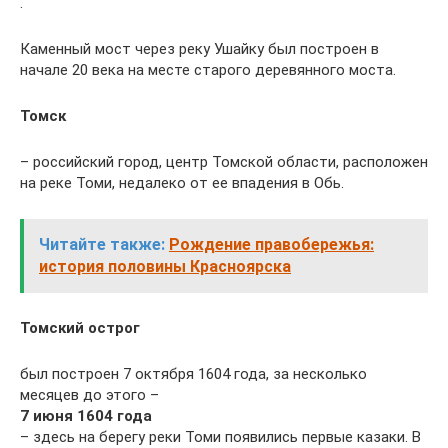
.
Каменный мост через реку Ушайку был построен в
начале 20 века на месте старого деревянного моста.
Томск
– российский город, центр Томской области, расположен
на реке Томи, недалеко от ее впадения в Обь.
Читайте также:
Рождение правобережья:
история половины Красноярска
Томский острог
был построен 7 октября 1604 года, за несколько
месяцев до этого –
7 июня 1604 года
– здесь на берегу реки Томи появились первые казаки. В