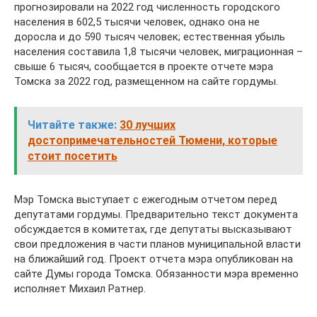
прогнозировали на 2022 год численность городского
населения в 602,5 тысячи человек, однако она не
доросла и до 590 тысяч человек; естественная убыль
населения составила 1,8 тысячи человек, миграционная –
свыше 6 тысяч, сообщается в проекте отчете мэра
Томска за 2022 год, размещенном на сайте гордумы.
Читайте также:
30 лучших
достопримечательностей Тюмени, которые
стоит посетить
Мэр Томска выступает с ежегодным отчетом перед
депутатами гордумы. Предварительно текст документа
обсуждается в комитетах, где депутаты высказывают
свои предложения в части планов муниципальной власти
на ближайший год. Проект отчета мэра опубликован на
сайте Думы города Томска. Обязанности мэра временно
исполняет Михаил Ратнер.