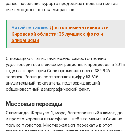
ранее, население курорта продолжает повышаться за
счет мощного потока мигрантов.
Читайте также:
Достопримечательности
Кировской области: 35 лучших с фото и
описаниями
С помощью статистики можно самостоятельно
удостовериться в силах миграционных процессов: в 2015
году на территории Сочи проживало всего 389 946
человек. Разница, составившая цифру 53 616–
внушительный показатель, подтверждающий
общеизвестный демографический факт.
Массовые переезды
Олимпиада, Формула-1, море, благоприятный климат, да
и просто хорошая атмосфера – всё это манит в Сочи не
только туристов. Многие желают переехать в этот