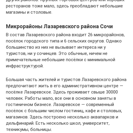
ресторанов тоже мало, здесь преобладают небольшие
магазины и столовые.
Микрорайоны Лазаревского района Сочи
В состав Лазаревского района входит 26 микрорайонов,
посёлок городского типа и 6 сельских округов. Однако
большинство из них не вызывает интереса ни у
туристов, ни у сочинцев. Это обычные, ничем не
примечательные небольшие посёлки с минимальной
инфраструктурой.
Большая часть жителей и туристов Лазаревского района
предпочитают жить в его административном центре —
посёлке Лазаревское. Здесь проживает свыше 30000
человек. Работы мало, все они в основном заняты в
гостиничном бизнесе. Лазаревское — современный
посёлок с большим числом гостиниц, кафе и столовых,
магазинов. Здесь построено несколько аквапарков и
дельфинарий. Есть несколько школ, университет,
техникумы, больницы.