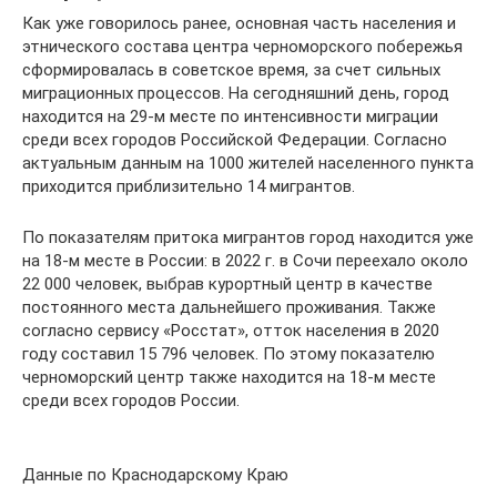
Как уже говорилось ранее, основная часть населения и
этнического состава центра черноморского побережья
сформировалась в советское время, за счет сильных
миграционных процессов. На сегодняшний день, город
находится на 29-м месте по интенсивности миграции
среди всех городов Российской Федерации. Согласно
актуальным данным на 1000 жителей населенного пункта
приходится приблизительно 14 мигрантов.
По показателям притока мигрантов город находится уже
на 18-м месте в России: в 2022 г. в Сочи переехало около
22 000 человек, выбрав курортный центр в качестве
постоянного места дальнейшего проживания. Также
согласно сервису «Росстат», отток населения в 2020
году составил 15 796 человек. По этому показателю
черноморский центр также находится на 18-м месте
среди всех городов России.
Данные по Краснодарскому Краю