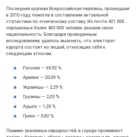
Последняя крупная Всероссийская перепись, прошедшая
в 2010 году, помогла в составлении актуальной
статистики по этническому составу. Из почти 421 000
опрошенных более 403 000 человек указали свою
национальность. Благодаря проведенным
исследованиям, удалось выяснить, что электорат
курорта состоит из людей, относящих себя к
следующим этносам:
Русские — 69,92 %.
Армяне — 20,09 %.
Украинцы — 2,29 %.
Грузины — 2,03 %.
Адыги — 1,20 %.
Греки — 0,82 %.
Помимо указанных народностей, в городе проживают