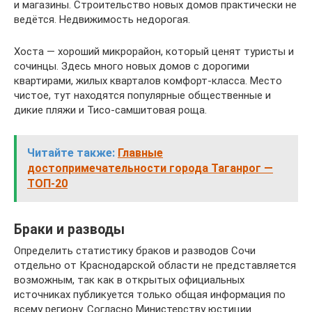
и магазины. Строительство новых домов практически не
ведётся. Недвижимость недорогая.
Хоста — хороший микрорайон, который ценят туристы и
сочинцы. Здесь много новых домов с дорогими
квартирами, жилых кварталов комфорт-класса. Место
чистое, тут находятся популярные общественные и
дикие пляжи и Тисо-самшитовая роща.
Читайте также:
Главные
достопримечательности города Таганрог —
ТОП-20
Браки и разводы
Определить статистику браков и разводов Сочи
отдельно от Краснодарской области не представляется
возможным, так как в открытых официальных
источниках публикуется только общая информация по
всему региону. Согласно Министерству юстиции