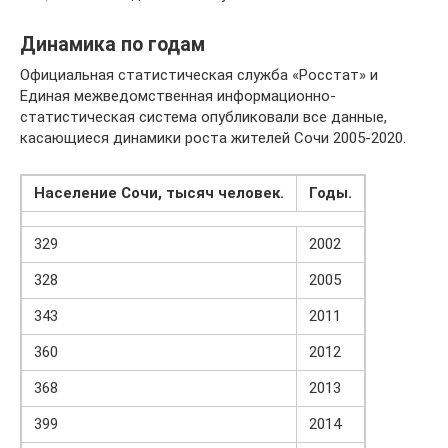
Динамика по годам
Официальная статистическая служба «Росстат» и
Единая межведомственная информационно-
статистическая система опубликовали все данные,
касающиеся динамики роста жителей Сочи 2005-2020.
Население Сочи, тысяч человек.
Годы.
329
2002
328
2005
343
2011
360
2012
368
2013
399
2014