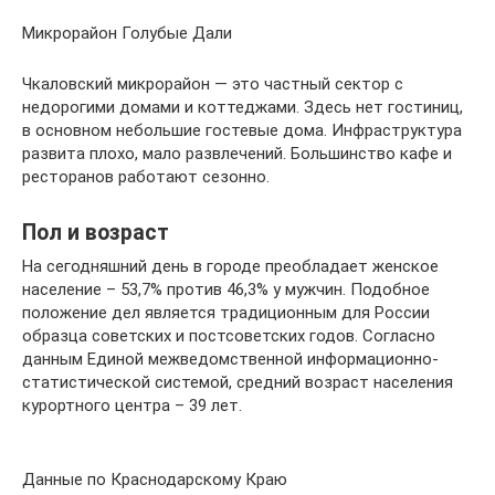
Микрорайон Голубые Дали
Чкаловский микрорайон — это частный сектор с
недорогими домами и коттеджами. Здесь нет гостиниц,
в основном небольшие гостевые дома. Инфраструктура
развита плохо, мало развлечений. Большинство кафе и
ресторанов работают сезонно.
Пол и возраст
На сегодняшний день в городе преобладает женское
население – 53,7% против 46,3% у мужчин. Подобное
положение дел является традиционным для России
образца советских и постсоветских годов. Согласно
данным Единой межведомственной информационно-
статистической системой, средний возраст населения
курортного центра – 39 лет.
Данные по Краснодарскому Краю