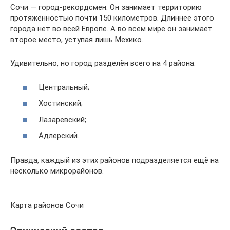
Сочи — город-рекордсмен. Он занимает территорию
протяжённостью почти 150 километров. Длиннее этого
города нет во всей Европе. А во всем мире он занимает
второе место, уступая лишь Мехико.
Удивительно, но город разделён всего на 4 района:
Центральный;
Хостинский;
Лазаревский;
Адлерский.
Правда, каждый из этих районов подразделяется ещё на
несколько микрорайонов.
Карта районов Сочи