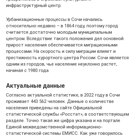
инфраструктурный центр.
Урбанизационные процессы в Сочи начались
относительно недавно – в 1864 году, поэтому город
считается достаточно молодым муниципальным
центром. Вследствие такого положения дел основной
прирост населения обеспечивается миграционными
процессами. На скорость и силу миграции влияет и
престижность курортного центра России: Сочи является
одним из городов, чье население неуклонно растет,
начиная с 1980 года.
Актуальные данные
Согласно актуальной статистике, в 2022 году в Сочи
проживает 443 562 человек. Данные о количестве
населения приведены на сайте Официальной
статистической службы «Росстат», в соответствующем
разделе. Точно такая же цифра указана и на портале
Единой межведомственной информационно-
статистической системы ЕМИСС. Как уже говорилось