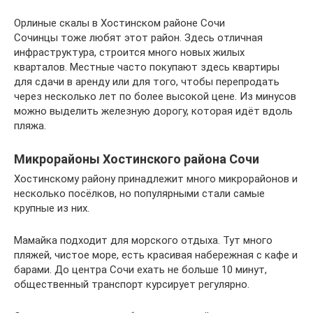
Орлиные скалы в Хостинском районе Сочи
Сочинцы тоже любят этот район. Здесь отличная
инфраструктура, строится много новых жилых
кварталов. Местные часто покупают здесь квартиры
для сдачи в аренду или для того, чтобы перепродать
через несколько лет по более высокой цене. Из минусов
можно выделить железную дорогу, которая идёт вдоль
пляжа.
Микрорайоны Хостинского района Сочи
Хостинскому району принадлежит много микрорайонов и
несколько посёлков, но популярными стали самые
крупные из них.
Мамайка подходит для морского отдыха. Тут много
пляжей, чистое море, есть красивая набережная с кафе и
барами. До центра Сочи ехать не больше 10 минут,
общественный транспорт курсирует регулярно.