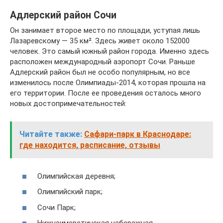
Адлерский район Сочи
Он занимает второе место по площади, уступая лишь
Лазаревскому — 35 км². Здесь живет около 152000
человек. Это самый южный район города. Именно здесь
расположен международный аэропорт Сочи. Раньше
Адлерский район был не особо популярным, но все
изменилось после Олимпиады-2014, которая прошла на
его территории. После ее проведения осталось много
новых достопримечательностей:
Читайте также:
Сафари-парк в Краснодаре:
где находится, расписание, отзывы
Олимпийская деревня;
Олимпийский парк;
Сочи Парк;