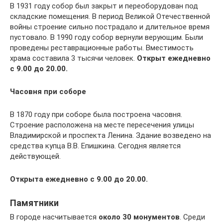
В 1931 году собор был закрыт и переоборудован под
складские помещения. В период Великой Отечественной
войны строение сильно пострадало и длительное время
пустовало. В 1990 году собор вернули верующим. Были
проведены реставрационные работы. Вместимость
храма составила 3 тысячи человек.
Открыт ежедневно
с 9.00 до 20.00.
Часовня при соборе
В 1870 году при соборе была построена часовня.
Строение расположена на месте пересечения улицы
Владимирской и проспекта Ленина. Здание возведено на
средства купца В.В. Епишкина. Сегодня является
действующей.
Открыта ежедневно с 9.00 до 20.00.
Памятники
В городе насчитывается
около 30 монументов
. Среди