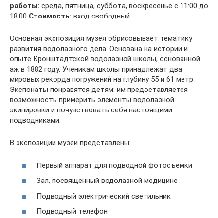
работы:
среда, пятница, суббота, воскресенье с 11:00 до
18:00
Стоимость:
вход свободный
Основная экспозиция музея обрисовывает тематику
развития водолазного дела. Основана на истории и
опыте Кронштадтской водолазной школы, основанной
аж в 1882 году. Ученикам школы принадлежат два
мировых рекорда погружений на глубину 55 и 61 метр.
Экспонаты понравятся детям: им предоставляется
возможность примерить элементы водолазной
экипировки и почувствовать себя настоящими
подводниками.
В экспозиции музеи представлены:
Первый аппарат для подводной фотосъемки
Зал, посвященный водолазной медицине
Подводный электрический светильник
Подводный телефон