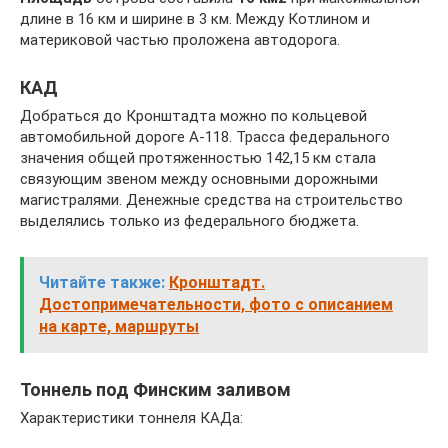
длине в 16 км и ширине в 3 км. Между Котлином и
материковой частью проложена автодорога.
КАД
Добраться до Кронштадта можно по кольцевой
автомобильной дороге А-118. Трасса федерального
значения общей протяженностью 142,15 км стала
связующим звеном между основными дорожными
магистралями. Денежные средства на строительство
выделялись только из федерального бюджета.
Читайте также:
Кронштадт.
Достопримечательности, фото с описанием
на карте, маршруты
Тоннель под Финским заливом
Характеристики тоннеля КАДа: