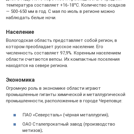
температура составляет +16-18°C. Количество осадков
— 500-650 мм в год. С мая по июль в регионе можно
наблюдать белые ночи.
Население
Вологодская область представляет собой регион, в
котором преобладает русское население. Его
численность составляет 97,9%. Коренным населением
области считаются вепсы. Их компактные поселения
находятся на севере региона.
Экономика
Огромную роль в экономике области играют
промышленные гиганты химической и металлургической
промышленности, расположенные в городе Череповце:
ПАО «Северсталь» (чёрная металлургия);
ОАО Сталепрокатный завод (производство
метизов);