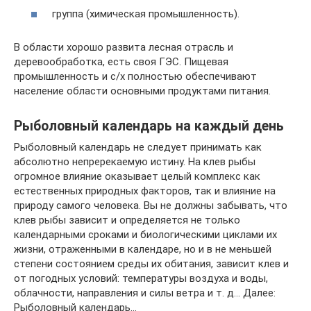
группа (химическая промышленность).
В области хорошо развита лесная отрасль и
деревообработка, есть своя ГЭС. Пищевая
промышленность и с/х полностью обеспечивают
население области основными продуктами питания.
Рыболовный календарь на каждый день
Рыболовный календарь не следует принимать как
абсолютно непререкаемую истину. На клев рыбы
огромное влияние оказывает целый комплекс как
естественных природных факторов, так и влияние на
природу самого человека. Вы не должны забывать, что
клев рыбы зависит и определяется не только
календарными сроками и биологическими циклами их
жизни, отраженными в календаре, но и в не меньшей
степени состоянием среды их обитания, зависит клев и
от погодных условий: температуры воздуха и воды,
облачности, направления и силы ветра и т. д… Далее:
Рыболовный календарь…