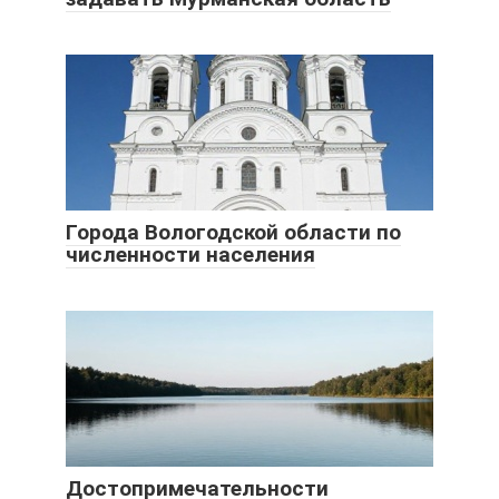
Города Вологодской области по
численности населения
Достопримечательности