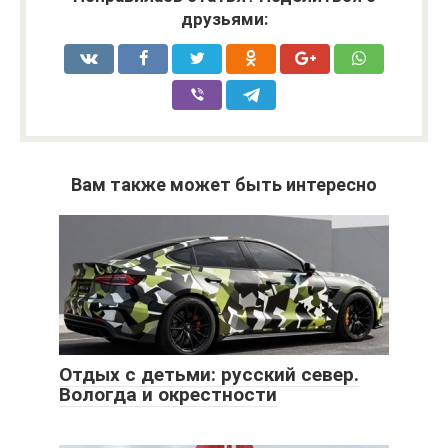
друзьями:
Вам также может быть интересно
Отдых с детьми: русский север.
Вологда и окрестности