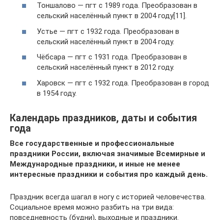
Тоншалово — пгт с 1989 года. Преобразован в
сельский населённый пункт в 2004 году[11].
Устье — пгт с 1932 года. Преобразован в
сельский населённый пункт в 2004 году.
Чёбсара — пгт с 1931 года. Преобразован в
сельский населённый пункт в 2012 году.
Харовск — пгт с 1932 года. Преобразован в город
в 1954 году.
Календарь праздников, даты и события
года
Все государственные и профессиональные
праздники России, включая значимые Всемирные и
Международные праздники, и иные не менее
интересные праздники и события про каждый день.
Праздник всегда шагал в ногу с историей человечества.
Социальное время можно разбить на три вида:
повседневность (будни), выходные и праздники.