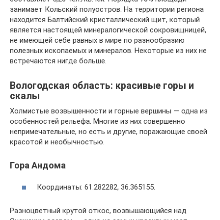
занимает Кольский полуостров. На территории региона
находится Балтийский кристаллический щит, который
является настоящей минералогической сокровищницей,
не имеющей себе равных в мире по разнообразию
полезных ископаемых и минералов. Некоторые из них не
встречаются нигде больше.
Вологодская область: красивые горы и
скалы
Холмистые возвышенности и горные вершины — одна из
особенностей рельефа. Многие из них совершенно
непримечательные, но есть и другие, поражающие своей
красотой и необычностью.
Гора Андома
Координаты: 61.282282, 36.365155.
Разноцветный крутой откос, возвышающийся над