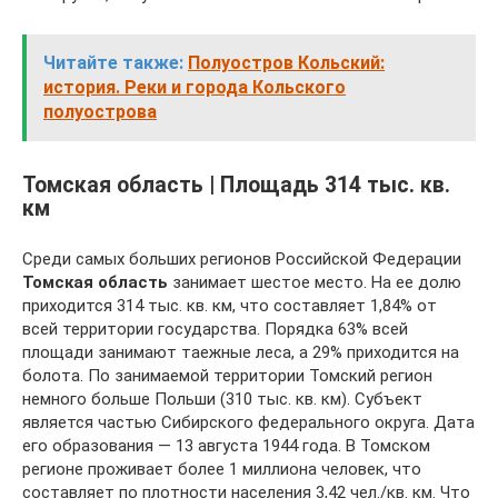
Читайте также:
Полуостров Кольский:
история. Реки и города Кольского
полуострова
Томская область | Площадь 314 тыс. кв.
км
Среди самых больших регионов Российской Федерации
Томская область
занимает шестое место. На ее долю
приходится 314 тыс. кв. км, что составляет 1,84% от
всей территории государства. Порядка 63% всей
площади занимают таежные леса, а 29% приходится на
болота. По занимаемой территории Томский регион
немного больше Польши (310 тыс. кв. км). Субъект
является частью Сибирского федерального округа. Дата
его образования — 13 августа 1944 года. В Томском
регионе проживает более 1 миллиона человек, что
составляет по плотности населения 3,42 чел./кв. км. Что