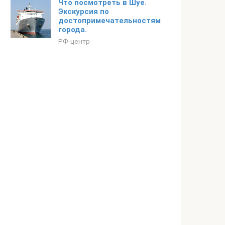
Что посмотреть в Шуе.
Экскурсия по
достопримечательностям
города.
РФ-центр