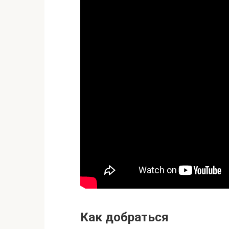
Как добраться