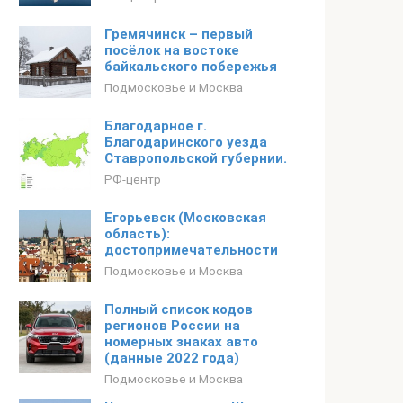
Гремячинск – первый
посёлок на востоке
байкальского побережья
Подмосковье и Москва
Благодарное г.
Благодаринского уезда
Ставропольской губернии.
РФ-центр
Егорьевск (Московская
область):
достопримечательности
Подмосковье и Москва
Полный список кодов
регионов России на
номерных знаках авто
(данные 2022 года)
Подмосковье и Москва