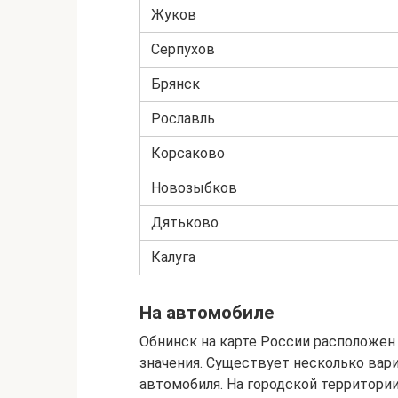
Жуков
Серпухов
Брянск
Рославль
Корсаково
Новозыбков
Дятьково
Калуга
На автомобиле
Обнинск на карте России расположен
значения. Существует несколько вар
автомобиля. На городской территории