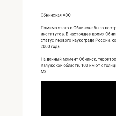
Обнинская АЭС
Помимо этого в Обнинске было постр
институтов. В настоящее время Обни
статус первого наукограда России, 
2000 года.
На данный момент Обнинск, территори
Калужской области, 100 км от столи
М3.