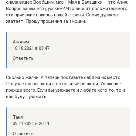
сняла видео.Вообщим, мкр.1 Мая в Балашихе — это Азия.
Вопрос:зачем это русским? Что вносят положительного
эти приезжие в жизнь нашей страны. Своих дураков
хватает. Прошу прощения за эмоции.
Аноним
18.10.2021 в 08:47
Ответить
Сколько желчи. А теперь поставьте себя на их место.
Получается вы люди а остальные не люди. Уважение
прежде всего. Если вы уважаете и любите кого то, то и
вас будут уважать
Таня
09.11.2021 в 20:11
Ответить