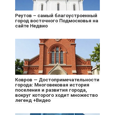
Реутов – самый благоустроенный
город восточного Подмосковья на
сайте Недвио
Ковров — Достопримечательности
города: Многовековая история
поселения и развития города,
вокруг которого ходит множество
легенд +Видео