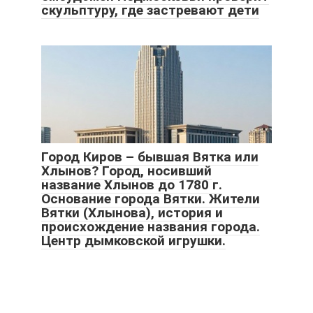
скульптуру, где застревают дети
Город Киров – бывшая Вятка или
Хлынов? Город, носивший
название Хлынов до 1780 г.
Основание города Вятки. Жители
Вятки (Хлынова), история и
происхождение названия города.
Центр дымковской игрушки.