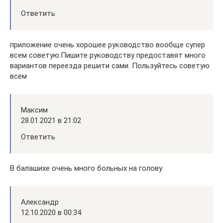
Ответить
приложение очень хорошее руководство вообще супер
всем советую.Пишите руководству предоставят много
вариантов переезда решити сами. Пользуйтесь советую
всем
Максим
28.01.2021 в 21:02
Ответить
В балашихе очень много больных на голову
Александр
12.10.2020 в 00:34