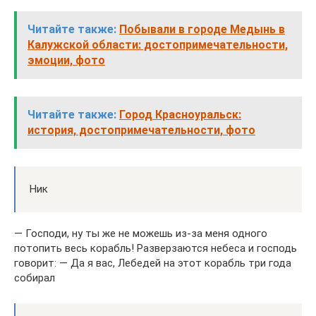
Читайте также:
Побывали в городе Медынь в
Калужской области: достопримечательности,
эмоции, фото
Читайте также:
Город Красноуральск:
история, достопримечательности, фото
Ник
— Господи, ну ты же не можешь из-за меня одного
потопить весь корабль! Разверзаются небеса и господь
говорит: — Да я вас, Лебедей на этот корабль три года
собирал