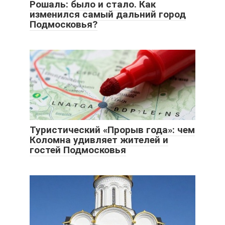
Рошаль: было и стало. Как
изменился самый дальний город
Подмосковья?
Туристический «Прорыв года»: чем
Коломна удивляет жителей и
гостей Подмосковья