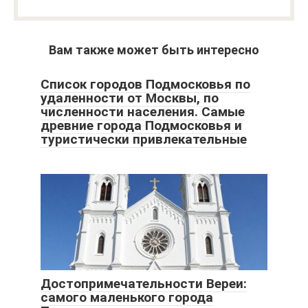
Вам также может быть интересно
Список городов Подмосковья по
удаленности от Москвы, по
численности населения. Самые
древние города Подмосковья и
туристически привлекательные
Достопримечательности Вереи:
самого маленького города