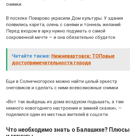
снимки.
В поселке Поварово украсили Дом культуры. У здания
появились карета, олень с санями и тоннель желаний.
Перед входом в арку нужно подумать о самой
сокровенной мечте — и она обязательно сбудется.
Читайте также:
Нижневартовск: ТОПовые
достопримечательности города
Еще в Солнечногорске можно найти целый оркестр
снеговиков и сделать с ними всевозможные снимки.
«Вот так выйдешь из дома воздухом подышать, а там
немного новогоднего настроения и зимней сказки», —
поделился один из местных жителей в соцсети.
Что необходимо знать о Балашихе? Плюсы