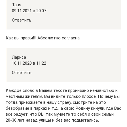
Таня
09.11.2021 в 20:07
Ответить
Как вы правы!!! Абсолютно согласна
Лариса
10.11.2020 в 11:22
Ответить
Каждое слово в Вашем тексте пронизано ненавистью к
местным жителям, Вы видите только плохое. Почему Вы
тогда приезжаете в нашу страну, смотрите на это
безобразие в парках и т.д., а свою Родину кинули, где Вас
все радует, что ВЫ так мучаете то себя и свои семьи.
20-30 лет назад улицы и без вас подметались.