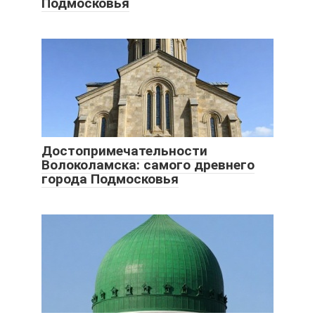
Подмосковья
Достопримечательности
Волоколамска: самого древнего
города Подмосковья