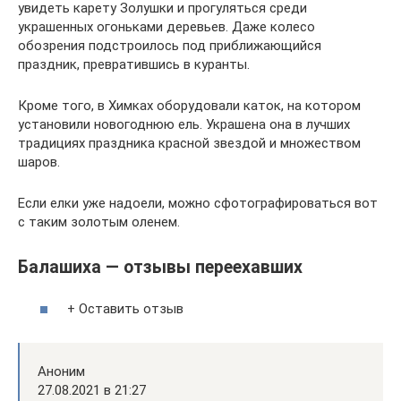
увидеть карету Золушки и прогуляться среди
украшенных огоньками деревьев. Даже колесо
обозрения подстроилось под приближающийся
праздник, превратившись в куранты.
Кроме того, в Химках оборудовали каток, на котором
установили новогоднюю ель. Украшена она в лучших
традициях праздника красной звездой и множеством
шаров.
Если елки уже надоели, можно сфотографироваться вот
с таким золотым оленем.
Балашиха — отзывы переехавших
+ Оставить отзыв
Аноним
27.08.2021 в 21:27