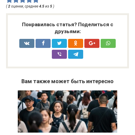
(
2
оценки, среднее
4.5
из
5
)
Понравилась статья? Поделиться с
друзьями:
Вам также может быть интересно