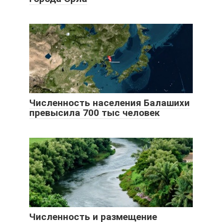
Численность населения Балашихи
превысила 700 тыс человек
Численность и размещение