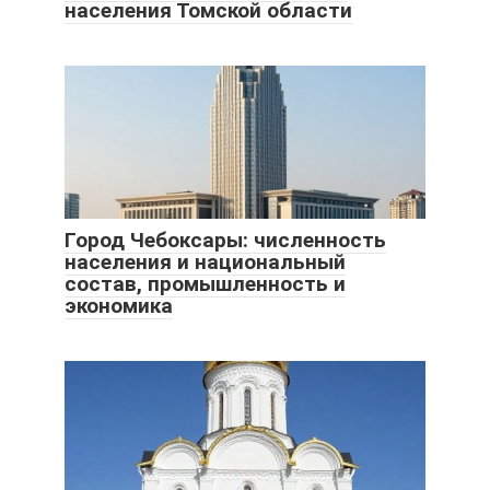
населения Томской области
Город Чебоксары: численность
населения и национальный
состав, промышленность и
экономика