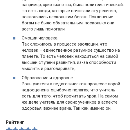
например, христианства, была политеистической,
то есть люди, которые почитали эту религию,
поклонялись нескольким богам. Поклонение
богам не было обязательным, поскольку они
всего лишь помогали
Эмоции человека
Так сложилось в процессе эволюции, что
человек – единственное разумное существо на
планете. То есть человек находиться на самой
высшей ступени развития, из-за способности
мыслить и разговаривать,
Образование и здоровье
Роль учителя в педагогическом процессе порой
недооценена, ошибочно полагая, что учитель
есть для того, чтоб прочитать урок. На самом
же деле учитель для своих учеников в аспекте
здоровья, важнее врача. Так как именно он,
Рейтинг