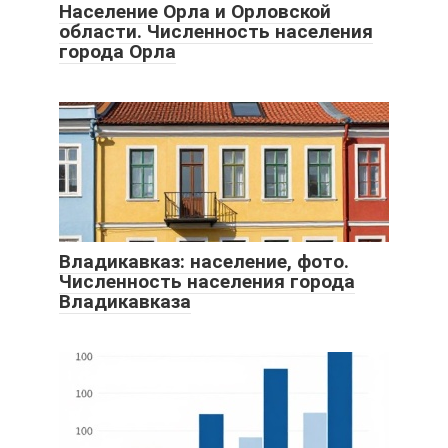
Население Орла и Орловской
области. Численность населения
города Орла
Владикавказ: население, фото.
Численность населения города
Владикавказа