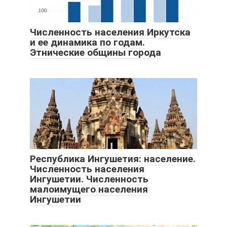
Численность населения Иркутска
и ее динамика по годам.
Этнические общины города
Республика Ингушетия: население.
Численность населения
Ингушетии. Численность
малоимущего населения
Ингушетии