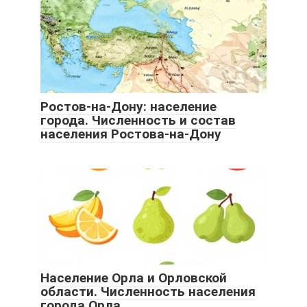
Ростов-на-Дону: население
города. Численность и состав
населения Ростова-на-Дону
Население Орла и Орловской
области. Численность населения
города Орла