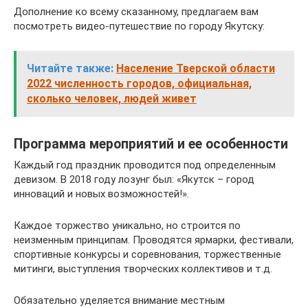
Дополнение ко всему сказанному, предлагаем вам
посмотреть видео-путешествие по городу Якутску:
Читайте также:
Население Тверской области
2022 численность городов, официальная,
сколько человек, людей живет
Программа мероприятий и ее особенности
Каждый год праздник проводится под определенным
девизом. В 2018 году лозунг был: «Якутск – город
инноваций и новых возможностей!».
Каждое торжество уникально, но строится по
неизменным принципам. Проводятся ярмарки, фестивали,
спортивные конкурсы и соревнования, торжественные
митинги, выступления творческих коллективов и т.д.
Обязательно уделяется внимание местным