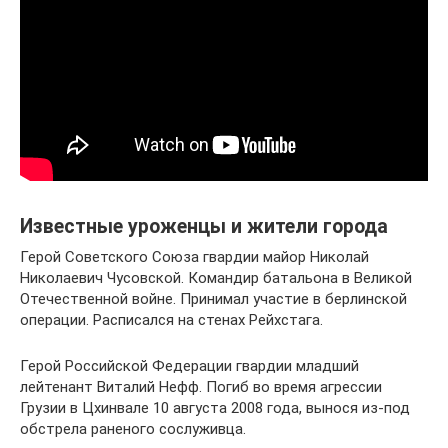
Известные уроженцы и жители города
Герой Советского Союза гвардии майор Николай
Николаевич Чусовской. Командир батальона в Великой
Отечественной войне. Принимал участие в берлинской
операции. Расписался на стенах Рейхстага.
Герой Российской Федерации гвардии младший
лейтенант Виталий Нефф. Погиб во время агрессии
Грузии в Цхинвале 10 августа 2008 года, вынося из-под
обстрела раненого сослуживца.