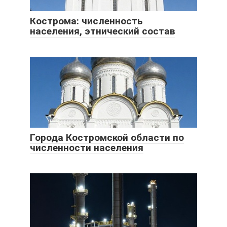
Кострома: численность
населения, этнический состав
Города Костромской области по
численности населения