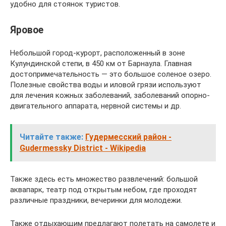
удобно для стоянок туристов.
Яровое
Небольшой город-курорт, расположенный в зоне
Кулундинской степи, в 450 км от Барнаула. Главная
достопримечательность — это большое соленое озеро.
Полезные свойства воды и иловой грязи используют
для лечения кожных заболеваний, заболеваний опорно-
двигательного аппарата, нервной системы и др.
Читайте также:
Гудермесский район -
Gudermessky District - Wikipedia
Также здесь есть множество развлечений: большой
аквапарк, театр под открытым небом, где проходят
различные праздники, вечеринки для молодежи.
Также отдыхающим предлагают полетать на самолете и