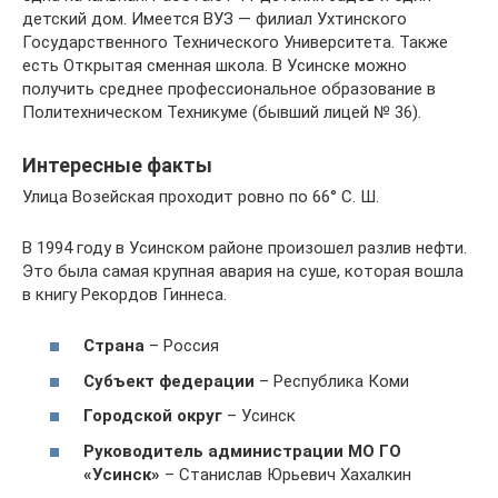
детский дом. Имеется ВУЗ — филиал Ухтинского
Государственного Технического Университета. Также
есть Открытая сменная школа. В Усинске можно
получить среднее профессиональное образование в
Политехническом Техникуме (бывший лицей № 36).
Интересные факты
Улица Возейская проходит ровно по 66° С. Ш.
В 1994 году в Усинском районе произошел разлив нефти.
Это была самая крупная авария на суше, которая вошла
в книгу Рекордов Гиннеса.
Страна
– Россия
Субъект федерации
– Республика Коми
Городской округ
– Усинск
Руководитель администрации МО ГО
«Усинск»
– Станислав Юрьевич Хахалкин