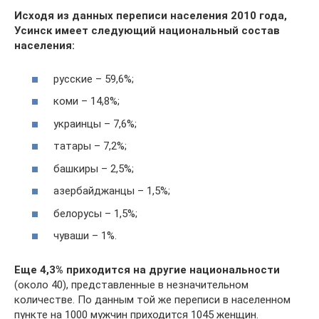
Исходя из данных переписи населения 2010 года,
Усинск имеет следующий национальный состав
населения:
русские – 59,6%;
коми – 14,8%;
украинцы – 7,6%;
татары – 7,2%;
башкиры – 2,5%;
азербайджанцы – 1,5%;
белорусы – 1,5%;
чуваши – 1%.
Еще 4,3% приходится на другие национальности
(около 40), представленные в незначительном
количестве. По данным той же переписи в населенном
пункте на 1000 мужчин приходится 1045 женщин.