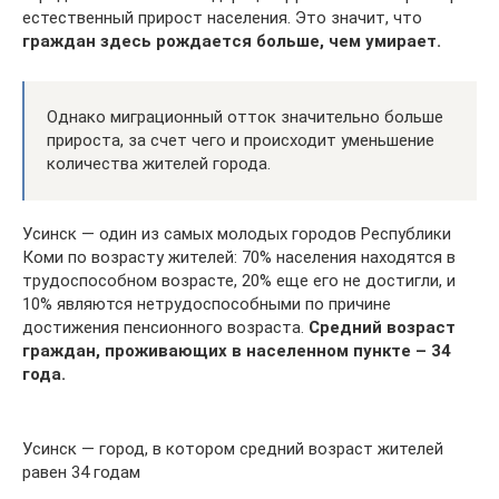
естественный прирост населения. Это значит, что
граждан здесь рождается больше, чем умирает.
Однако миграционный отток значительно больше
прироста, за счет чего и происходит уменьшение
количества жителей города.
Усинск — один из самых молодых городов Республики
Коми по возрасту жителей: 70% населения находятся в
трудоспособном возрасте, 20% еще его не достигли, и
10% являются нетрудоспособными по причине
достижения пенсионного возраста.
Средний возраст
граждан, проживающих в населенном пункте – 34
года.
Усинск — город, в котором средний возраст жителей
равен 34 годам