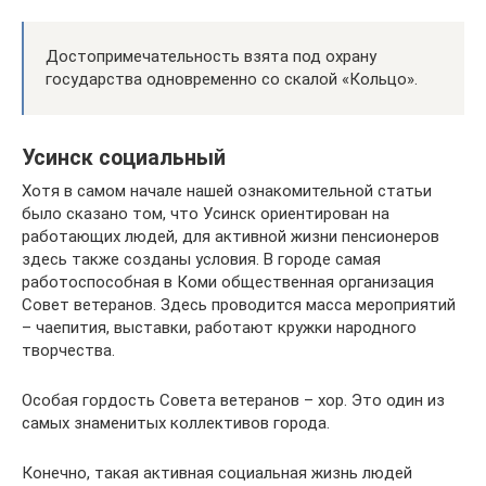
Достопримечательность взята под охрану
государства одновременно со скалой «Кольцо».
Усинск социальный
Хотя в самом начале нашей ознакомительной статьи
было сказано том, что Усинск ориентирован на
работающих людей, для активной жизни пенсионеров
здесь также созданы условия. В городе самая
работоспособная в Коми общественная организация
Совет ветеранов. Здесь проводится масса мероприятий
– чаепития, выставки, работают кружки народного
творчества.
Особая гордость Совета ветеранов – хор. Это один из
самых знаменитых коллективов города.
Конечно, такая активная социальная жизнь людей