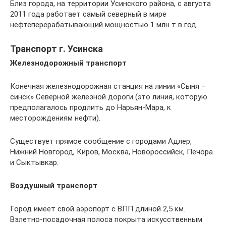
Близ города, на территории Усинского района, с августа
2011 года работает самый северный в мире
нефтеперерабатывающий мощностью 1 млн т в год.
Транспорт г. Усинска
Железнодорожный транспорт
Конечная железнодорожная станция на линии «Сыня –
синск» Северной железной дороги (это линия, которую
предполагалось продлить до Нарьян-Мара, к
месторождениям нефти).
Существует прямое сообщение с городами Адлер,
Нижний Новгород, Киров, Москва, Новороссийск, Печора
и Сыктывкар.
Воздушный транспорт
Город имеет свой аэропорт с ВПП длиной 2,5 км.
Взлетно-посадочная полоса покрыта искусственным