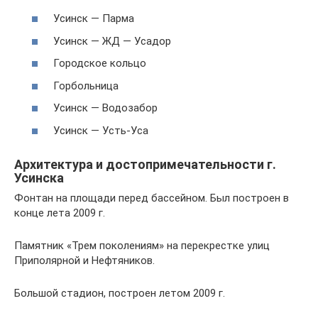
Усинск — Парма
Усинск — ЖД — Усадор
Городское кольцо
Горбольница
Усинск — Водозабор
Усинск — Усть-Уса
Архитектура и достопримечательности г.
Усинска
Фонтан на площади перед бассейном. Был построен в
конце лета 2009 г.
Памятник «Трем поколениям» на перекрестке улиц
Приполярной и Нефтяников.
Большой стадион, построен летом 2009 г.