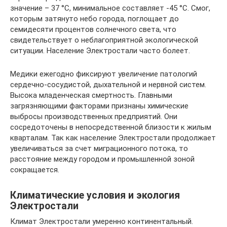
значение – 37 °С, минимальное составляет -45 °С. Смог,
которым затянуто небо города, поглощает до
семидесяти процентов солнечного света, что
свидетельствует о неблагоприятной экологической
ситуации. Население Электростали часто болеет.
Медики ежегодно фиксируют увеличение патологий
сердечно-сосудистой, дыхательной и нервной систем.
Высока младенческая смертность. Главными
загрязняющими факторами признаны химические
выбросы производственных предприятий. Они
сосредоточены в непосредственной близости к жилым
кварталам. Так как население Электростали продолжает
увеличиваться за счет миграционного потока, то
расстояние между городом и промышленной зоной
сокращается.
Климатические условия и экология
Электростали
Климат Электростали умеренно континентальный.