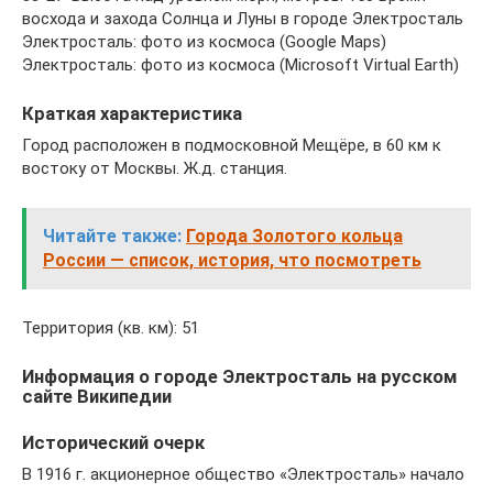
восхода и захода Солнца и Луны в городе Электросталь
Электросталь: фото из космоса (Google Maps)
Электросталь: фото из космоса (Microsoft Virtual Earth)
Краткая характеристика
Город расположен в подмосковной Мещёре, в 60 км к
востоку от Москвы. Ж.д. станция.
Читайте также:
Города Золотого кольца
России — список, история, что посмотреть
Территория (кв. км): 51
Информация о городе Электросталь на русском
сайте Википедии
Исторический очерк
В 1916 г. акционерное общество «Электросталь» начало