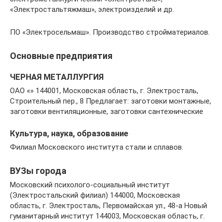
«Электростальтяжмаш», электроизделий и др.
ПО «Электросельмаш». Производство стройматериалов.
Основные предприятия
ЧЕРНАЯ МЕТАЛЛУРГИЯ
ОАО «» 144001, Московская область, г. Электросталь,
Строительный пер., 8 Предлагает: заготовки монтажные,
заготовки вентиляционные, заготовки сантехнические
Культура, наука, образование
Филиал Московского института стали и сплавов.
ВУЗы города
Московский психолого-социальный институт
(Электростальский филиал) 144000, Московская
область, г. Электросталь, Первомайская ул., 48-а Новый
гуманитарный институт 144003, Московская область, г.