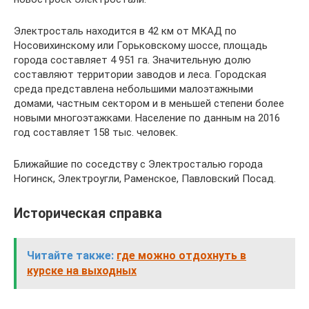
Электросталь находится в 42 км от МКАД по
Носовихинскому или Горьковскому шоссе, площадь
города составляет 4 951 га. Значительную долю
составляют территории заводов и леса. Городская
среда представлена небольшими малоэтажными
домами, частным сектором и в меньшей степени более
новыми многоэтажками. Население по данным на 2016
год составляет 158 тыс. человек.
Ближайшие по соседству с Электросталью города
Ногинск, Электроугли, Раменское, Павловский Посад.
Историческая справка
Читайте также:
где можно отдохнуть в
курске на выходных