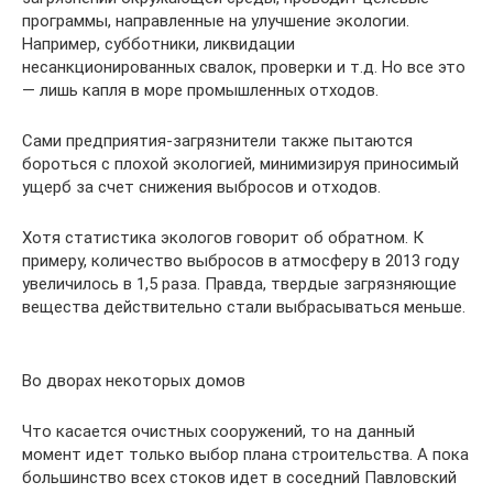
программы, направленные на улучшение экологии.
Например, субботники, ликвидации
несанкционированных свалок, проверки и т.д. Но все это
— лишь капля в море промышленных отходов.
Сами предприятия-загрязнители также пытаются
бороться с плохой экологией, минимизируя приносимый
ущерб за счет снижения выбросов и отходов.
Хотя статистика экологов говорит об обратном. К
примеру, количество выбросов в атмосферу в 2013 году
увеличилось в 1,5 раза. Правда, твердые загрязняющие
вещества действительно стали выбрасываться меньше.
Во дворах некоторых домов
Что касается очистных сооружений, то на данный
момент идет только выбор плана строительства. А пока
большинство всех стоков идет в соседний Павловский