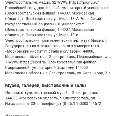
Электросталь, ул. Радио, 32 WWW: https://noungi.ru/
Российский государственный гуманитарный университет
(Электростальский филиал) 144007, Московская
область, г. Электросталь, ул. Мира, 13-А Российский
государственный социальный университет
(Электростальский филиал) 144007, Московская
область, г. Электросталь, ул. Мира, 19-а
Электростальский политехнический институт (филиал)
Государственного технологического университета
«Московский институт стали и сплавов» 144000,
Московская область, г. Электросталь, Первомайская ул.,
7 WWW: https://elpol.ru/ Электростальский филиал
Современной гуманитарной академии 144000,
Московская область, г. Электросталь, ул. Корешкова, 2-а
Музеи, галереи, выставочные залы
Историко-художественный музей г. Электросталь
144000, Московская область, г. Электросталь, ул.
Николаева, д. 30-а Телефон(ы): (8-257) 1-0383 1-1572