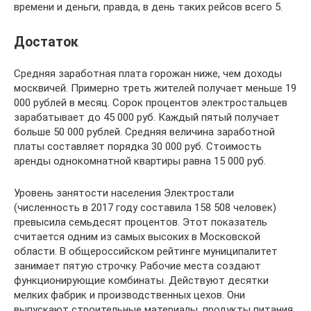
времени и деньги, правда, в день таких рейсов всего 5.
Достаток
Средняя заработная плата горожан ниже, чем доходы
москвичей. Примерно треть жителей получает меньше 19
000 рублей в месяц. Сорок процентов электростальцев
зарабатывает до 45 000 руб. Каждый пятый получает
больше 50 000 рублей. Средняя величина заработной
платы составляет порядка 30 000 руб. Стоимость
аренды однокомнатной квартиры равна 15 000 руб.
Уровень занятости населения Электростали
(численность в 2017 году составила 158 508 человек)
превысила семьдесят процентов. Этот показатель
считается одним из самых высоких в Московской
области. В общероссийском рейтинге муниципалитет
занимает пятую строчку. Рабочие места создают
функционирующие комбинаты. Действуют десятки
мелких фабрик и производственных цехов. Они
выпускают строительные материалы, продукты питания,