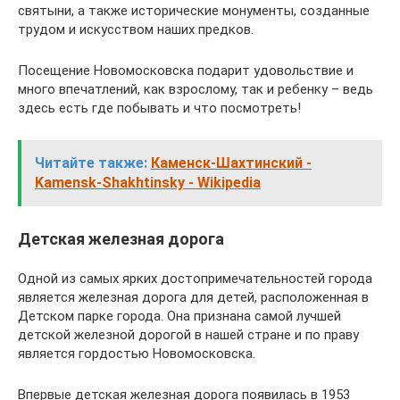
святыни, а также исторические монументы, созданные
трудом и искусством наших предков.
Посещение Новомосковска подарит удовольствие и
много впечатлений, как взрослому, так и ребенку – ведь
здесь есть где побывать и что посмотреть!
Читайте также:
Каменск-Шахтинский -
Kamensk-Shakhtinsky - Wikipedia
Детская железная дорога
Одной из самых ярких достопримечательностей города
является железная дорога для детей, расположенная в
Детском парке города. Она признана самой лучшей
детской железной дорогой в нашей стране и по праву
является гордостью Новомосковска.
Впервые детская железная дорога появилась в 1953