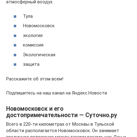
атмосферный воздух.
Тула
Новомосковск
экология
комиссия
Экологическая
защита
Расскажите об этом всем!
Подпишитесь на наш канал на Яндекс.Новости
Новомосковск и его
достопримечательности — Суточно.ру
Всего в 220-ти километрах от Москвы в Тульской
области располагается Новомосковск. Он занимает