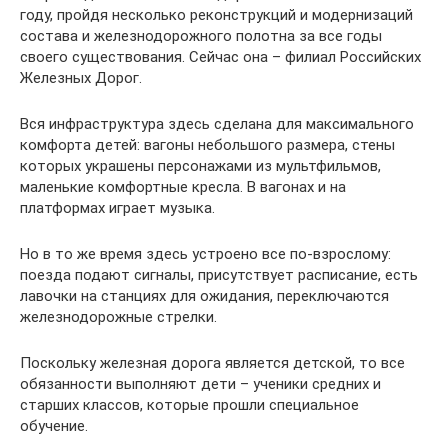
году, пройдя несколько реконструкций и модернизаций
состава и железнодорожного полотна за все годы
своего существования. Сейчас она – филиал Российских
Железных Дорог.
Вся инфраструктура здесь сделана для максимального
комфорта детей: вагоны небольшого размера, стены
которых украшены персонажами из мультфильмов,
маленькие комфортные кресла. В вагонах и на
платформах играет музыка.
Но в то же время здесь устроено все по-взрослому:
поезда подают сигналы, присутствует расписание, есть
лавочки на станциях для ожидания, переключаются
железнодорожные стрелки.
Поскольку железная дорога является детской, то все
обязанности выполняют дети – ученики средних и
старших классов, которые прошли специальное
обучение.