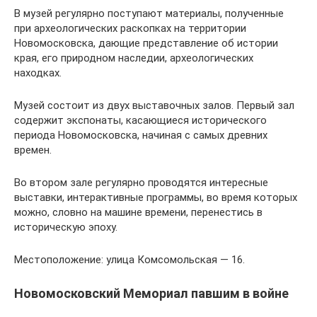
В музей регулярно поступают материалы, полученные
при археологических раскопках на территории
Новомосковска, дающие представление об истории
края, его природном наследии, археологических
находках.
Музей состоит из двух выставочных залов. Первый зал
содержит экспонаты, касающиеся исторического
периода Новомосковска, начиная с самых древних
времен.
Во втором зале регулярно проводятся интересные
выставки, интерактивные программы, во время которых
можно, словно на машине времени, перенестись в
историческую эпоху.
Местоположение: улица Комсомольская — 16.
Новомосковский Мемориал павшим в войне