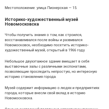
Местоположение: улица Пионерская — 15.
Историко-художественный музей
Новомосковска
Чтобы получить знания о том, как строился,
восстанавливался после войны и развивался
Новомосковск, необходимо посетить историко-
художественный музей, открытый в 1966 году.
Небольшое двухэтажное здание вмещает в себя
выставочные залы с различными экспонатами,
позволяющие проследить непростую, но интересную
историю становления города.
Музей содержит информацию о людях и предприятиях
города, которые внесли свой вклад в историю
Новомосковска.