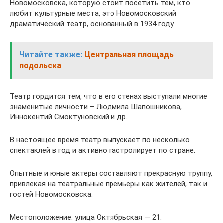
Новомосковска, которую стоит посетить тем, кто
любит культурные места, это Новомосковский
драматический театр, основанный в 1934 году.
Читайте также:
Центральная площадь
подольска
Театр гордится тем, что в его стенах выступали многие
знаменитые личности – Людмила Шапошникова,
Иннокентий Смоктуновский и др.
В настоящее время театр выпускает по несколько
спектаклей в год и активно гастролирует по стране.
Опытные и юные актеры составляют прекрасную труппу,
привлекая на театральные премьеры как жителей, так и
гостей Новомосковска.
Местоположение: улица Октябрьская — 21.