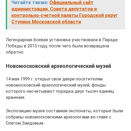
Читайте также:
Официальный сайт
администрации, Совета депутатов и
контрольно-счетной палаты Городской округ
Ступино Московской области
Легендарная боевая установка участвовала в Параде
Победы в 2015 году, после чего была возвращена
обратно.
Новомосковский археологический музей
14 мая 1999 г. открыл свои двери посетителям
новомосковский археологический музей, фонды
которого насчитывают порядка двух тысяч единиц
хранения.
Экспозицию музея составили экспонаты, которые были
собраны новомосковскими археологами во главе с
Олегом Заидовым.