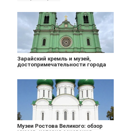
Зарайский кремль и музей,
достопримечательности города
Музеи Ростова Великого: обзор