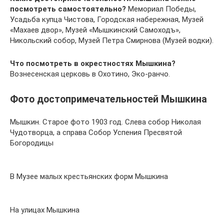
посмотреть самостоятельно?
Мемориал Победы,
Усадьба купца Чистова, Городская набережная, Музей
«Махаев двор», Музей «Мышкинский Самоходъ»,
Никольский собор, Музей Петра Смирнова (Музей водки).
Что посмотреть в окрестностях Мышкина?
Вознесенская церковь в Охотино, Эко-ранчо.
Фото достопримечательностей Мышкина
Мышкин. Старое фото 1903 год. Слева собор Николая
Чудотворца, а справа Собор Успения Пресвятой
Богородицы
В Музее малых крестьянских форм Мышкина
На улицах Мышкина