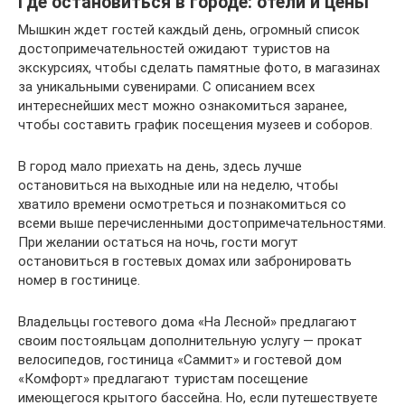
Где остановиться в городе: отели и цены
Мышкин ждет гостей каждый день, огромный список
достопримечательностей ожидают туристов на
экскурсиях, чтобы сделать памятные фото, в магазинах
за уникальными сувенирами. С описанием всех
интереснейших мест можно ознакомиться заранее,
чтобы составить график посещения музеев и соборов.
В город мало приехать на день, здесь лучше
остановиться на выходные или на неделю, чтобы
хватило времени осмотреться и познакомиться со
всеми выше перечисленными достопримечательностями.
При желании остаться на ночь, гости могут
остановиться в гостевых домах или забронировать
номер в гостинице.
Владельцы гостевого дома «На Лесной» предлагают
своим постояльцам дополнительную услугу — прокат
велосипедов, гостиница «Саммит» и гостевой дом
«Комфорт» предлагают туристам посещение
имеющегося крытого бассейна. Но, если путешествуете