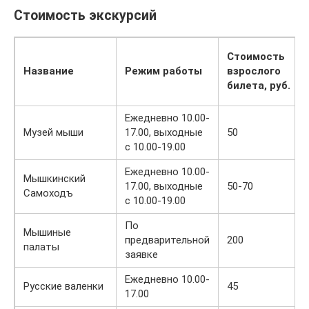
Стоимость экскурсий
Стоимость
Название
Режим работы
взрослого
билета, руб.
Ежедневно 10.00-
Музей мыши
17.00, выходные
50
с 10.00-19.00
Ежедневно 10.00-
Мышкинский
17.00, выходные
50-70
Самоходъ
с 10.00-19.00
По
Мышиные
предварительной
200
палаты
заявке
Ежедневно 10.00-
Русские валенки
45
17.00