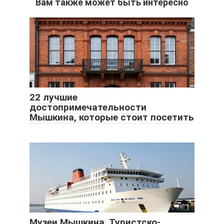
Вам также может быть интересно
22 лучшие
достопримечательности
Мышкина, которые стоит посетить
Музеи Мышкина. Туристско-