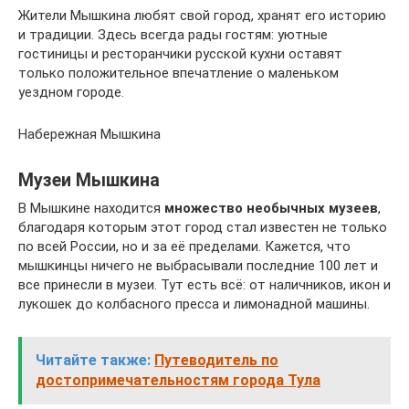
Жители Мышкина любят свой город, хранят его историю
и традиции. Здесь всегда рады гостям: уютные
гостиницы и ресторанчики русской кухни оставят
только положительное впечатление о маленьком
уездном городе.
Набережная Мышкина
Музеи Мышкина
В Мышкине находится
множество необычных музеев
,
благодаря которым этот город стал известен не только
по всей России, но и за её пределами. Кажется, что
мышкинцы ничего не выбрасывали последние 100 лет и
все принесли в музеи. Тут есть всё: от наличников, икон и
лукошек до колбасного пресса и лимонадной машины.
Читайте также:
Путеводитель по
достопримечательностям города Тула