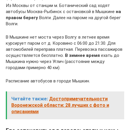
Из Москвы от станции м. Ботанический сад ходят
автобусы Москва-Рыбинск с остановкой в Мышкине
на
правом берегу
Волги. Далее на пароме на другой берег
Волги.
В Мышкине нет моста через Волгу: в летнее время
курсирует паром от д. Коровино с 06:00 до 21:30. Для
автомобилей переправа платная. Перевозка пассажиров
осуществляется бесплатно.
В зимнее время
ехать до
Мышкина нужно через Углич (расстояние между
городами примерно 40 км).
Расписание автобусов в городе Мышкин.
Читайте также:
Достопримечательности
Воронежской области: 28 лучших с фото и
описаниями