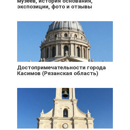
музеев, история основания,
экспозиции, фото и отзывы
Достопримечательности города
Касимов (Рязанская область)