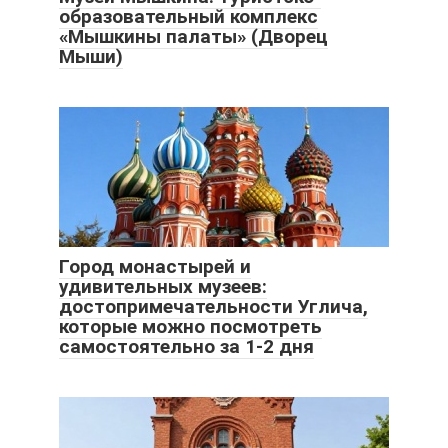
образовательный комплекс
«Мышкины палаты» (Дворец
Мыши)
Город монастырей и
удивительных музеев:
достопримечательности Углича,
которые можно посмотреть
самостоятельно за 1-2 дня