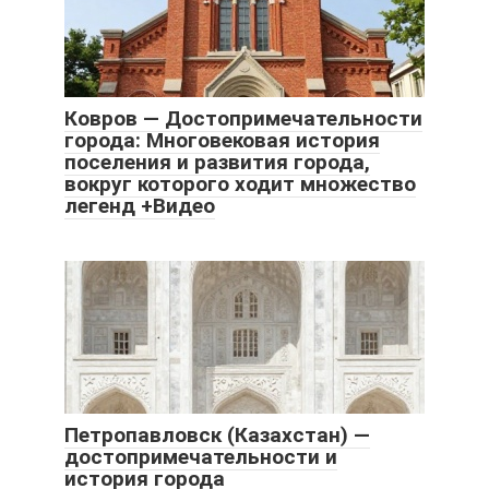
Ковров — Достопримечательности
города: Многовековая история
поселения и развития города,
вокруг которого ходит множество
легенд +Видео
Петропавловск (Казахстан) —
достопримечательности и
история города