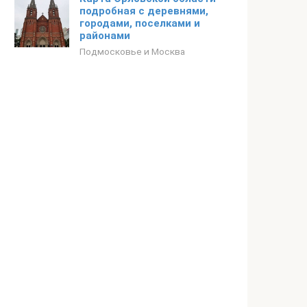
подробная с деревнями,
городами, поселками и
районами
Подмосковье и Москва