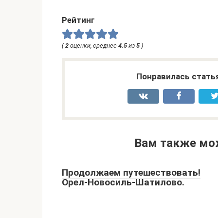
Рейтинг
(
2
оценки, среднее
4.5
из
5
)
Понравилась стать
Вам также мо
Продолжаем путешествовать!
Орел-Новосиль-Шатилово.