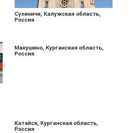
Сухиничи, Калужская область,
Россия
Макушино, Курганская область,
Россия
Катайск, Курганская область,
Россия