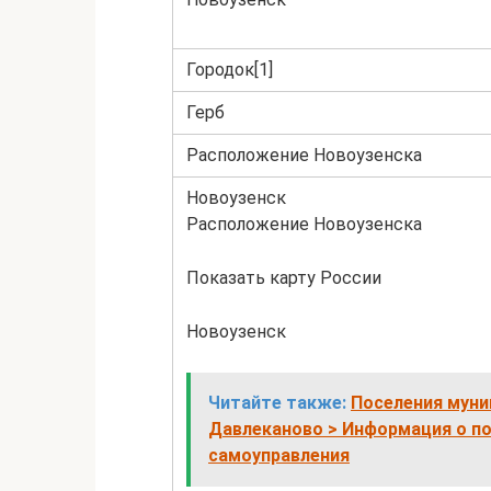
Городок[1]
Герб
Расположение Новоузенска
Новоузенск
Расположение Новоузенска
Показать карту России
Новоузенск
Читайте также:
Поселения муни
Давлеканово > Информация о по
самоуправления