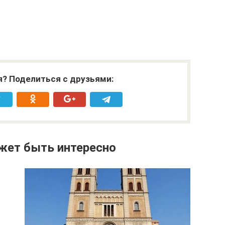
я? Поделиться с друзьями:
жет быть интересно