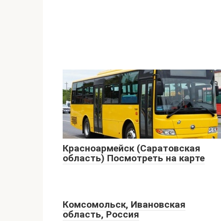
Красноармейск (Саратовская
область) Посмотреть на карте
Комсомольск, Ивановская
область, Россия