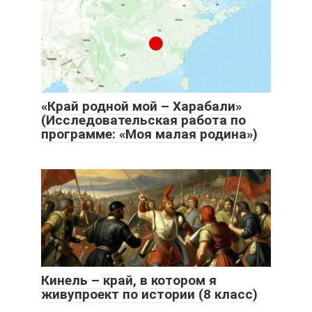
«Край родной мой – Харабали»
(Исследовательская работа по
программе: «Моя малая родина»)
Кинель – край, в котором я
живупроект по истории (8 класс)