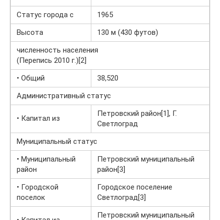
Статус города с
1965
Высота
130 м (430 футов)
численность населения
(Перепись 2010 г.)[2]
• Общий
38,520
Административный статус
Петровский район[1], Г.
• Капитал из
Светлоград
Муниципальный статус
• Муниципальный
Петровский муниципальный
район
район[3]
• Городской
Городское поселение
поселок
Светлоград[3]
Петровский муниципальный