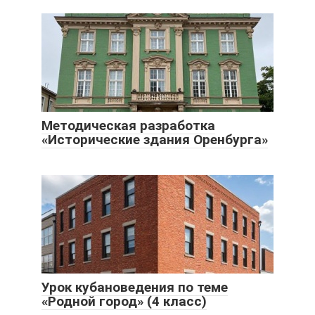
Методическая разработка
«Исторические здания Оренбурга»
Урок кубановедения по теме
«Родной город» (4 класс)