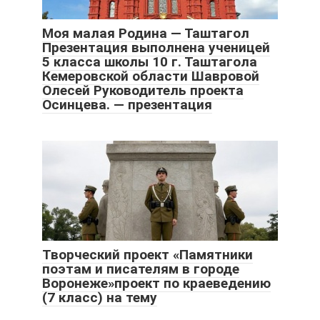
Моя малая Родина — Таштагол
Презентация выполнена ученицей
5 класса школы 10 г. Таштагола
Кемеровской области Шавровой
Олесей Руководитель проекта
Осинцева. — презентация
Творческий проект «Памятники
поэтам и писателям в городе
Воронеже»проект по краеведению
(7 класс) на тему