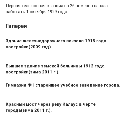
Первая телефонная станция на 26 номеров начала
работать 1 октября 1929 года.
Галерея
Здание железнодорожного вокзала 1915 года
постройки(2009 год).
Бывшее здание земской больницы 1912 года
постройки(зима 2011 г.).
Гимназия №1 старейшее учебное заведение города.
Красный мост через реку Калаус в черте
города(зима 2011 г.).