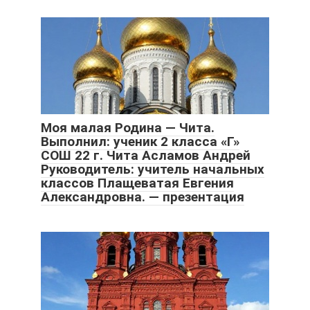
Моя малая Родина — Чита.
Выполнил: ученик 2 класса «Г»
СОШ 22 г. Чита Асламов Андрей
Руководитель: учитель начальных
классов Плащеватая Евгения
Александровна. — презентация