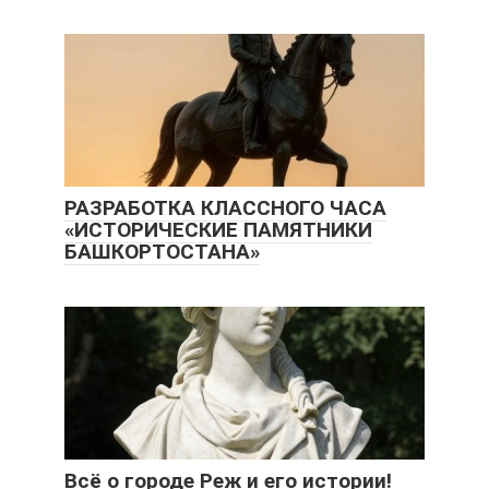
РАЗРАБОТКА КЛАССНОГО ЧАСА
«ИСТОРИЧЕСКИЕ ПАМЯТНИКИ
БАШКОРТОСТАНА»
Всё о городе Реж и его истории!