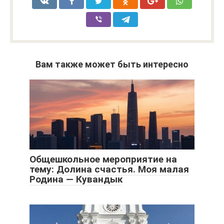
Вам также может быть интересно
Общешкольное мероприятие на
тему: Долина счастья. Моя малая
Родина — Кувандык