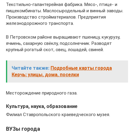
Текстильно-галантерейная фабрика. Мясо-, птице- и
пищекомбинаты. Маслосыродельный и винный заводы.
Производство стройматериалов. Предприятия
железнодорожного транспорта.
В Петровском районе выращивают пшеницу, кукурузу,
ячмень, сахарную свёклу, подсолнечник. Разводят
крупный рогатый скот, овец, лошадей, свиней.
Читайте также:
Подробные карты города
Керчь: улицы, дома, поселки
Месторождение природного газа.
Культура, наука, образование
Филиал Ставропольского краеведческого музея.
ВУЗы города