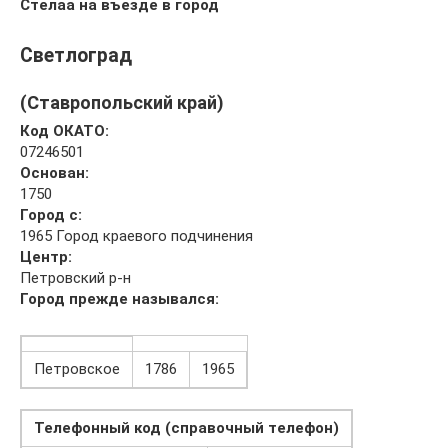
Стелаа на въезде в город
Светлоград
(Ставропольский край)
Код ОКАТО:
07246501
Основан:
1750
Город с:
1965 Город краевого подчинения
Центр:
Петровский р-н
Город прежде назывался:
Петровское
1786
1965
Телефонный код (справочный телефон)