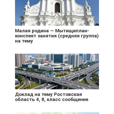
Малая родина — Мытищиплан-
конспект занятия (средняя группа)
на тему
Доклад на тему Ростовская
область 4, 8, класс сообщение