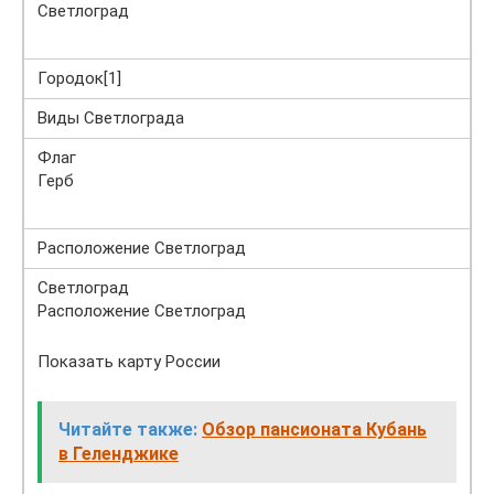
Светлоград
Городок[1]
Виды Светлограда
Флаг
Герб
Расположение Светлоград
Светлоград
Расположение Светлоград
Показать карту России
Читайте также:
Обзор пансионата Кубань
в Геленджике