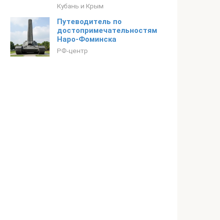
Кубань и Крым
Путеводитель по
достопримечательностям
Наро-Фоминска
РФ-центр