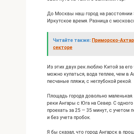
До Москвы наш город на расстоянии 
Иркутское время. Разница с московс
Читайте также:
Приморско-Ахтар
секторе
Из этих двух рек люблю Китой за его
можно купаться, вода теплее, чем в 
песчаные пляжи, с неглубокой рекой.
Площадь города довольно маленькая.
реки Ангары с Юга на Север. С одног
проехать за 25 — 35 минут, с учетом
и без учета пробок.
Я бы сказал, что город Ангарск в про