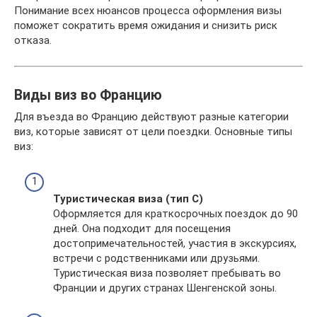
Понимание всех нюансов процесса оформления визы
поможет сократить время ожидания и снизить риск
отказа.
Виды виз во Францию
Для въезда во Францию действуют разные категории
виз, которые зависят от цели поездки. Основные типы
виз:
Туристическая виза (тип C)
Оформляется для краткосрочных поездок до 90
дней. Она подходит для посещения
достопримечательностей, участия в экскурсиях,
встречи с родственниками или друзьями.
Туристическая виза позволяет пребывать во
Франции и других странах Шенгенской зоны.