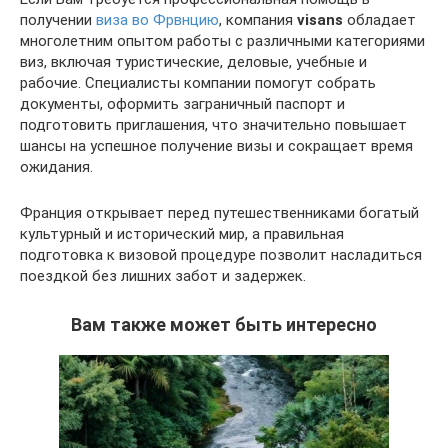
получении
виза во Фрвнцию
, компания
visans
обладает
многолетним опытом работы с различными категориями
виз, включая туристические, деловые, учебные и
рабочие. Специалисты компании помогут собрать
документы, оформить заграничный паспорт и
подготовить приглашения, что значительно повышает
шансы на успешное получение визы и сокращает время
ожидания.
Франция открывает перед путешественниками богатый
культурный и исторический мир, а правильная
подготовка к визовой процедуре позволит насладиться
поездкой без лишних забот и задержек.
Вам также может быть интересно