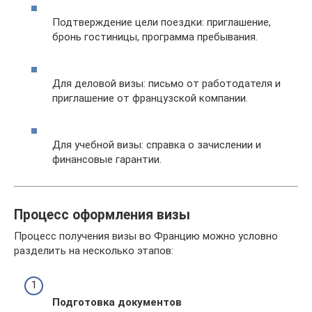
Подтверждение цели поездки: приглашение,
бронь гостиницы, программа пребывания.
Для деловой визы: письмо от работодателя и
приглашение от французской компании.
Для учебной визы: справка о зачислении и
финансовые гарантии.
Процесс оформления визы
Процесс получения визы во Францию можно условно
разделить на несколько этапов:
Подготовка документов