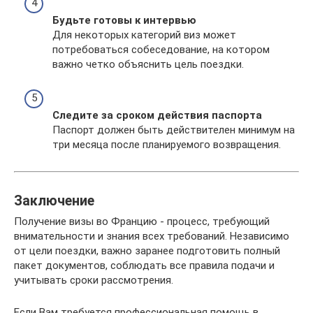
Будьте готовы к интервью
Для некоторых категорий виз может
потребоваться собеседование, на котором
важно четко объяснить цель поездки.
Следите за сроком действия паспорта
Паспорт должен быть действителен минимум на
три месяца после планируемого возвращения.
Заключение
Получение визы во Францию - процесс, требующий
внимательности и знания всех требований. Независимо
от цели поездки, важно заранее подготовить полный
пакет документов, соблюдать все правила подачи и
учитывать сроки рассмотрения.
Если Вам требуется профессиональная помощь в