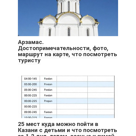
Арзамас.
Достопримечательности, фото,
маршрут на карте, что посмотреть
туристу
25 мест куда можно пойти в
Казани с детьми и что посмотреть