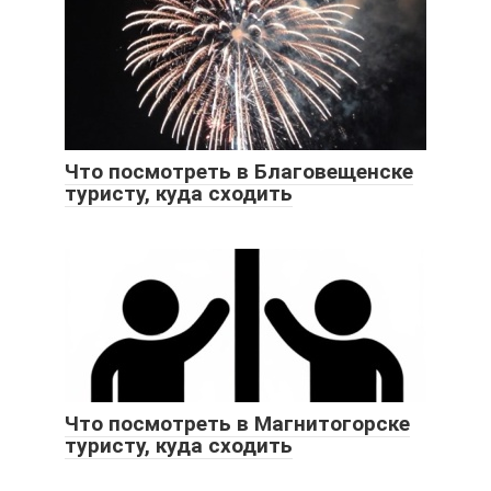
Что посмотреть в Благовещенске
туристу, куда сходить
Что посмотреть в Магнитогорске
туристу, куда сходить