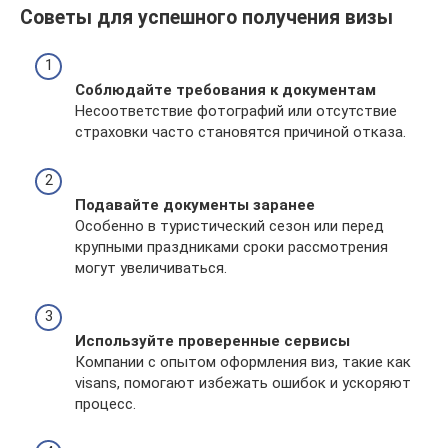
Советы для успешного получения визы
Соблюдайте требования к документам
Несоответствие фотографий или отсутствие
страховки часто становятся причиной отказа.
Подавайте документы заранее
Особенно в туристический сезон или перед
крупными праздниками сроки рассмотрения
могут увеличиваться.
Используйте проверенные сервисы
Компании с опытом оформления виз, такие как
visans, помогают избежать ошибок и ускоряют
процесс.