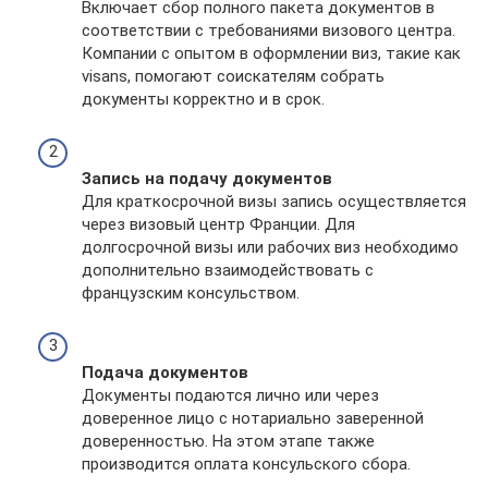
Включает сбор полного пакета документов в
соответствии с требованиями визового центра.
Компании с опытом в оформлении виз, такие как
visans, помогают соискателям собрать
документы корректно и в срок.
Запись на подачу документов
Для краткосрочной визы запись осуществляется
через визовый центр Франции. Для
долгосрочной визы или рабочих виз необходимо
дополнительно взаимодействовать с
французским консульством.
Подача документов
Документы подаются лично или через
доверенное лицо с нотариально заверенной
доверенностью. На этом этапе также
производится оплата консульского сбора.