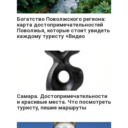
Богатство Поволжского региона:
карта достопримечательностей
Поволжья, которые стоит увидеть
каждому туристу +Видео
Самара. Достопримечательности
и красивые места. Что посмотреть
туристу, пешие маршруты