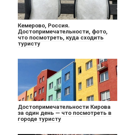
Кемерово, Россия.
Достопримечательности, фото,
что посмотреть, куда сходить
туристу
Достопримечательности Кирова
за один день — что посмотреть в
городе туристу