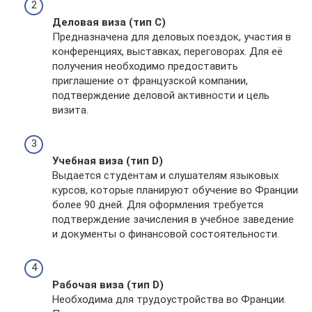
Деловая виза (тип C)
Предназначена для деловых поездок, участия в
конференциях, выставках, переговорах. Для её
получения необходимо предоставить
приглашение от французской компании,
подтверждение деловой активности и цель
визита.
Учебная виза (тип D)
Выдается студентам и слушателям языковых
курсов, которые планируют обучение во Франции
более 90 дней. Для оформления требуется
подтверждение зачисления в учебное заведение
и документы о финансовой состоятельности.
Рабочая виза (тип D)
Необходима для трудоустройства во Франции.