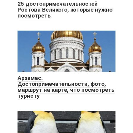
25 достопримечательностей
Ростова Великого, которые нужно
посмотреть
Арзамас.
Достопримечательности, фото,
маршрут на карте, что посмотреть
туристу