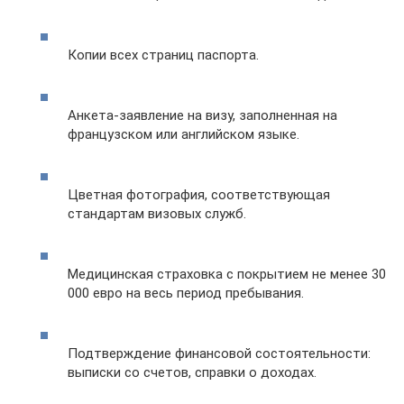
Копии всех страниц паспорта.
Анкета-заявление на визу, заполненная на
французском или английском языке.
Цветная фотография, соответствующая
стандартам визовых служб.
Медицинская страховка с покрытием не менее 30
000 евро на весь период пребывания.
Подтверждение финансовой состоятельности:
выписки со счетов, справки о доходах.