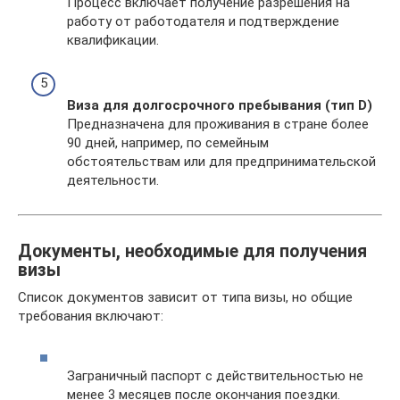
Процесс включает получение разрешения на
работу от работодателя и подтверждение
квалификации.
Виза для долгосрочного пребывания (тип D)
Предназначена для проживания в стране более
90 дней, например, по семейным
обстоятельствам или для предпринимательской
деятельности.
Документы, необходимые для получения
визы
Список документов зависит от типа визы, но общие
требования включают:
Заграничный паспорт с действительностью не
менее 3 месяцев после окончания поездки.