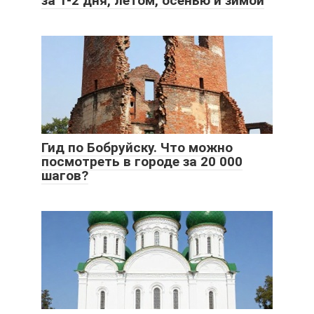
за 1-2 дня, летом, осенью и зимой
Гид по Бобруйску. Что можно
посмотреть в городе за 20 000
шагов?