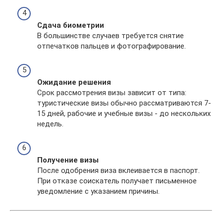
Сдача биометрии
В большинстве случаев требуется снятие
отпечатков пальцев и фотографирование.
Ожидание решения
Срок рассмотрения визы зависит от типа:
туристические визы обычно рассматриваются 7-
15 дней, рабочие и учебные визы - до нескольких
недель.
Получение визы
После одобрения виза вклеивается в паспорт.
При отказе соискатель получает письменное
уведомление с указанием причины.