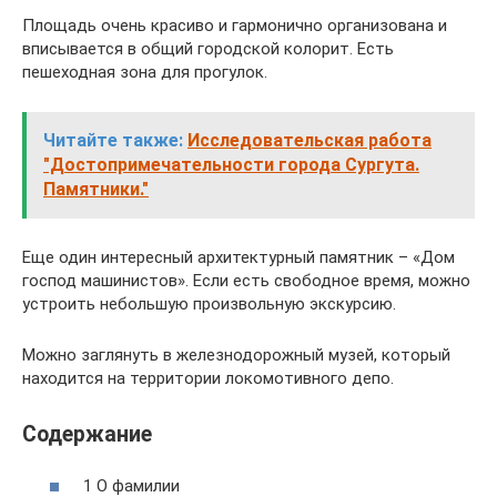
Площадь очень красиво и гармонично организована и
вписывается в общий городской колорит. Есть
пешеходная зона для прогулок.
Читайте также:
Исследовательская работа
"Достопримечательности города Сургута.
Памятники."
Еще один интересный архитектурный памятник – «Дом
господ машинистов». Если есть свободное время, можно
устроить небольшую произвольную экскурсию.
Можно заглянуть в железнодорожный музей, который
находится на территории локомотивного депо.
Содержание
1 О фамилии