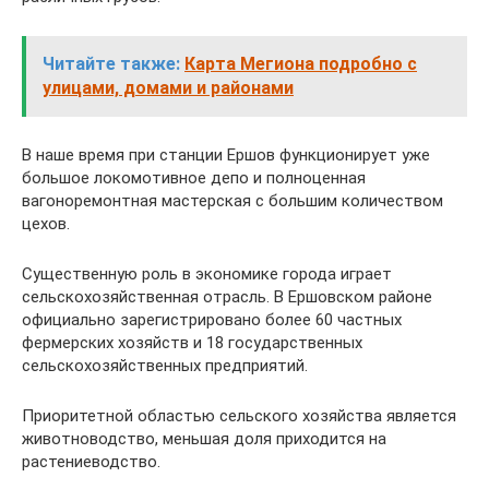
Читайте также:
Карта Мегиона подробно с
улицами, домами и районами
В наше время при станции Ершов функционирует уже
большое локомотивное депо и полноценная
вагоноремонтная мастерская с большим количеством
цехов.
Существенную роль в экономике города играет
сельскохозяйственная отрасль. В Ершовском районе
официально зарегистрировано более 60 частных
фермерских хозяйств и 18 государственных
сельскохозяйственных предприятий.
Приоритетной областью сельского хозяйства является
животноводство, меньшая доля приходится на
растениеводство.