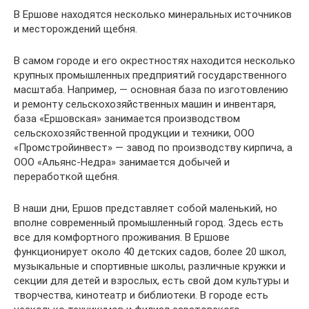
В Ершове находятся несколько минеральных источников
и месторождений щебня.
В самом городе и его окрестностях находится несколько
крупных промышленных предприятий государственного
масштаба. Например, — основная база по изготовлению
и ремонту сельскохозяйственных машин и инвентаря,
база «Ершовская» занимается производством
сельскохозяйственной продукции и техники, ООО
«Промстройинвест» — завод по производству кирпича, а
ООО «Альянс-Недра» занимается добычей и
переработкой щебня.
В наши дни, Ершов представляет собой маленький, но
вполне современный промышленный город. Здесь есть
все для комфортного проживания. В Ершове
функционирует около 40 детских садов, более 20 школ,
музыкальные и спортивные школы, различные кружки и
секции для детей и взрослых, есть свой дом культуры и
творчества, кинотеатр и библиотеки. В городе есть