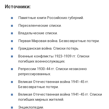
Источники:
Памятные книги Российских губерний.
Переселенческие списки.
Владельческие списки.
Первая Мировая война. Безвозвратные потери.
Гражданская война. Списки потерь.
Военные конфликты 1923-1939 гг. Списки
погибших военнослужащих.
Репрессии 1930-44 гг. Списки незаконно
репрессированных.
Великая Отечественная война 1941-45 гг.
Безвозвратные потери.
Великая Отечественная война 1941-45 гг. Списки
погибших мирных жителей.
Энциклопедии.