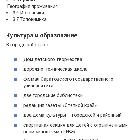
.География проживания
3.6 Источники:
3.7 Топонимика
Культура и образование
В городе работают:
Дом детского творчества
дорожно-техническая школа
филиал Саратовского государственного
университета
две городские библиотеки
редакция газеты «Степной край»
два дома культуры — городской и районный
спортивная секция для детей с ограниченными
возможностями «РИФ»