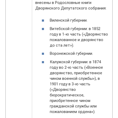
внесены в Родословные книги
Дворянского Депутатского собрания:
Виленской губернии.
Витебской губернии: в 1852
году в 1-ю часть («Дворянство
пожалованное и дворянство
до ста лет»).
Воронежской губернии.
Калужской губернии: в 1874
году во 2-ю часть («Военное
дворянство, приобретенное
чином военной службы»), в
1901 году в 3-ю часть
(«Дворянство
бюрократическое,
приобретенное чином
гражданской службы или
пожалованием ордена»).