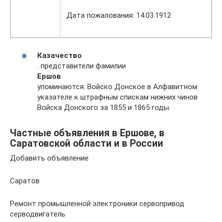
Дата пожалования: 14.03.1912
Казачество
. представители фамилии
Ершов
упоминаются: Войско Донское в Алфавитном
указателе к штрафным спискам нижних чинов
Войска Донского за 1855 и 1865 годы.
Частные объявления в Ершове, в
Саратовской области и в России
Добавить объявление
Саратов
Ремонт промышленной электроники сервопривод
серводвигатель