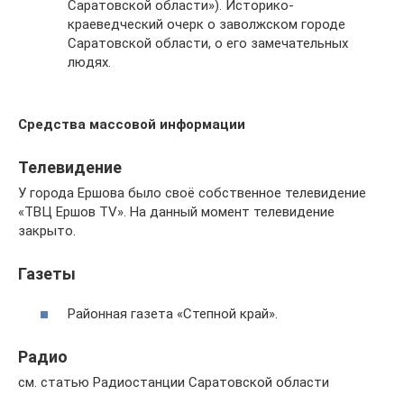
Саратовской области»). Историко-
краеведческий очерк о заволжском городе
Саратовской области, о его замечательных
людях.
Средства массовой информации
Телевидение
У города Ершова было своё собственное телевидение
«ТВЦ Ершов TV». На данный момент телевидение
закрыто.
Газеты
Районная газета «Степной край».
Радио
см. статью Радиостанции Саратовской области