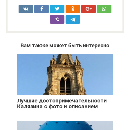
Вам также может быть интересно
Лучшие достопримечательности
Калязина с фото и описанием