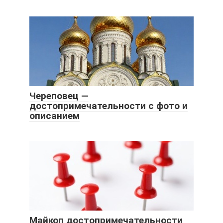
Череповец —
достопримечательности с фото и
описанием
Майкоп достопримечательности