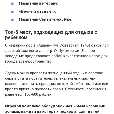
Памятник ветерану
;
«Вечный студент»
;
Памятник Святителю Луке.
Топ-5 мест, подходящих для отдыха с
ребенком
С недавних пор в «Ашане» (ул. Советская, 194Б) открылся
детский комплекс для игр «У Лукоморья». Данное
заведение представляет собой качественное новое для
города арт-пространство.
Здесь можно провести полноценный отдых в составе
семьи, стать посетителем увлекательных мастер-
классов, устроить праздник по какой-либо тематике или
просто приятно провести время. Стоимость посещения
равняется 150-600 рублей.
Игровой комплекс оборудован четырьмя игровыми
зонами, каждая из которых подходит для детей