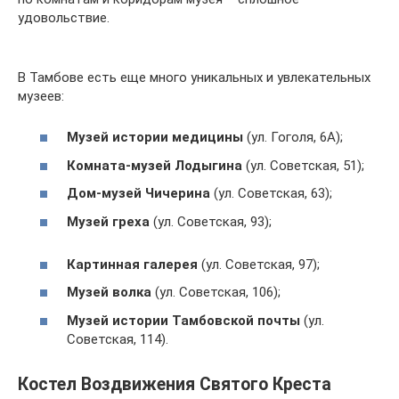
удовольствие.
В Тамбове есть еще много уникальных и увлекательных
музеев:
Музей истории медицины
(ул. Гоголя, 6А);
Комната-музей Лодыгина
(ул. Советская, 51);
Дом-музей Чичерина
(ул. Советская, 63);
Музей греха
(ул. Советская, 93);
Картинная галерея
(ул. Советская, 97);
Музей волка
(ул. Советская, 106);
Музей истории Тамбовской почты
(ул.
Советская, 114).
Костел Воздвижения Святого Креста