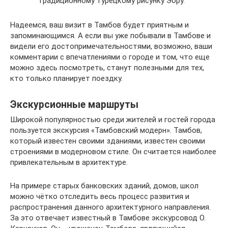
традиционному турецкому рисунку Эбру.
Надеемся, ваш визит в Тамбов будет приятным и
запоминающимся. А если вы уже побывали в Тамбове и
видели его достопримечательностями, возможно, ваши
комментарии с впечатлениями о городе и том, что еще
можно здесь посмотреть, станут полезными для тех,
кто только планирует поездку.
Экскурсионные маршруты
Широкой популярностью среди жителей и гостей города
пользуется экскурсия «Тамбовский модерн». Тамбов,
который известен своими зданиями, известен своими
строениями в модерновом стиле. Он считается наиболее
привлекательным в архитектуре.
На примере старых банковских зданий, домов, школ
можно чётко отследить весь процесс развития и
распространения данного архитектурного направления.
За это отвечает известный в Тамбове экскурсовод О.