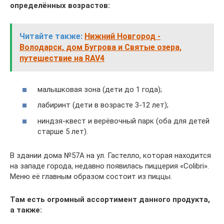
определённых возрастов:
Читайте также:
Нижний Новгород -
Володарск, дом Бугрова и Святые озера,
путешествие на RAV4
малышковая зона (дети до 1 года);
лабиринт (дети в возрасте 3-12 лет);
ниндзя-квест и верёвочный парк (оба для детей
старше 5 лет).
В здании дома №57А на ул. Гастелло, которая находится
на западе города, недавно появилась пиццерия «Colibri».
Меню её главным образом состоит из пиццы.
Там есть огромный ассортимент данного продукта,
а также: