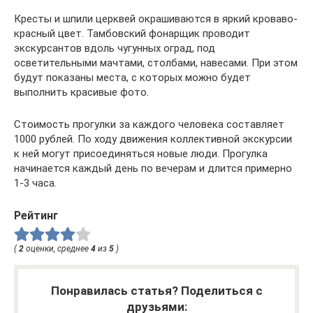
Кресты и шпили церквей окрашиваются в яркий кроваво-
красный цвет. Тамбовский фонарщик проводит
экскурсантов вдоль чугунных оград, под
осветительными мачтами, столбами, навесами. При этом
будут показаны места, с которых можно будет
выполнить красивые фото.
Стоимость прогулки за каждого человека составляет
1000 рублей. По ходу движения коллективной экскурсии
к ней могут присоединяться новые люди. Прогулка
начинается каждый день по вечерам и длится примерно
1-3 часа.
Рейтинг
(
2
оценки, среднее
4
из
5
)
Понравилась статья? Поделиться с
друзьями: