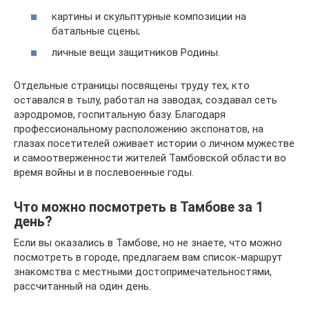
картины и скульптурные композиции на
батальные сцены;
личные вещи защитников Родины.
Отдельные страницы посвящены труду тех, кто
оставался в тылу, работал на заводах, создавал сеть
аэродромов, госпитальную базу. Благодаря
профессиональному расположению экспонатов, на
глазах посетителей оживает истории о личном мужестве
и самоотверженности жителей Тамбовской области во
время войны и в послевоенные годы.
Что можно посмотреть в Тамбове за 1
день?
Если вы оказались в Тамбове, но не знаете, что можно
посмотреть в городе, предлагаем вам список-маршрут
знакомства с местными достопримечательностями,
рассчитанный на один день.