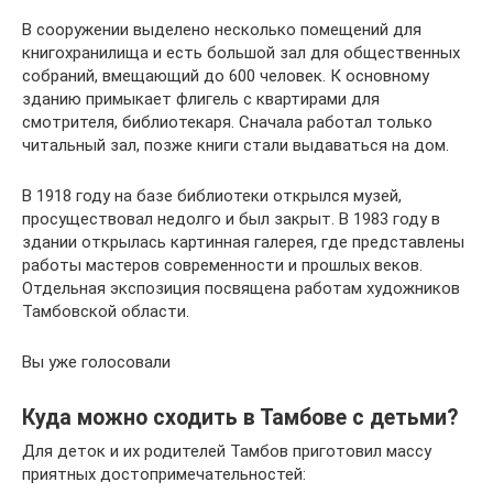
В сооружении выделено несколько помещений для
книгохранилища и есть большой зал для общественных
собраний, вмещающий до 600 человек. К основному
зданию примыкает флигель с квартирами для
смотрителя, библиотекаря. Сначала работал только
читальный зал, позже книги стали выдаваться на дом.
В 1918 году на базе библиотеки открылся музей,
просуществовал недолго и был закрыт. В 1983 году в
здании открылась картинная галерея, где представлены
работы мастеров современности и прошлых веков.
Отдельная экспозиция посвящена работам художников
Тамбовской области.
Вы уже голосовали
Куда можно сходить в Тамбове с детьми?
Для деток и их родителей Тамбов приготовил массу
приятных достопримечательностей: