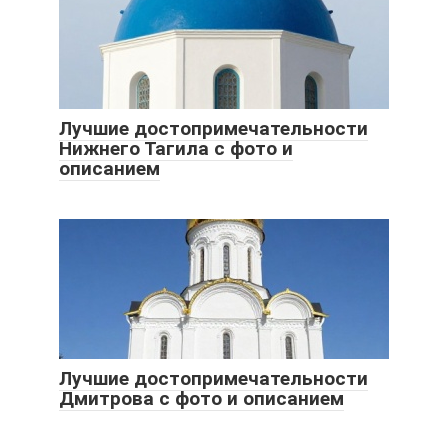
Лучшие достопримечательности
Нижнего Тагила с фото и
описанием
Лучшие достопримечательности
Дмитрова с фото и описанием