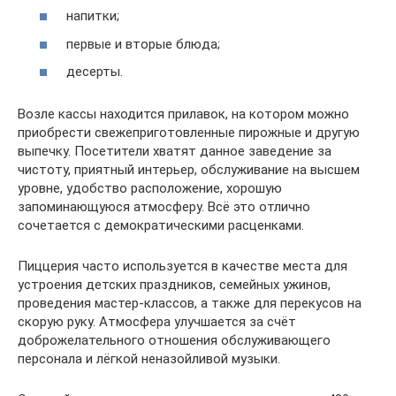
напитки;
первые и вторые блюда;
десерты.
Возле кассы находится прилавок, на котором можно
приобрести свежеприготовленные пирожные и другую
выпечку. Посетители хватят данное заведение за
чистоту, приятный интерьер, обслуживание на высшем
уровне, удобство расположение, хорошую
запоминающуюся атмосферу. Всё это отлично
сочетается с демократическими расценками.
Пиццерия часто используется в качестве места для
устроения детских праздников, семейных ужинов,
проведения мастер-классов, а также для перекусов на
скорую руку. Атмосфера улучшается за счёт
доброжелательного отношения обслуживающего
персонала и лёгкой неназойливой музыки.