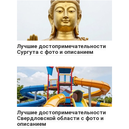
Лучшие достопримечательности
Сургута с фото и описанием
Лучшие достопримечательности
Свердловской области с фото и
описанием