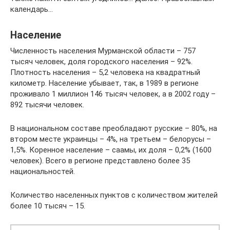
календарь…
Население
Численность населения Мурманской области – 757
тысяч человек, доля городского населения – 92%.
Плотность населения – 5,2 человека на квадратный
километр. Население убывает, так, в 1989 в регионе
проживало 1 миллион 146 тысяч человек, а в 2002 году –
892 тысячи человек.
В национальном составе преобладают русские – 80%, на
втором месте украинцы – 4%, на третьем – белорусы –
1,5%. Коренное население – саамы, их доля – 0,2% (1600
человек). Всего в регионе представлено более 35
национальностей.
Количество населенных пунктов с количеством жителей
более 10 тысяч – 15.