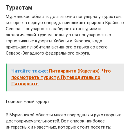
Туристам
Мурманская область достаточно популярна у туристов,
которых в первую очередь привлекает природа Крайнего
Севера. Популярность набирает этнотуризм и
экологический туризм, пользуются популярностью
горнолыжные курорты Хибины и Кировск, куда
приезжают любители активного отдыха со всего
Северо-Западного федерального округа.
Читайте также:
Питкяранта (Карелия). Что
посмотреть туристу. Путеводитель по
Питкяранте
Горнолыжный курорт
В Мурманской области много природных и рукотворных
достопримечательностей. Вот список наиболее
интересных и известных, которые стоит посетить: