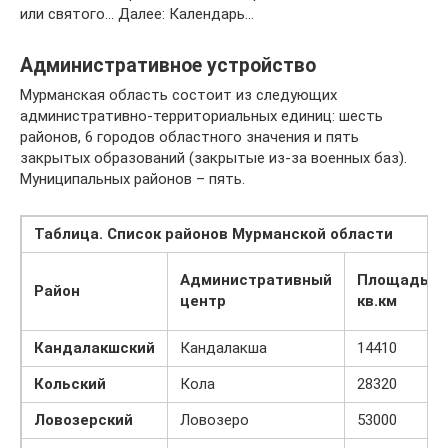
или святого… Далее: Календарь…
Административное устройство
Мурманская область состоит из следующих
административно-территориальных единиц: шесть
районов, 6 городов областного значения и пять
закрытых образований (закрытые из-за военных баз).
Муниципальных районов – пять.
Таблица. Список районов Мурманской области
Административный
Площадь
Район
центр
кв.км
Кандалакшский
Кандалакша
14410
Кольский
Кола
28320
Ловозерский
Ловозеро
53000