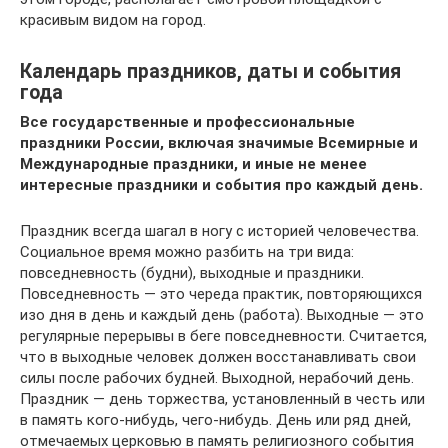
красивым видом на город.
Календарь праздников, даты и события
года
Все государственные и профессиональные
праздники России, включая значимые Всемирные и
Международные праздники, и иные не менее
интересные праздники и события про каждый день.
Праздник всегда шагал в ногу с историей человечества.
Социальное время можно разбить на три вида:
повседневность (будни), выходные и праздники.
Повседневность — это череда практик, повторяющихся
изо дня в день и каждый день (работа). Выходные — это
регулярные перерывы в беге повседневности. Считается,
что в выходные человек должен восстанавливать свои
силы после рабочих будней. Выходной, нерабочий день.
Праздник — день торжества, установленный в честь или
в память кого-нибудь, чего-нибудь. День или ряд дней,
отмечаемых церковью в память религиозного события