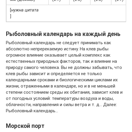
[
нужна цитата
]
Рыболовный календарь на каждый день
Рыболовный календарь не следует принимать как
абсолютно непререкаемую истину. На клев рыбы
огромное влияние оказывает целый комплекс как
естественных природных факторов, так и влияние на
природу самого человека. Вы не должны забывать, что
клев рыбы зависит и определяется не только
календарными сроками и биологическими циклами их
жизни, отраженными в календаре, но и в не меньшей
степени состоянием среды их обитания, зависит клев и
от погодных условий: температуры воздуха и воды,
облачности, направления и силы ветра и т. д… Далее:
Рыболовный календарь…
Морской порт