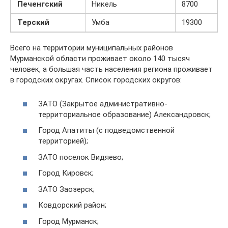
Печенгский
Никель
8700
Терский
Умба
19300
Всего на территории муниципальных районов
Мурманской области проживает около 140 тысяч
человек, а большая часть населения региона проживает
в городских округах. Список городских округов:
ЗАТО (Закрытое административно-
территориальное образование) Александровск;
Город Апатиты (с подведомственной
территорией);
ЗАТО поселок Видяево;
Город Кировск;
ЗАТО Заозерск;
Ковдорский район;
Город Мурманск;