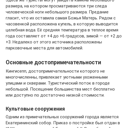
размера, на котором просматриваются три следа
человеческой ноги небольшого размера. Предание
гласит, что их оставила самая Божья Матерь. Рядом с
часовенкой расположена купель, в которую выводится
целебная вода. Её средняя температура в теплое время
года составляет от +4 до +6 градусов, зимой — от +2 до
+3. Недалеко от этого источника расположены
парковочные места для автомобилей.
Основные достопримечательности
Кингисепп, достопримечательности которого не
многочисленны, привлекает уютными ухоженными
улицами и скверами. Туристический поток в городе
небольшой. Посещение большинства мест бесплатно
или доступно по достаточно низкой стоимости.
Культовые сооружения
Одним из примечательных сооружений города является
Екатерининский собор. Приказ о постройке был отдан в