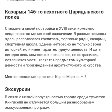
Казармы 146-го пехотного Царицынского
полка
С момента своей постройки в XVIII веке, комплекс
неоднократно менял своё назначение. В разные периоды
здесь располагался госпиталь, торговые ряды, казармы,
спортивная школа. Здание интересно не только своей
историей, но и имеет архитектурную ценность. И хотя
сегодня весь комплекс, к сожалению, не сохранился,
оставшаяся часть является предметом культурной
ценности и произведением архитектурного искусства.
Местоположение: проспект Карла Маркса — 3.
Экскурсии
В связи с низкой популярностью города среди туристов
Кингисепп не отличается большим разнообразием
экскурсионных программ.