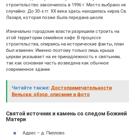
строительство закончилось в 1996 г. Место выбрано не
случайно. До 30-х гг. XX века здесь находилась кирха Св.
Лазаря, которая позже была передана школе.
Изначально городские власти разрешили строить на
этой территории семейное кафе. В процессе
строительства, опираясь на исторические факты, план
был изменен. Именно поэтому только лишь крыша
церкви указывает на ее принадлежность к святыням,
так как основная часть возведена как обычное
современное здание.
Читайте также:
Достопримечательности
Вельска: обзор, описание и фото
Святой источник и камень со следом Божией
Матери
Адрес – д. Пиллово.