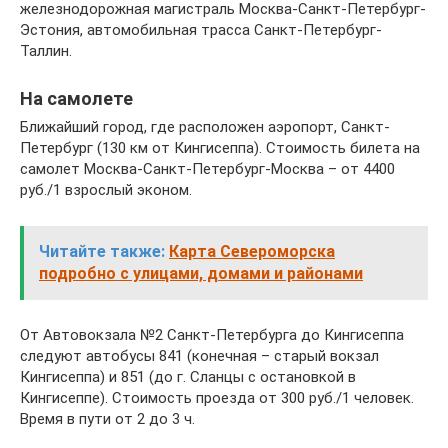
железнодорожная магистраль Москва-Санкт-Петербург-
Эстония, автомобильная трасса Санкт-Петербург-
Таллин.
На самолете
Ближайший город, где расположен аэропорт, Санкт-
Петербург (130 км от Кингисеппа). Стоимость билета на
самолет Москва-Санкт-Петербург-Москва – от 4400
руб./1 взрослый эконом.
Читайте также:
Карта Североморска
подробно с улицами, домами и районами
От Автовокзала №2 Санкт-Петербурга до Кингисеппа
следуют автобусы 841 (конечная – старый вокзал
Кингисеппа) и 851 (до г. Сланцы с остановкой в
Кингисеппе). Стоимость проезда от 300 руб./1 человек.
Время в пути от 2 до 3 ч.