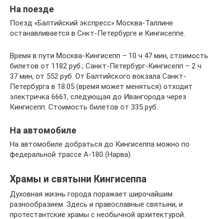
На поезде
Поезд «Балтийский экспресс» Москва-Таллине
останавливается в Снкт-Петербурге и Кингисеппе.
Время в пути Москва-Кингисепп – 10 ч 47 мин, стоимость
билетов от 1182 руб.; Санкт-Петербург-Кингисепп – 2 ч
37 мин, от 552 руб. От Балтийского вокзала Санкт-
Петербурга в 18.05 (время может меняться) отходит
электричка 6661, следующая до Ивангорода через
Кингисепп. Стоимость билетов от 335 руб.
На автомобиле
На автомобиле добраться до Кингисеппа можно по
федеральной трассе А-180 (Нарва).
Храмы и святыни Кингисеппа
Духовная жизнь города поражает широчайшим
разнообразием. Здесь и православные святыни, и
протестантские храмы с необычной архитектурой.