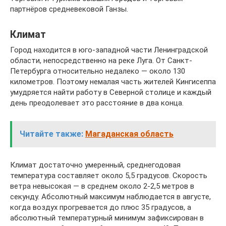
партнёров средневековой Ганзы.
Климат
Город находится в юго-западной части Ленинградской
области, непосредственно на реке Луга. От Санкт-
Петербурга относительно недалеко — около 130
километров. Поэтому немалая часть жителей Кингисеппа
умудряется найти работу в Северной столице и каждый
день преодолевает это расстояние в два конца.
Читайте также:
Магаданская область
Климат достаточно умеренный, среднегодовая
температура составляет около 5,5 градусов. Скорость
ветра невысокая — в среднем около 2-2,5 метров в
секунду. Абсолютный максимум наблюдается в августе,
когда воздух прогревается до плюс 35 градусов, а
абсолютный температурный минимум зафиксирован в