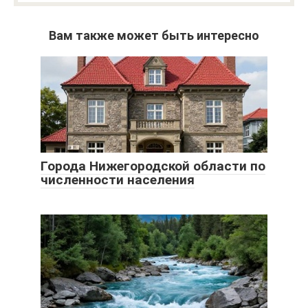
Вам также может быть интересно
Города Нижегородской области по
численности населения