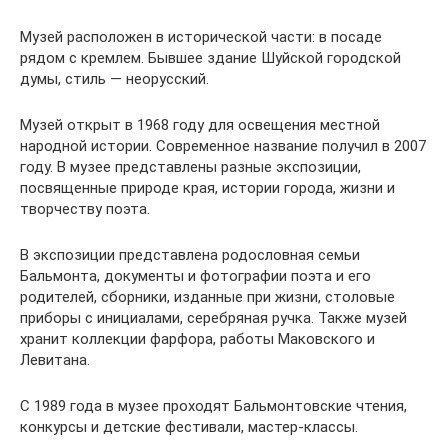
Музей расположен в исторической части: в посаде
рядом с кремлем. Бывшее здание Шуйской городской
думы, стиль — неорусский.
Музей открыт в 1968 году для освещения местной
народной истории. Современное название получил в 2007
году. В музее представлены разные экспозиции,
посвященные природе края, истории города, жизни и
творчеству поэта.
В экспозиции представлена родословная семьи
Бальмонта, документы и фотографии поэта и его
родителей, сборники, изданные при жизни, столовые
приборы с инициалами, серебряная ручка. Также музей
хранит коллекции фарфора, работы Маковского и
Левитана.
С 1989 года в музее проходят Бальмонтовские чтения,
конкурсы и детские фестивали, мастер-классы.