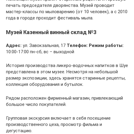
печать председателя дворянства. Музей проводит
мастер-классы по мыловарению (от 10 человек), а с 2010
года в городе проходит фестиваль мыла.
Музей Казенный винный склад №3
Адрес:
ул. Завокзальная, 17
Телефон:
Режим работы:
10:00-17:00 пн-сб, вс – выходной
История производства ликеро-водочных напитков в Шуе
представлена в этом музее. Несмотря на небольшой
размер экспозиции, здесь хранятся старинные рецепты,
коллекция оборудования и бутылок.
Рядом расположен фирменный магазин, привлекающий
большое число покупателей.
Групповая экскурсия включает в себя посещение
производственного цеха, просмотр фильма и
дегустацию.