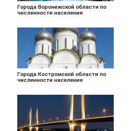
Города Воронежской области по
численности населения
Города Костромской области по
численности населения