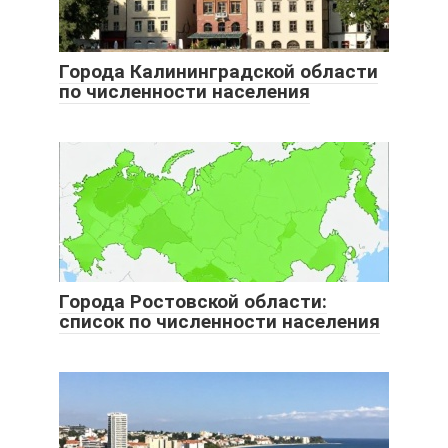
Города Калининградской области
по численности населения
Города Ростовской области:
список по численности населения