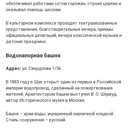
обеспечивал работами сотни горожан, строил церкви и
оказывал помощь школам.
В культурном комплексе проходят театрализованные
представления, благотворительные вечера, приемы
официальных делегаций, вечера классической музыки и
детские праздники.
Водонапорная башня
Адрес:
ул. Свердлова 1/36
В 1883 году в Шуе открыт один из первых в Российской
империи водопровод, сделанный на пожертвования
жителей. Архитектором башни выступил В. О. Шервуд,
автор Исторического музея в Москве.
Башня – храм воды, украшенный кирпичной кладкой.
Стиль сооружения – русский.