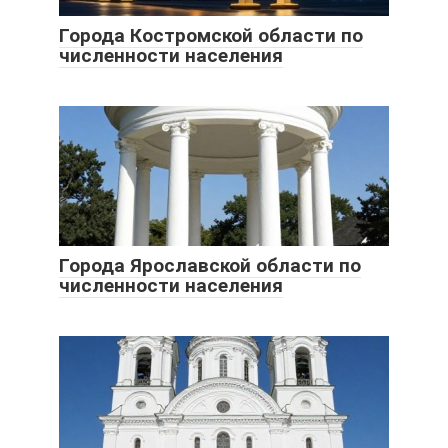
Города Костромской области по
численности населения
Города Ярославской области по
численности населения