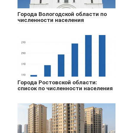
Города Вологодской области по
численности населения
Города Ростовской области:
список по численности населения