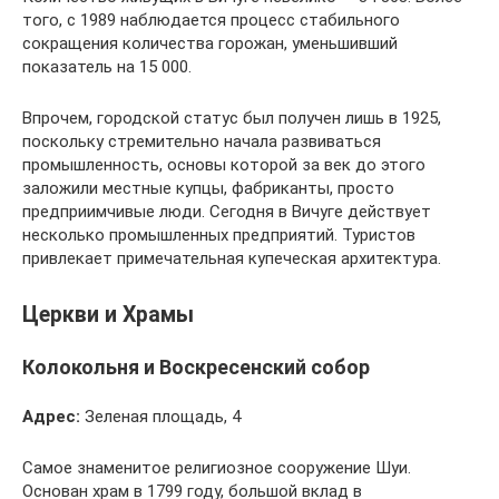
того, с 1989 наблюдается процесс стабильного
сокращения количества горожан, уменьшивший
показатель на 15 000.
Впрочем, городской статус был получен лишь в 1925,
поскольку стремительно начала развиваться
промышленность, основы которой за век до этого
заложили местные купцы, фабриканты, просто
предприимчивые люди. Сегодня в Вичуге действует
несколько промышленных предприятий. Туристов
привлекает примечательная купеческая архитектура.
Церкви и Храмы
Колокольня и Воскресенский собор
Адрес:
Зеленая площадь, 4
Самое знаменитое религиозное сооружение Шуи.
Основан храм в 1799 году, большой вклад в