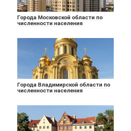
Города Московской области по
численности населения
Города Владимирской области по
численности населения