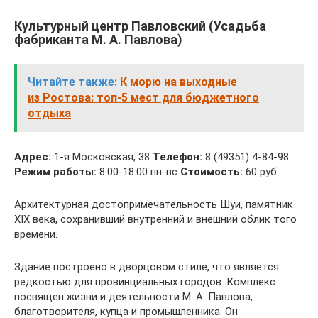
Культурный центр Павловский (Усадьба
фабриканта М. А. Павлова)
Читайте также:
К морю на выходные
из Ростова: топ-5 мест для бюджетного
отдыха
Адрес:
1-я Московская, 38
Телефон:
8 (49351) 4-84-98
Режим работы:
8:00-18:00 пн-вс
Стоимость:
60 руб.
Архитектурная достопримечательность Шуи, памятник
XIX века, сохранивший внутренний и внешний облик того
времени.
Здание построено в дворцовом стиле, что является
редкостью для провинциальных городов. Комплекс
посвящен жизни и деятельности М. А. Павлова,
благотворителя, купца и промышленника. Он