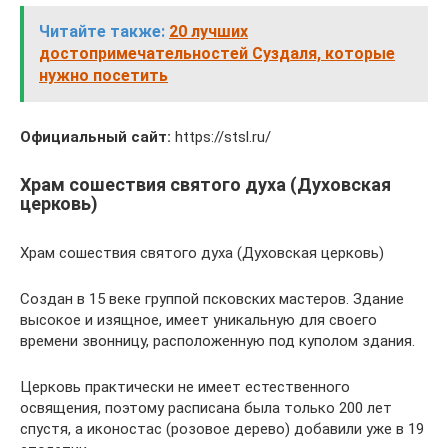
Читайте также:
20 лучших
достопримечательностей Суздаля, которые
нужно посетить
Официальный сайт:
https://stsl.ru/
Храм сошествия святого духа (Духовская
церковь)
Храм сошествия святого духа (Духовская церковь)
Создан в 15 веке группой псковских мастеров. Здание
высокое и изящное, имеет уникальную для своего
времени звонницу, расположенную под куполом здания.
Церковь практически не имеет естественного
освящения, поэтому расписана была только 200 лет
спустя, а иконостас (розовое дерево) добавили уже в 19