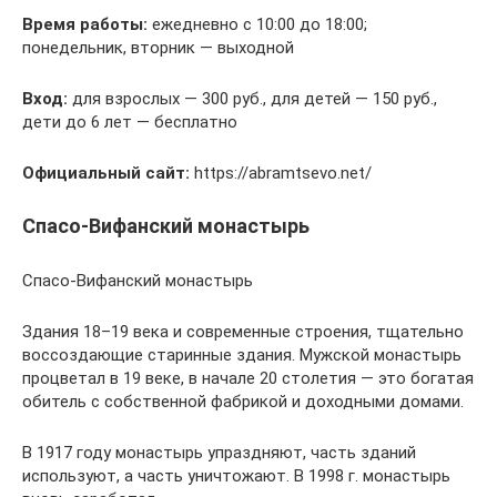
Время работы:
ежедневно с 10:00 до 18:00;
понедельник, вторник — выходной
Вход:
для взрослых — 300 руб., для детей — 150 руб.,
дети до 6 лет — бесплатно
Официальный сайт:
https://abramtsevo.net/
Спасо-Вифанский монастырь
Спасо-Вифанский монастырь
Здания 18–19 века и современные строения, тщательно
воссоздающие старинные здания. Мужской монастырь
процветал в 19 веке, в начале 20 столетия — это богатая
обитель с собственной фабрикой и доходными домами.
В 1917 году монастырь упраздняют, часть зданий
используют, а часть уничтожают. В 1998 г. монастырь