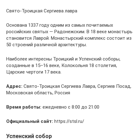
Свято-Троицкая Сергиева лавра
Основана 1337 году одним из самых почитаемых
российских святых — Радонежским. В 18 веке монастырь
становится Лаврой. Монастырский комплекс состоит из
50 строений различной архитектуры.
Наиболее интересны Троицкий и Успенский соборы,
созданные в 15–16 веке, Колокольня 18 столетия,
Царские чертоги 17 века.
Адрес:
Свято-Троицкая Сергиева Лавра, Сергиев Посад,
Московская область, Россия
Время работы:
ежедневно с 8:00 до 21:00
Официальный сайт:
https://stsl.ru/
Успенский собор