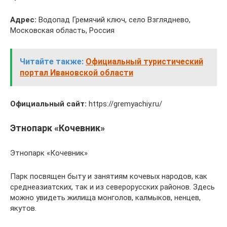
Адрес:
Водопад Гремячий ключ, село Взгляднево,
Московская область, Россия
Читайте также:
Официальный туристический
портал Ивановской области
Официальный сайт:
https://gremyachiy.ru/
Этнопарк «Кочевник»
Этнопарк «Кочевник»
Парк посвящен быту и занятиям кочевых народов, как
среднеазиатских, так и из северорусских районов. Здесь
можно увидеть жилища монголов, калмыков, ненцев,
якутов.