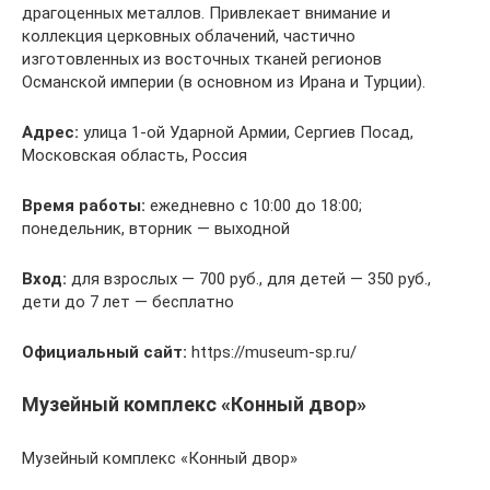
драгоценных металлов. Привлекает внимание и
коллекция церковных облачений, частично
изготовленных из восточных тканей регионов
Османской империи (в основном из Ирана и Турции).
Адрес:
улица 1-ой Ударной Армии, Сергиев Посад,
Московская область, Россия
Время работы:
ежедневно с 10:00 до 18:00;
понедельник, вторник — выходной
Вход:
для взрослых — 700 руб., для детей — 350 руб.,
дети до 7 лет — бесплатно
Официальный сайт:
https://museum-sp.ru/
Музейный комплекс «Конный двор»
Музейный комплекс «Конный двор»