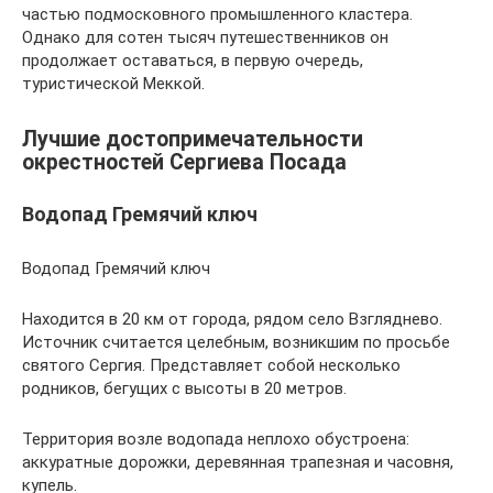
частью подмосковного промышленного кластера.
Однако для сотен тысяч путешественников он
продолжает оставаться, в первую очередь,
туристической Меккой.
Лучшие достопримечательности
окрестностей Сергиева Посада
Водопад Гремячий ключ
Водопад Гремячий ключ
Находится в 20 км от города, рядом село Взгляднево.
Источник считается целебным, возникшим по просьбе
святого Сергия. Представляет собой несколько
родников, бегущих с высоты в 20 метров.
Территория возле водопада неплохо обустроена:
аккуратные дорожки, деревянная трапезная и часовня,
купель.