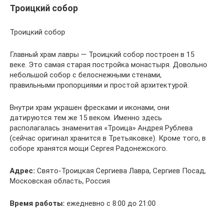
Троицкий собор
Троицкий собор
Главный храм лавры — Троицкий собор построен в 15
веке. Это самая старая постройка монастыря. Довольно
небольшой собор с белоснежными стенами,
правильными пропорциями и простой архитектурой.
Внутри храм украшен фресками и иконами, они
датируются тем же 15 веком. Именно здесь
располагалась знаменитая «Троица» Андрея Рублева
(сейчас оригинал хранится в Третьяковке). Кроме того, в
соборе хранятся мощи Сергея Радонежского.
Адрес:
Свято-Троицкая Сергиева Лавра, Сергиев Посад,
Московская область, Россия
Время работы:
ежедневно с 8:00 до 21:00