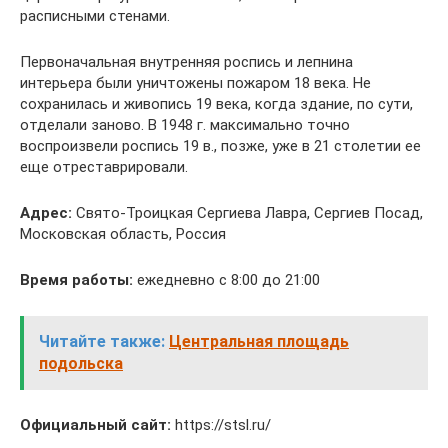
расписными стенами.
Первоначальная внутренняя роспись и лепнина
интерьера были уничтожены пожаром 18 века. Не
сохранилась и живопись 19 века, когда здание, по сути,
отделали заново. В 1948 г. максимально точно
воспроизвели роспись 19 в., позже, уже в 21 столетии ее
еще отреставрировали.
Адрес:
Свято-Троицкая Сергиева Лавра, Сергиев Посад,
Московская область, Россия
Время работы:
ежедневно с 8:00 до 21:00
Читайте также:
Центральная площадь
подольска
Официальный сайт:
https://stsl.ru/