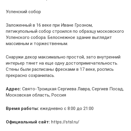
Успенский собор
Заложенный в 16 веке при Иване Грозном,
пятикупольный собор строился по образцу московского
Успенского собора. Белоснежное здание выглядит
массивным и торжественным.
Снаружи декор максимально простой, зато внутренний
интерьер тянет на еще одну достопримечательность.
Стены были расписаны фресками в 17 веке, роспись
прекрасно сохранилась.
Адрес:
Свято-Троицкая Сергиева Лавра, Сергиев Посад,
Московская область, Россия
Время работы:
ежедневно с 8:00 до 21:00
Официальный сайт:
https://stsl.ru/