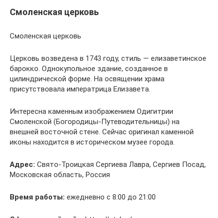
Смоленская церковь
Смоленская церковь
Церковь возведена в 1743 году, стиль — елизаветинское
барокко. Однокупольное здание, созданное в
цилиндрической форме. На освящении храма
присутствовала императрица Елизавета.
Интересна каменным изображением Одигитрии
Смоленской (Богородицы-Путеводительницы) на
внешней восточной стене. Сейчас оригинал каменной
иконы находится в историческом музее города.
Адрес:
Свято-Троицкая Сергиева Лавра, Сергиев Посад,
Московская область, Россия
Время работы:
ежедневно с 8:00 до 21:00