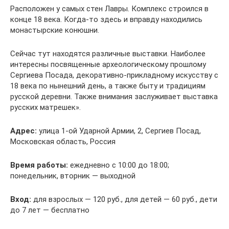
Расположен у самых стен Лавры. Комплекс строился в
конце 18 века. Когда-то здесь и вправду находились
монастырские конюшни.
Сейчас тут находятся различные выставки. Наиболее
интересны посвященные археологическому прошлому
Сергиева Посада, декоративно-прикладному искусству с
18 века по нынешний день, а также быту и традициям
русской деревни. Также внимания заслуживает выставка
русских матрешек».
Адрес:
улица 1-ой Ударной Армии, 2, Сергиев Посад,
Московская область, Россия
Время работы:
ежедневно с 10:00 до 18:00;
понедельник, вторник — выходной
Вход:
для взрослых — 120 руб., для детей — 60 руб., дети
до 7 лет — бесплатно