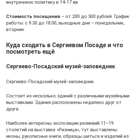
внутреннюю политику в 14-17 вв.
Стоимость посещения
– от 200 до 500 рублей. График
работы: с 9.30 до 18.00, выходные дни – понедельник,
вторник.
Куда сходить в Сергиевом Посаде и что
посмотреть ещё
Сергиево-Посадский музей-заповедник
Сергиево-Посадский музей-заповедник
Состоит из несколько зданий с различными музейными
выставками. Здания расположены недалеко друг от
друга.
Наиболее интересны экспозиции реликвий 11–19
столетий на выставке «Ризница», тут выставлены
иконы, рукописные книги, образцы шиться и изделий из