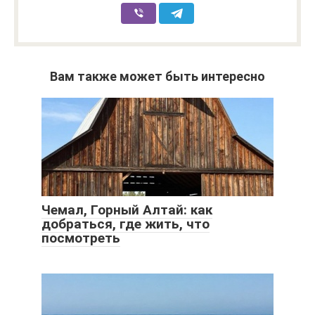
Вам также может быть интересно
Чемал, Горный Алтай: как
добраться, где жить, что
посмотреть