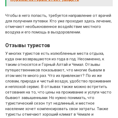
Чтобы в него попасть, требуется направление от врачей
для получения путевки. Кто уже проходил здесь лечение,
отмечают необыкновенное воздействие местного
воздуха и его помощь в выздоровлении.
Отзывы туристов
У многих туристов есть излюбленные места отдыха,
куда они возвращаются из года в год. Несомненно, к
таким относятся и Горный Алтай и Чемал. Отзывы
путешественников показывают, что многие бывали в
этом месте много раз. Что их привлекает? По их же
словам, природа и чистый воздух, удобство проживания
и неплохой сервис. В отзывах также можно встретить
сетования на то, что цены на проживание и услуги часто
бывают завышенными. Но нужно понимать, что
туристический сезон тут недлинный, и местное
население хочет компенсировать свои затраты. Также
туристы отмечают хороший климат в Чемале и