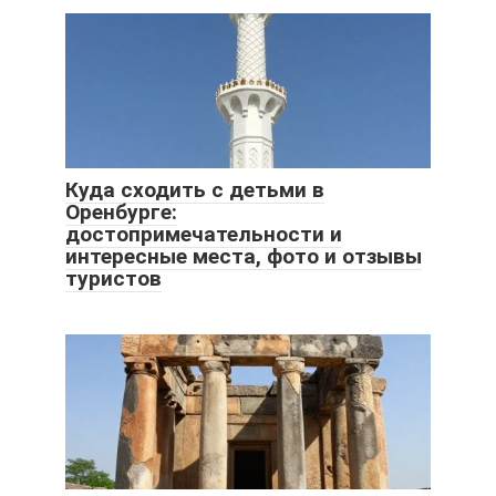
Куда сходить с детьми в
Оренбурге:
достопримечательности и
интересные места, фото и отзывы
туристов