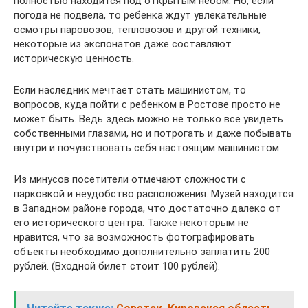
полностью находится под открытым небом. Но, если
погода не подвела, то ребенка ждут увлекательные
осмотры паровозов, тепловозов и другой техники,
некоторые из экспонатов даже составляют
историческую ценность.
Если наследник мечтает стать машинистом, то
вопросов, куда пойти с ребенком в Ростове просто не
может быть. Ведь здесь можно не только все увидеть
собственными глазами, но и потрогать и даже побывать
внутри и почувствовать себя настоящим машинистом.
Из минусов посетители отмечают сложности с
парковкой и неудобство расположения. Музей находится
в Западном районе города, что достаточно далеко от
его исторического центра. Также некоторым не
нравится, что за возможность фотографировать
объекты необходимо дополнительно заплатить 200
рублей. (Входной билет стоит 100 рублей).