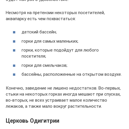
Несмотря на претензии некоторых посетителей,
аквапарку есть чем похвастаться:
детский бассейн;
горки для самых маленьких;
горки, которые подойдут для любого
посетителя;
горки для смельчаков;
бассейны, расположенные на открытом воздухе.
Конечно, заведение не лишено недостатков. Во-первых,
стыки на некоторых горках иногда мешают при спусках,
во-вторых, не всех устраивает малое количество
лежаков, а также мало вокруг растительности.
Церковь Одигитрии