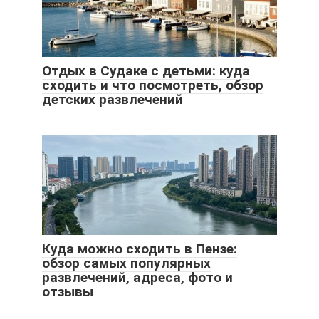
Отдых в Судаке с детьми: куда
сходить и что посмотреть, обзор
детских развлечений
Куда можно сходить в Пензе:
обзор самых популярных
развлечений, адреса, фото и
отзывы