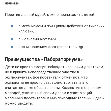
явление.
Посетив данный музей, можно познакомить детей:
с механизмом и принципом действия оптических
иллюзий;
с нюансами акустики;
возникновением электричества и др.
Преимущества «Лабораториума»
Дети не просто смогут наблюдать за неким действием,
но и принять непосредственное участие в
экспериментах. Все посетители отмечают, что
экспонаты не просто разрешено трогать, а это
считается даже обязательным. Коллектив в основном
молодой, увлеченный своим делом и увлекающий
маленьких посетителей в мир природных явлений. Здесь
можно увидеть: