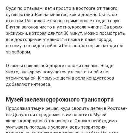
Судя по отзывам, дети просто в восторге от такого
путешествия. Все начинается, как и должно быть, со
станции. Располагается она прямо возле входа в парк.
Внутри вагонов чисто и уютно, кресла мягкие. За время
экскурсии, которая длится 30 минут, можно посмотреть
все достопримечательности парка и даже города,
потому что видно районы Ростова, которые находятся
за забором.
Отзывы о железной дороге положительные. Везде
чисто, экскурсия получается увлекательной и не
утомительной. К тому же дети в роли кондукторов
добавляют интереса.
Музей железнодорожного транспорта
Продолжая тему и решая, куда сводить детей в Ростове-
на-Дону, стоит предложить им посетить Музей
железнодорожного транспорта. Однако необходимо
учитывать погодные условия, ведь территория