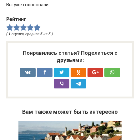
Вы уже голосовали
Рейтинг
(
1
оценка, среднее
5
из
5
)
Понравилась статья? Поделиться с
друзьями:
Вам также может быть интересно