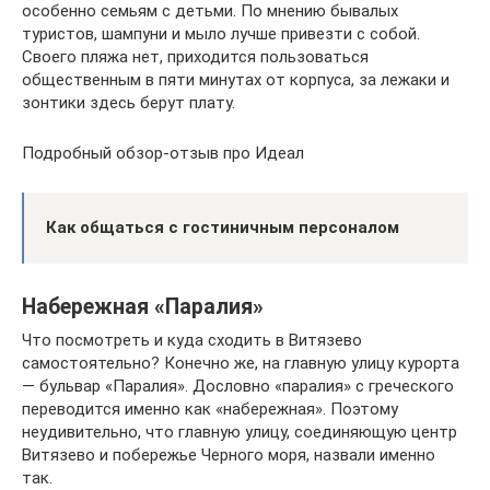
особенно семьям с детьми. По мнению бывалых
туристов, шампуни и мыло лучше привезти с собой.
Своего пляжа нет, приходится пользоваться
общественным в пяти минутах от корпуса, за лежаки и
зонтики здесь берут плату.
Подробный обзор-отзыв про Идеал
Как общаться с гостиничным персоналом
Набережная «Паралия»
Что посмотреть и куда сходить в Витязево
самостоятельно? Конечно же, на главную улицу курорта
— бульвар «Паралия». Дословно «паралия» с греческого
переводится именно как «набережная». Поэтому
неудивительно, что главную улицу, соединяющую центр
Витязево и побережье Черного моря, назвали именно
так.