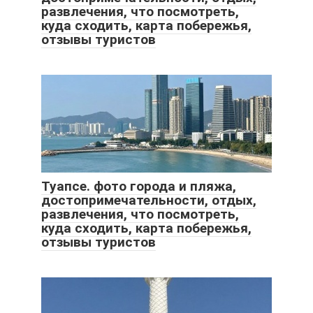
развлечения, что посмотреть,
куда сходить, карта побережья,
отзывы туристов
Туапсе. фото города и пляжа,
достопримечательности, отдых,
развлечения, что посмотреть,
куда сходить, карта побережья,
отзывы туристов