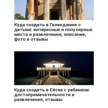
Куда сходить в Геленджике с
детьми: интересные и популярные
места и развлечения, описание,
фото и отзывы
Куда сходить в Ейске с ребенком:
достопримечательности и
развлечения, отзывы