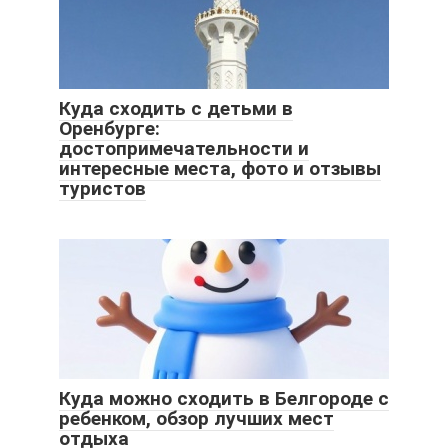
Куда сходить с детьми в
Оренбурге:
достопримечательности и
интересные места, фото и отзывы
туристов
Куда можно сходить в Белгороде с
ребенком, обзор лучших мест
отдыха