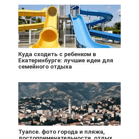
Куда сходить с ребенком в
Екатеринбурге: лучшие идеи для
семейного отдыха
Туапсе. фото города и пляжа,
достопримечательности, отдых,