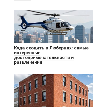
Куда сходить в Люберцах: самые
интересные
достопримечательности и
развлечения