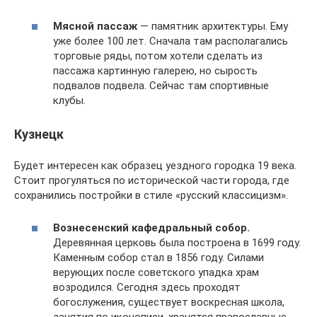
Мясной пассаж
— памятник архитектуры. Ему
уже более 100 лет. Сначала там располагались
торговые ряды, потом хотели сделать из
пассажа картинную галерею, но сырость
подвалов подвела. Сейчас там спортивные
клубы.
Кузнецк
Будет интересен как образец уездного городка 19 века.
Стоит прогуляться по исторической части города, где
сохранились постройки в стиле «русский классицизм».
Вознесенский кафедральный собор.
Деревянная церковь была построена в 1699 году.
Каменным собор стал в 1856 году. Силами
верующих после советского упадка храм
возродился. Сегодня здесь проходят
богослужения, существует воскресная школа,