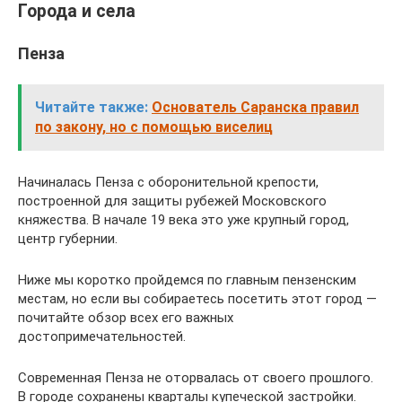
Города и села
Пенза
Читайте также:
Основатель Саранска правил
по закону, но с помощью виселиц
Начиналась Пенза с оборонительной крепости,
построенной для защиты рубежей Московского
княжества. В начале 19 века это уже крупный город,
центр губернии.
Ниже мы коротко пройдемся по главным пензенским
местам, но если вы собираетесь посетить этот город —
почитайте обзор всех его важных
достопримечательностей.
Современная Пенза не оторвалась от своего прошлого.
В городе сохранены кварталы купеческой застройки.