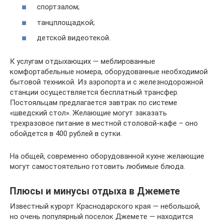
спортзалом;
танцплощадкой;
детской видеотекой.
К услугам отдыхающих — меблированные
комфортабельные номера, оборудованные необходимой
бытовой техникой. Из аэропорта и с железнодорожной
станции осуществляется бесплатный трансфер.
Постояльцам предлагается завтрак по системе
«шведский стол». Желающие могут заказать
трехразовое питание в местной столовой-кафе – оно
обойдется в 400 рублей в сутки.
На общей, современно оборудованной кухне желающие
могут самостоятельно готовить любимые блюда.
Плюсы и минусы отдыха в Джемете
Известный курорт Краснодарского края — небольшой,
но очень популярный поселок Джемете — находится