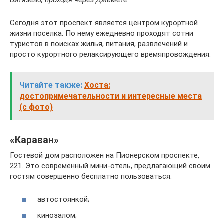
Сегодня этот проспект является центром курортной
жизни поселка. По нему ежедневно проходят сотни
туристов в поисках жилья, питания, развлечений и
просто курортного релаксирующего времяпровождения.
Читайте также:
Хоста:
достопримечательности и интересные места
(с фото)
«Караван»
Гостевой дом расположен на Пионерском проспекте,
221. Это современный мини-отель, предлагающий своим
гостям совершенно бесплатно пользоваться:
автостоянкой;
кинозалом;