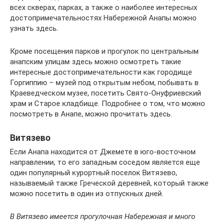
всех скверах, парках, а также о наиболее интересных
достопримечательностях Набережной Анапы можно
узнать здесь.
Кроме посещения парков и прогулок по центральным
анапским улицам здесь можно осмотреть такие
интересные достопримечательности как городище
Горгиппию – музей под открытым небом, побывать в
Краеведческом музее, посетить Свято-Онуфриевский
храм и Старое кладбище. Подробнее о том, что можно
посмотреть в Анапе, можно прочитать здесь.
Витязево
Если Анапа находится от Джемете в юго-восточном
направлении, то его западным соседом является еще
один популярный курортный поселок Витязево,
называемый также Греческой деревней, который также
можно посетить в один из отпускных дней.
В Витязево имеется прогулочная Набережная и много