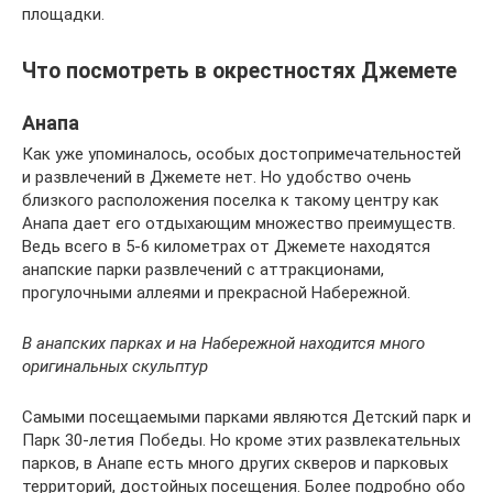
площадки.
Что посмотреть в окрестностях Джемете
Анапа
Как уже упоминалось, особых достопримечательностей
и развлечений в Джемете нет. Но удобство очень
близкого расположения поселка к такому центру как
Анапа дает его отдыхающим множество преимуществ.
Ведь всего в 5-6 километрах от Джемете находятся
анапские парки развлечений с аттракционами,
прогулочными аллеями и прекрасной Набережной.
В анапских парках и на Набережной находится много
оригинальных скульптур
Самыми посещаемыми парками являются Детский парк и
Парк 30-летия Победы. Но кроме этих развлекательных
парков, в Анапе есть много других скверов и парковых
территорий, достойных посещения. Более подробно обо