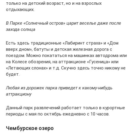
только на детский возраст, но и на взрослых
отдыхающих.
В Парке «Солнечный остров» царит веселье даже после
захода солнца
Есть здесь традиционные «Лабиринт страха» и «Дом
вверх дном», батуты и детская железная дорога с
поездом. Можно покататься на машинках автодрома или
на Колесе обозрения, на аттракционе «Гусеница» или
«Летающих слонах» и т.д. Скучно здесь точно никому не
будет.
Любая из дорожек парка приведет к какому-нибудь
аттракциону
Данный парк развлечений работает только в курортные
периоды с мая по октябрь ежедневно с 10 часов.
Чембурское озеро