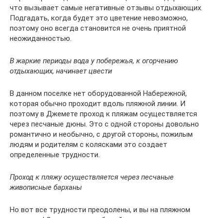
что вызывает самые негативные отзывы отдыхающих.
Подгадать, когда будет это цветение невозможно,
поэтому оно всегда становится не очень приятной
неожиданностью.
В жаркие периоды вода у побережья, к огорчению
отдыхающих, начинает цвести
В данном поселке нет оборудованной Набережной,
которая обычно проходит вдоль пляжной линии. И
поэтому в Джемете проход к пляжам осуществляется
через песчаные дюны. Это с одной стороны довольно
романтично и необычно, с другой стороны, пожилым
людям и родителям с колясками это создает
определенные трудности.
Проход к пляжу осуществляется через песчаные
живописные барханы
Но вот все трудности преодолены, и вы на пляжном