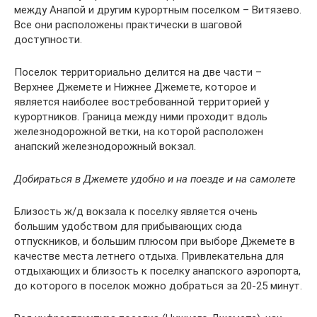
между Анапой и другим курортным поселком – Витязево.
Все они расположены практически в шаговой
доступности.
Поселок территориально делится на две части –
Верхнее Джемете и Нижнее Джемете, которое и
является наиболее востребованной территорией у
курортников. Граница между ними проходит вдоль
железнодорожной ветки, на которой расположен
анапский железнодорожный вокзал.
Добираться в Джемете удобно и на поезде и на самолете
Близость ж/д вокзала к поселку является очень
большим удобством для прибывающих сюда
отпускников, и большим плюсом при выборе Джемете в
качестве места летнего отдыха. Привлекательна для
отдыхающих и близость к поселку анапского аэропорта,
до которого в поселок можно добраться за 20-25 минут.