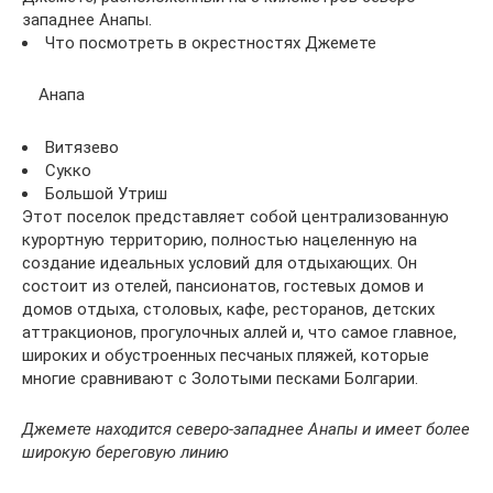
западнее Анапы.
Что посмотреть в окрестностях Джемете
Анапа
Витязево
Сукко
Большой Утриш
Этот поселок представляет собой централизованную
курортную территорию, полностью нацеленную на
создание идеальных условий для отдыхающих. Он
состоит из отелей, пансионатов, гостевых домов и
домов отдыха, столовых, кафе, ресторанов, детских
аттракционов, прогулочных аллей и, что самое главное,
широких и обустроенных песчаных пляжей, которые
многие сравнивают с Золотыми песками Болгарии.
Джемете находится северо-западнее Анапы и имеет более
широкую береговую линию