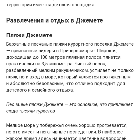
территории имеется детская площадка.
Развлечения и отдых в Джемете
Пляжи Джемете
Бархатные песчаные пляжи курортного поселка Джемете
— признанные лидеры в Причерноморье. Широкая,
доходящая до 100 метров пляжная полоса тянется
практически на 3,5 километра. Чистый песок,
разбавленный мелким ракушечником, устилает не только
пляж, но и вход в море, который является протяженным
и абсолютно безопасным, что отлично подходит для
детского и семейного отдыха.
Песчаные пляжи Джемете — это основное, что привлекает
сюда тысячи туристов
Мелкое море у побережья очень хорошо прогревается,
но это имеет и негативные последствия. В наиболее
жаркое время здесь начинается цветение водорослей,