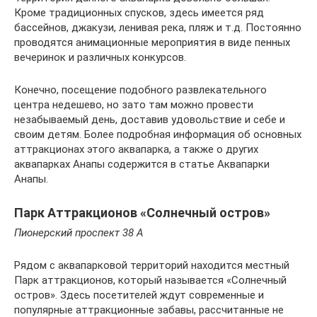
Кроме традиционных спусков, здесь имеется ряд
бассейнов, джакузи, ленивая река, пляж и т.д. Постоянно
проводятся анимационные мероприятия в виде пенных
вечеринок и различных конкурсов.
Конечно, посещение подобного развлекательного
центра недешево, но зато там можно провести
незабываемый день, доставив удовольствие и себе и
своим детям. Более подробная информация об основных
аттракционах этого аквапарка, а также о других
аквапарках Анапы содержится в статье Аквапарки
Анапы.
Парк Аттракционов «Солнечный остров»
Пионерский проспект 38 А
Рядом с аквапарковой территорий находится местный
Парк аттракционов, который называется «Солнечный
остров». Здесь посетителей ждут современные и
популярные аттракционные забавы, рассчитанные не