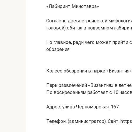
«Лабиринт Минотавра»
Согласно древнегреческой мифологии
головой) обитал в подземном лабирин
Но главное, ради чего может прийти
обозрения.
Колесо обозрения в парке «Византия
Парк развлечений «Византия» в летне
По воскресеньям работает с 10 часов
Адрес: улица Черноморская, 167.
Телефон, (администратор). Сайт: https:/