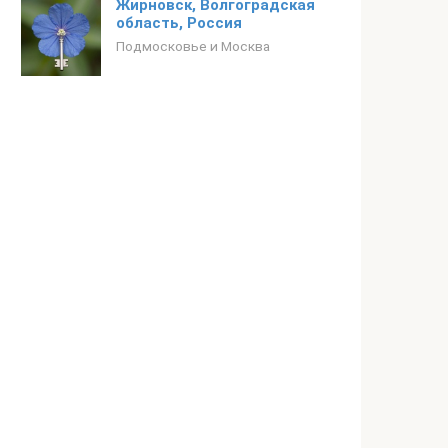
Жирновск, Волгоградская
область, Россия
Подмосковье и Москва