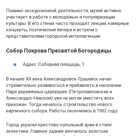
Помимо экскурсионной деятельности, музей активно
участвует в работе с молодёжью и популяризации
культуры. В его стенах часто проходят лекции, камерные
концерты, поэтические вечера и встречи с
представителями городской интеллигенции.
Собор Покрова Пресвятой Богородицы
Адрес: Соборная площадь, 1.
В начале XX века Александровск-Грушевск начал
стремительно развиваться и прибавлять в населении.
Пара деревянных церквушек (Петропавловская и
Александро-Невская) уже не могли уместить всех
прихожан. Тогда началось строительство нового
кирпичного собора. Работы окончились в 1902 году.
Город украсил крестово-купольный храм в стиле
эклектики. Главное здание венчалось золотым