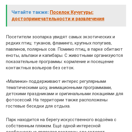
Читайте также:
Поселок Кучугуры:
достопримечательности и развлечения
Посетители зоопарка увидят самых экзотических и
редких птиц: туканов, фламинго, крупных попугаев,
павлинов, полярных сов. Помимо птиц, в парке обитают
еноты, альпаки и капибары. С животными организуются
показательные программы: кормление и посещение
контактных вольеров без сеток.
«Малинки» поддерживают интерес регулярными
тематическими шоу, анимационными программами,
детскими праздниками и оригинальными локациями для
фотосессий. На территории также расположены
гостевые беседки для отдыха.
Парк находится на берегу искусственного водоёма с
собственным пляжем. Ещё одной интересной