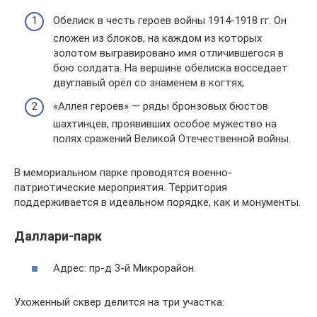
Обелиск в честь героев войны 1914-1918 гг. Он
сложен из блоков, на каждом из которых
золотом выгравировано имя отличившегося в
бою солдата. На вершине обелиска восседает
двуглавый орёл со знаменем в когтях;
«Аллея героев» — ряды бронзовых бюстов
шахтинцев, проявивших особое мужество на
полях сражений Великой Отечественной войны.
В мемориальном парке проводятся военно-
патриотические мероприятия. Территория
поддерживается в идеальном порядке, как и монументы.
Даллари-парк
Адрес: пр-д 3-й Микрорайон.
Ухоженный сквер делится на три участка: