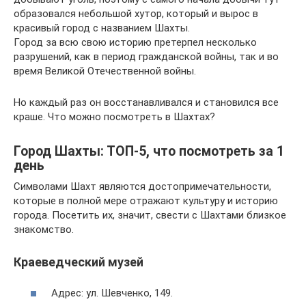
образовался небольшой хутор, который и вырос в
красивый город с названием Шахты.
Город за всю свою историю претерпел несколько
разрушений, как в период гражданской войны, так и во
время Великой Отечественной войны.
Но каждый раз он восстанавливался и становился все
краше. Что можно посмотреть в Шахтах?
Город Шахты: ТОП-5, что посмотреть за 1
день
Символами Шахт являются достопримечательности,
которые в полной мере отражают культуру и историю
города. Посетить их, значит, свести с Шахтами близкое
знакомство.
Краеведческий музей
Адрес: ул. Шевченко, 149.