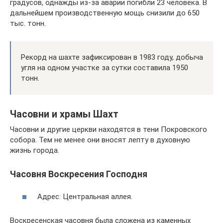
градусов, однажды из-за аварии погибли 23 человека. В
дальнейшем производственную мощь снизили до 650
тыс. тонн.
Рекорд на шахте зафиксирован в 1983 году, добыча
угля на одном участке за сутки составила 1950
тонн.
Часовни и храмы Шахт
Часовни и другие церкви находятся в тени Покровского
собора. Тем не менее они вносят лепту в духовную
жизнь города.
Часовня Воскресения Господня
Адрес: Центральная аллея.
Воскресенская часовня была сложена из каменных