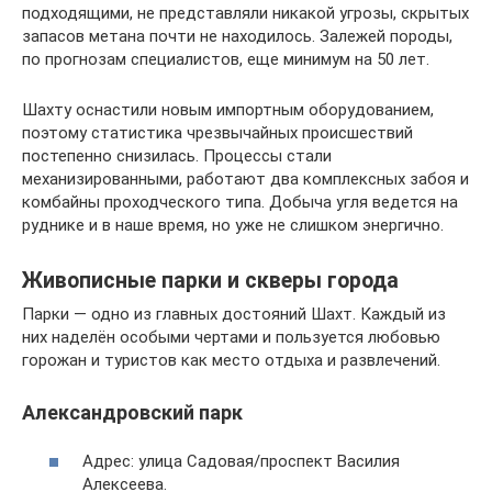
подходящими, не представляли никакой угрозы, скрытых
запасов метана почти не находилось. Залежей породы,
по прогнозам специалистов, еще минимум на 50 лет.
Шахту оснастили новым импортным оборудованием,
поэтому статистика чрезвычайных происшествий
постепенно снизилась. Процессы стали
механизированными, работают два комплексных забоя и
комбайны проходческого типа. Добыча угля ведется на
руднике и в наше время, но уже не слишком энергично.
Живописные парки и скверы города
Парки — одно из главных достояний Шахт. Каждый из
них наделён особыми чертами и пользуется любовью
горожан и туристов как место отдыха и развлечений.
Александровский парк
Адрес: улица Садовая/проспект Василия
Алексеева.