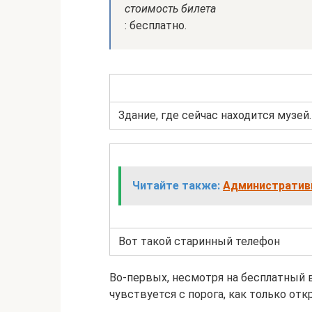
стоимость билета
: бесплатно.
Здание, где сейчас находится музей
Читайте также:
Административн
Вот такой старинный телефон
Во-первых, несмотря на бесплатный в
чувствуется с порога, как только от