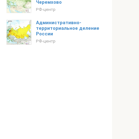
Черемхово
РФ-центр
Административно-
территориальное деление
России
РФ-центр