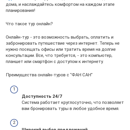
дома, и наслаждайтесь комфортом на каждом этапе
планирования!
Что такое тур онлайн?
Онлайн-тур - это возможность выбрать, оплатить и
забронировать путешествие через интернет. Теперь не
нужно посещать офисы или тратить время на долгие
консультации. Все, что требуется, - это компьютер,
планшет или смартфон с доступом к интернету.
Преимущества онлайн-туров с "ФАН САН"
Доступность 24/7
Система работает круглосуточно, что позволяет
вам бронировать туры в любое удобное время.
Широкий выбор предложений