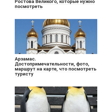
Ростова Великого, которые нужно
посмотреть
Арзамас.
Достопримечательности, фото,
маршрут на карте, что посмотреть
туристу