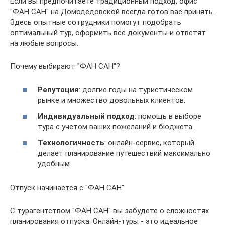
Если вы предпочитаете традиционный подход, офис
"ФАН САН" на Домодедовской всегда готов вас принять.
Здесь опытные сотрудники помогут подобрать
оптимальный тур, оформить все документы и ответят
на любые вопросы.
Почему выбирают "ФАН САН"?
Репутация
: долгие годы на туристическом
рынке и множество довольных клиентов.
Индивидуальный подход
: помощь в выборе
тура с учетом ваших пожеланий и бюджета.
Технологичность
: онлайн-сервис, который
делает планирование путешествий максимально
удобным.
Отпуск начинается с "ФАН САН"
С турагентством "ФАН САН" вы забудете о сложностях
планирования отпуска. Онлайн-туры - это идеальное