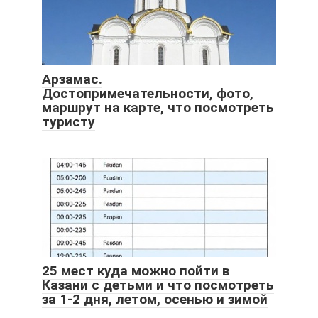
Арзамас.
Достопримечательности, фото,
маршрут на карте, что посмотреть
туристу
25 мест куда можно пойти в
Казани с детьми и что посмотреть
за 1-2 дня, летом, осенью и зимой