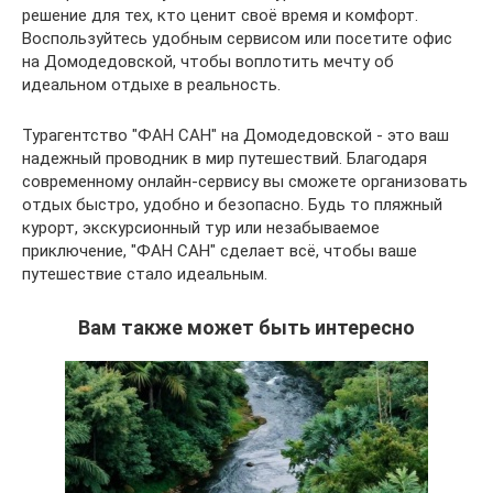
решение для тех, кто ценит своё время и комфорт.
Воспользуйтесь удобным сервисом или посетите офис
на Домодедовской, чтобы воплотить мечту об
идеальном отдыхе в реальность.
Турагентство "ФАН САН" на Домодедовской - это ваш
надежный проводник в мир путешествий. Благодаря
современному онлайн-сервису вы сможете организовать
отдых быстро, удобно и безопасно. Будь то пляжный
курорт, экскурсионный тур или незабываемое
приключение, "ФАН САН" сделает всё, чтобы ваше
путешествие стало идеальным.
Вам также может быть интересно