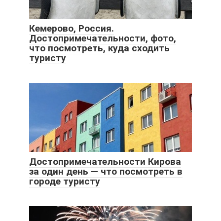
Кемерово, Россия.
Достопримечательности, фото,
что посмотреть, куда сходить
туристу
Достопримечательности Кирова
за один день — что посмотреть в
городе туристу