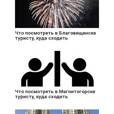
Что посмотреть в Благовещенске
туристу, куда сходить
Что посмотреть в Магнитогорске
туристу, куда сходить