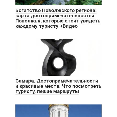
Богатство Поволжского региона:
карта достопримечательностей
Поволжья, которые стоит увидеть
каждому туристу +Видео
Самара. Достопримечательности
и красивые места. Что посмотреть
туристу, пешие маршруты