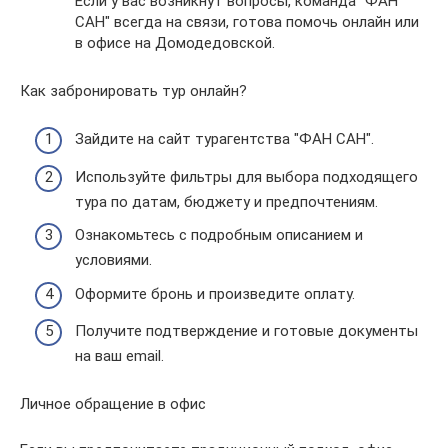
Если у вас возникнут вопросы, команда "ФАН
САН" всегда на связи, готова помочь онлайн или
в офисе на Домодедовской.
Как забронировать тур онлайн?
Зайдите на сайт турагентства "ФАН САН".
Используйте фильтры для выбора подходящего
тура по датам, бюджету и предпочтениям.
Ознакомьтесь с подробным описанием и
условиями.
Оформите бронь и произведите оплату.
Получите подтверждение и готовые документы
на ваш email.
Личное обращение в офис