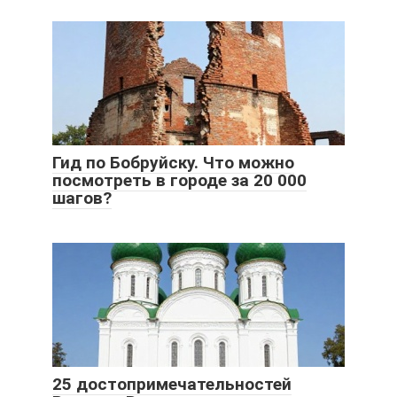
Гид по Бобруйску. Что можно
посмотреть в городе за 20 000
шагов?
25 достопримечательностей