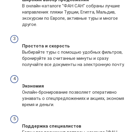
В онлайн-каталоге "ФАН САН" собраны лучшие
направления: пляжи Турции, Египта, Мальдив,
экскурсии по Европе, активные туры и многое
другое.
Простота и скорость
Выбирайте туры с помощью удобных фильтров,
бронируйте за считанные минуты и сразу
получайте все документы на электронную почту.
Экономия
Онлайн-бронирование позволяет оперативно
узнавать о спецпредложениях и акциях, экономя
время и деньги.
Поддержка специалистов