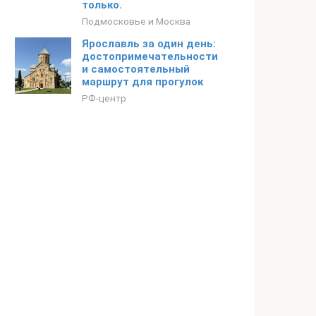
только.
Подмосковье и Москва
Ярославль за один день:
достопримечательности
и самостоятельный
маршрут для прогулок
РФ-центр