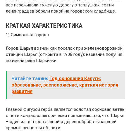
все переживали тяжелую дорогу в теплушках: сотни
ленинградцев обрели покой на городском кладбище.
КРАТКАЯ ХАРАКТЕРИСТИКА
1) Символика города
Город Шарья возник как поселок при железнодорожной
станции Шарья (открыта в 1906 году); название получил
по имени реки Шарьинки.
Читайте также:
Год основания Калуги:
образование, расположение, краткая история
развития
Главной фигурой герба является золотая сосновая ветвь
о пяти концах, аллегорически показывающая, что Шарья
– один из центров лесной и деревообрабатывающей
промышленности области.