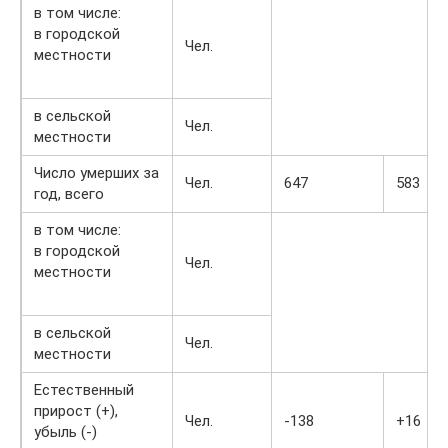
в том числе:
в городской
Чел.
местности
в сельской
Чел.
местности
Число умерших за
Чел.
647
583
год, всего
в том числе:
в городской
Чел.
местности
в сельской
Чел.
местности
Естественный
прирост (+),
Чел.
-138
+16
убыль (-)