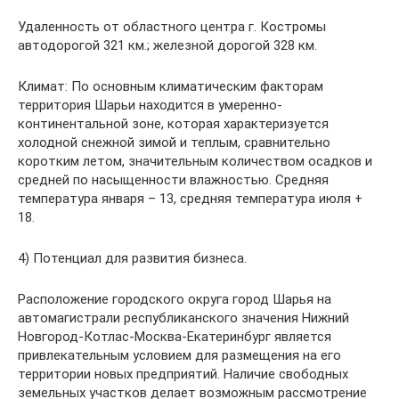
Удаленность от областного центра г. Костромы
автодорогой 321 км.; железной дорогой 328 км.
Климат: По основным климатическим факторам
территория Шарьи находится в умеренно-
континентальной зоне, которая характеризуется
холодной снежной зимой и теплым, сравнительно
коротким летом, значительным количеством осадков и
средней по насыщенности влажностью. Средняя
температура января – 13, средняя температура июля +
18.
4) Потенциал для развития бизнеса.
Расположение городского округа город Шарья на
автомагистрали республиканского значения Нижний
Новгород-Котлас-Москва-Екатеринбург является
привлекательным условием для размещения на его
территории новых предприятий. Наличие свободных
земельных участков делает возможным рассмотрение