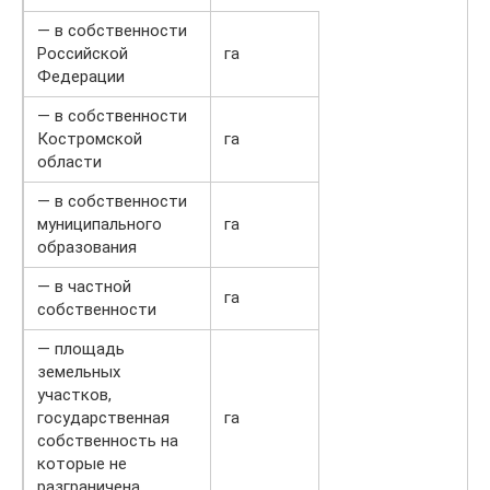
— в собственности
Российской
га
Федерации
— в собственности
Костромской
га
области
— в собственности
муниципального
га
образования
— в частной
га
собственности
— площадь
земельных
участков,
государственная
га
собственность на
которые не
разграничена