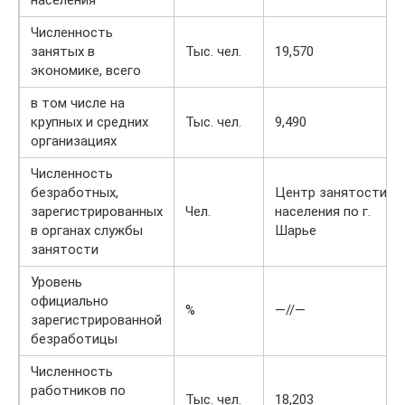
Численность
занятых в
Тыс. чел.
19,570
экономике, всего
в том числе на
крупных и средних
Тыс. чел.
9,490
организациях
Численность
безработных,
Центр занятости
зарегистрированных
Чел.
населения по г.
в органах службы
Шарье
занятости
Уровень
официально
%
—//—
зарегистрированной
безработицы
Численность
работников по
Тыс. чел.
18,203