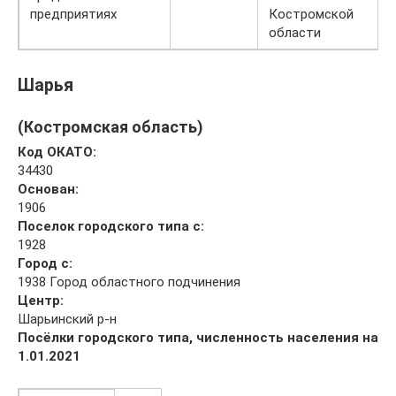
предприятиях
Костромской
области
Шарья
(Костромская область)
Код ОКАТО:
34430
Основан:
1906
Поселок городского типа с:
1928
Город с:
1938 Город областного подчинения
Центр:
Шарьинский р-н
Посёлки городского типа, численность населения на
1.01.2021