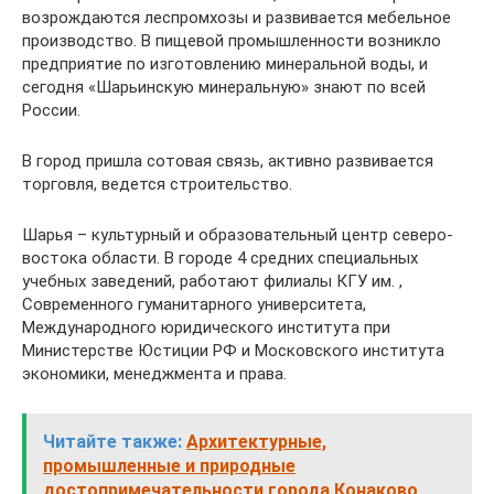
возрождаются леспромхозы и развивается мебельное
производство. В пищевой промышленности возникло
предприятие по изготовлению минеральной воды, и
сегодня «Шарьинскую минеральную» знают по всей
России.
В город пришла сотовая связь, активно развивается
торговля, ведется строительство.
Шарья – культурный и образовательный центр северо-
востока области. В городе 4 средних специальных
учебных заведений, работают филиалы КГУ им. ,
Современного гуманитарного университета,
Международного юридического института при
Министерстве Юстиции РФ и Московского института
экономики, менеджмента и права.
Читайте также:
Архитектурные,
промышленные и природные
достопримечательности города Конаково