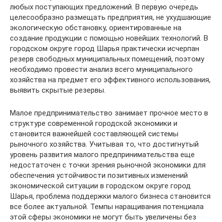
любых поступающих предложений. В первую очередь
целесообразно размещать предприятия, не ухудшающие
экологическую обстановку, ориентированные на
создание продукции с помощью новейших технологий. В
городском округе город Шарья практически исчерпан
резерв свободных муниципальных помещений, поэтому
необходимо провести анализ всего муниципального
хозяйства на предмет его эффективного использования,
выявить скрытые резервы.
Малое предпринимательство занимает прочное место в
структуре современной городской экономики и
становится важнейшей составляющей системы
рыночного хозяйства. Учитывая то, что достигнутый
уровень развития малого предпринимательства еще
недостаточен с точки зрения рыночной экономики для
обеспечения устойчивости позитивных изменений
экономической ситуации в городском округе город
Шарья, проблема поддержки малого бизнеса становится
все более актуальной. Темпы наращивания потенциала
этой сферы экономики не могут быть увеличены без