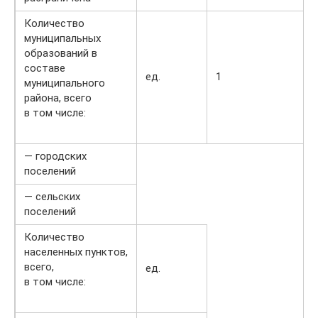
Количество
муниципальных
образований в
составе
ед.
1
муниципального
района, всего
в том числе:
— городских
поселений
— сельских
поселений
Количество
населенных пунктов,
всего,
ед.
в том числе: