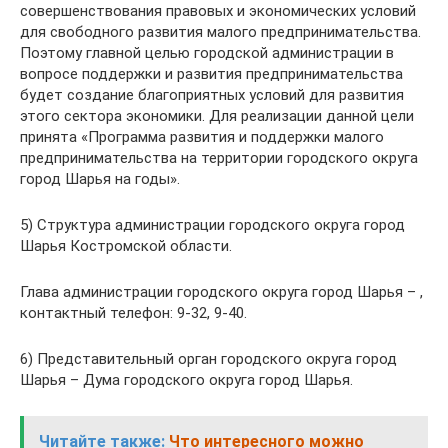
совершенствования правовых и экономических условий
для свободного развития малого предпринимательства.
Поэтому главной целью городской администрации в
вопросе поддержки и развития предпринимательства
будет создание благоприятных условий для развития
этого сектора экономики. Для реализации данной цели
принята «Программа развития и поддержки малого
предпринимательства на территории городского округа
город Шарья на годы».
5) Структура администрации городского округа город
Шарья Костромской области.
Глава администрации городского округа город Шарья – ,
контактный телефон: 9-32, 9-40.
6) Представительный орган городского округа город
Шарья – Дума городского округа город Шарья.
Читайте также:
Что интересного можно