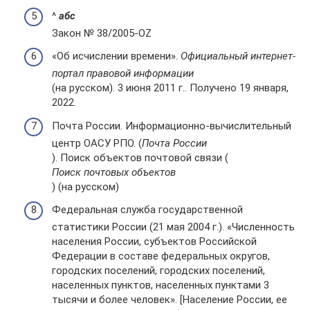
^
а
б
c
Закон № 38/2005-OZ
«Об исчислении времени».
Официальный интернет-
портал правовой информации
(на русском). 3 июня 2011 г.. Получено 19 января,
2022.
Почта России. Информационно-вычислительный
центр ОАСУ РПО. (
Почта России
). Поиск объектов почтовой связи (
Поиск почтовых объектов
) (на русском)
Федеральная служба государственной
статистики России (21 мая 2004 г.). «Численность
населения России, субъектов Российской
Федерации в составе федеральных округов,
городских поселений, городских поселений,
населенных пунктов, населенных пунктами 3
тысячи и более человек». [Население России, ее