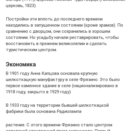
церковь, 1823).
Постройки эти вплоть до последнего времени
находились в запущенном состоянии (кроме храмов). По
сравнению с дворцом, они сохранились в хорошем
состоянии. Но усадьбу начали реставрировать, чтобы
восстановить в прежнем великолепии и сделать
туристическим центром.
Экономика
В 1901 году Анна Капцова основала крупную
шелкоткацкую мануфактуру в селе Фрязино. Это было
первое каменное здание в селе (национализировано в
1918 году, закрыто в 1929 году).
В 1933 году на территории бывшей шелкоткацкой
фабрики была основана
Радиолампа
растение. С этого времени Фрязино стало центром