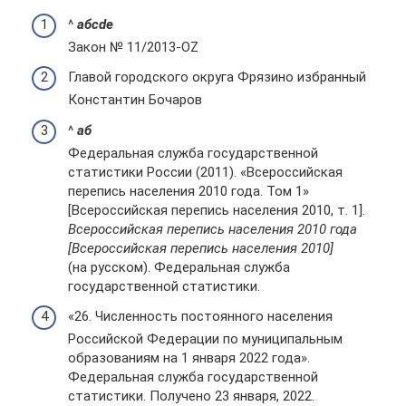
^
а
б
c
d
е
Закон № 11/2013-OZ
Главой городского округа Фрязино избранный
Константин Бочаров
^
а
б
Федеральная служба государственной
статистики России (2011). «Всероссийская
перепись населения 2010 года. Том 1»
[Всероссийская перепись населения 2010, т. 1].
Всероссийская перепись населения 2010 года
[Всероссийская перепись населения 2010]
(на русском). Федеральная служба
государственной статистики.
«26. Численность постоянного населения
Российской Федерации по муниципальным
образованиям на 1 января 2022 года».
Федеральная служба государственной
статистики. Получено 23 января, 2022.