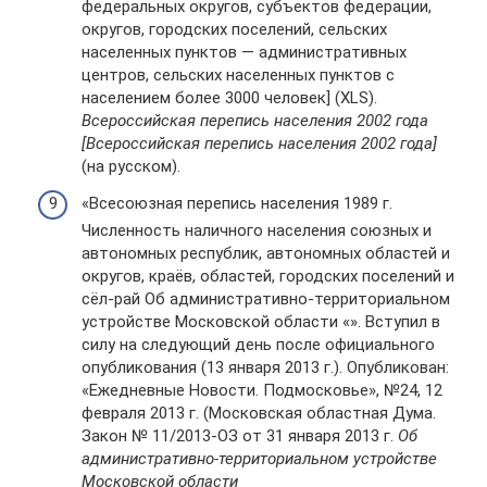
федеральных округов, субъектов федерации,
округов, городских поселений, сельских
населенных пунктов — административных
центров, сельских населенных пунктов с
населением более 3000 человек] (XLS).
Всероссийская перепись населения 2002 года
[Всероссийская перепись населения 2002 года]
(на русском).
«Всесоюзная перепись населения 1989 г.
Численность наличного населения союзных и
автономных республик, автономных областей и
округов, краёв, областей, городских поселений и
сёл-рай Об административно-территориальном
устройстве Московской области «». Вступил в
силу на следующий день после официального
опубликования (13 января 2013 г.). Опубликован:
«Ежедневные Новости. Подмосковье», №24, 12
февраля 2013 г. (Московская областная Дума.
Закон № 11/2013-ОЗ от 31 января 2013 г.
Об
административно-территориальном устройстве
Московской области