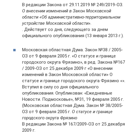
В редакции Закона от 29.11.2019 № 249/2019-ОЗ.
О внесении изменений в Закон Московской
области «Об административно-территориальном
устройстве Московской области».
. Действует со дня, следующего за днем ​​
официального опубликования (13 января 2013 г.).
Московская областная Дума. Закон №38 / 2005-
ОЗ от 9 февраля 2005 г. «О статусе и границе
городского округа Фрязино», в ред. Закона №167
/ 2009-ОЗ от 25 декабря 2009 г «О внесении
изменений в Закон Московской области» О
статусе и границе городского округа Фрязино «».
Вступил в силу со дня официального
опубликования. Опубликован: «Ежедневные
Новости. Подмосковье», №31, 19 февраля 2005 г.
(Московская областная Дума. Закон № 38/2005-
ОЗ от 9 февраля 2005 г.
О статусе и границе
городского округа Фрязино
В редакции Закона № 167/2009-ОЗ от 25 декабря
2009 г.