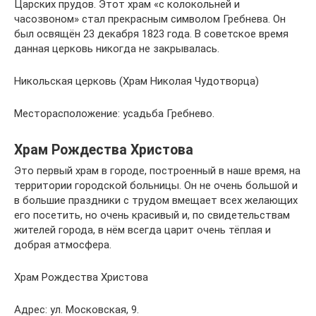
Царских прудов. Этот храм «с колокольней и
часозвоном» стал прекрасным символом Гребнева. Он
был освящён 23 декабря 1823 года. В советское время
данная церковь никогда не закрывалась.
Никольская церковь (Храм Николая Чудотворца)
Месторасположение: усадьба Гребнево.
Храм Рождества Христова
Это первый храм в городе, построенный в наше время, на
территории городской больницы. Он не очень большой и
в большие праздники с трудом вмещает всех желающих
его посетить, но очень красивый и, по свидетельствам
жителей города, в нём всегда царит очень тёплая и
добрая атмосфера.
Храм Рождества Христова
Адрес: ул. Московская, 9.