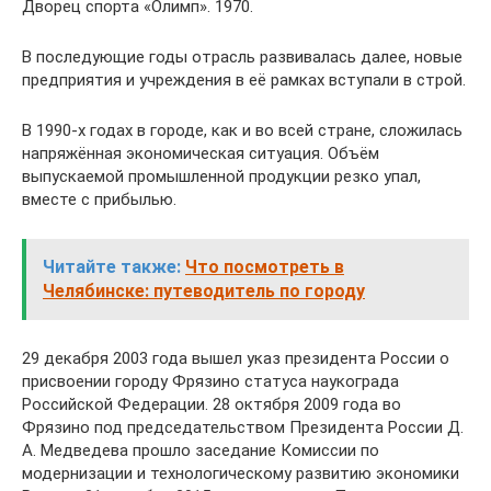
Дворец спорта «Олимп». 1970.
В последующие годы отрасль развивалась далее, новые
предприятия и учреждения в её рамках вступали в строй.
В 1990-х годах в городе, как и во всей стране, сложилась
напряжённая экономическая ситуация. Объём
выпускаемой промышленной продукции резко упал,
вместе с прибылью.
Читайте также:
Что посмотреть в
Челябинске: путеводитель по городу
29 декабря 2003 года вышел указ президента России о
присвоении городу Фрязино статуса наукограда
Российской Федерации. 28 октября 2009 года во
Фрязино под председательством Президента России Д.
А. Медведева прошло заседание Комиссии по
модернизации и технологическому развитию экономики