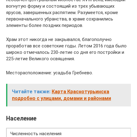
вогнутую форму и состоящий из трех убывающих
ярусов, завершенных распятием. Разумеется, кроме
первоначального убранства, в храме сохранились
элементы более поздних периодов.
Храм этот никогда не закрывался, благополучно
проработав все советские годы. Летом 2016 года было
широко отмечалось 230-летие со дня его постройки и
225-летие Великого освящения.
Месторасположение: усадьба Гребнево.
Читайте также:
Карта Краснотурьинска
подробно с улицами, домами и районами
Население
Численность населения